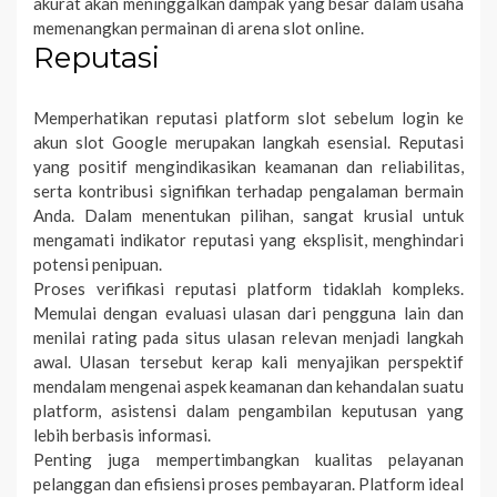
akurat akan meninggalkan dampak yang besar dalam usaha
memenangkan permainan di arena slot online.
Reputasi
Memperhatikan reputasi platform slot sebelum login ke
akun slot Google merupakan langkah esensial. Reputasi
yang positif mengindikasikan keamanan dan reliabilitas,
serta kontribusi signifikan terhadap pengalaman bermain
Anda. Dalam menentukan pilihan, sangat krusial untuk
mengamati indikator reputasi yang eksplisit, menghindari
potensi penipuan.
Proses verifikasi reputasi platform tidaklah kompleks.
Memulai dengan evaluasi ulasan dari pengguna lain dan
menilai rating pada situs ulasan relevan menjadi langkah
awal. Ulasan tersebut kerap kali menyajikan perspektif
mendalam mengenai aspek keamanan dan kehandalan suatu
platform, asistensi dalam pengambilan keputusan yang
lebih berbasis informasi.
Penting juga mempertimbangkan kualitas pelayanan
pelanggan dan efisiensi proses pembayaran. Platform ideal