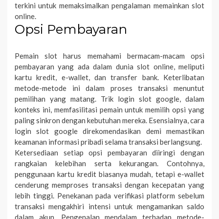
terkini untuk memaksimalkan pengalaman memainkan slot
online.
Opsi Pembayaran
Pemain slot harus memahami bermacam-macam opsi
pembayaran yang ada dalam dunia slot online, meliputi
kartu kredit, e-wallet, dan transfer bank. Keterlibatan
metode-metode ini dalam proses transaksi menuntut
pemilihan yang matang. Trik login slot google, dalam
konteks ini, memfasilitasi pemain untuk memilih opsi yang
paling sinkron dengan kebutuhan mereka. Esensialnya, cara
login slot google direkomendasikan demi memastikan
keamanan informasi pribadi selama transaksi berlangsung.
Ketersediaan setiap opsi pembayaran diiringi dengan
rangkaian kelebihan serta kekurangan. Contohnya,
penggunaan kartu kredit biasanya mudah, tetapi e-wallet
cenderung memproses transaksi dengan kecepatan yang
lebih tinggi. Penekanan pada verifikasi platform sebelum
transaksi mengakhiri intensi untuk mengamankan saldo
dalam akun. Pengenalan mendalam terhadap metode-