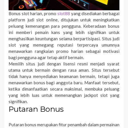
Bonus slot harian, promo
slot88
yang disediakan berbagai
platform judi slot online, ditujukan untuk meningkatkan
peluang kemenangan para pengguna. Keberadaan bonus
ini memberi pemain kans yang lebih signifikan untuk
menghasilkan keuntungan selama berpartisipasi. Situs judi
slot yang memegang reputasi terpercaya umumnya
menawarkan rangkaian promo harian sebagai motivasi
bagi pengguna agar tetap aktif bermain.
Memilih situs judi dengan lisensi resmi menjadi syarat
utama untuk bermain dengan rasa aman. Situs tersebut
tidak hanya menyediakan keamanan bermain, tetapi juga
menawarkan bonus bagi anggota baru. Manfaat tersebut,
ketika dimanfaatkan secara maksimal, membuka peluang
yang lebih luas untuk memenangkan jackpot slot yang
signifikan.
Putaran Bonus
Putaran bonus merupakan fitur penambah dalam permainan