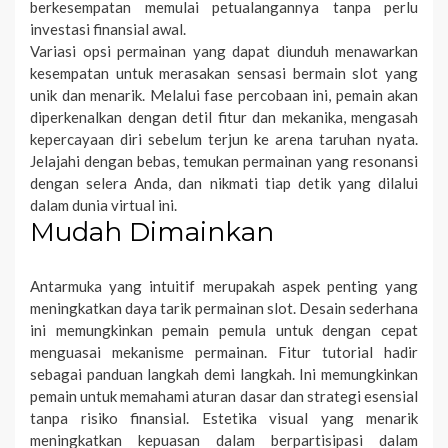
berkesempatan memulai petualangannya tanpa perlu
investasi finansial awal.
Variasi opsi permainan yang dapat diunduh menawarkan
kesempatan untuk merasakan sensasi bermain slot yang
unik dan menarik. Melalui fase percobaan ini, pemain akan
diperkenalkan dengan detil fitur dan mekanika, mengasah
kepercayaan diri sebelum terjun ke arena taruhan nyata.
Jelajahi dengan bebas, temukan permainan yang resonansi
dengan selera Anda, dan nikmati tiap detik yang dilalui
dalam dunia virtual ini.
Mudah Dimainkan
Antarmuka yang intuitif merupakah aspek penting yang
meningkatkan daya tarik permainan slot. Desain sederhana
ini memungkinkan pemain pemula untuk dengan cepat
menguasai mekanisme permainan. Fitur tutorial hadir
sebagai panduan langkah demi langkah. Ini memungkinkan
pemain untuk memahami aturan dasar dan strategi esensial
tanpa risiko finansial. Estetika visual yang menarik
meningkatkan kepuasan dalam berpartisipasi dalam