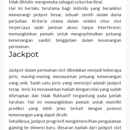
tidak diblokir, mengemuka sebagai solusi kardinal.
Hal ini berlaku terutama bagi individu yang berambisi
memenangi jackpot besar, sebuah zenith dalam dunia
perjudian. Kriteria utama dalam seleksi situs slot
terpercaya ialah jaminan akses tanpa interferensi,
memungkinkan pemain untuk mengoptimalkan peluang
kemenangan sambil tenggelam dalam kesenangan
permainan.
Jackpot
Jackpot dalam permainan slot dibedakan menjadi beberapa
jenis, masing-masing menawarkan peluang kemenangan
yang unik. Salah satu jenis yang menonjol adalah jackpot
tetap. Jenis ini menawarkan hadiah dengan nilai yang sudah
ditetapkan dan tidak fluktuatif tergantung pada jumlah
taruhan. Hal ini memungkinkan pemain untuk memiliki
prediksi yang lebih jelas terkait dengan potensi
kemenangan yang dapat diraih.
Sebaliknya, jackpot progresif mengintensifkan pengalaman
gaming ke dimensi baru. Besaran hadiah dari jackpot slot