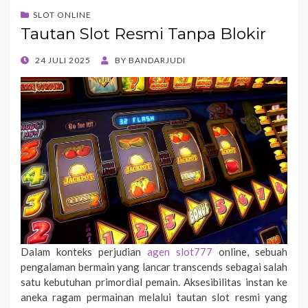
SLOT ONLINE
Tautan Slot Resmi Tanpa Blokir
POSTED
24 JULI 2025
BY
BANDARJUDI
ON
Dalam konteks perjudian
agen slot777
online, sebuah
pengalaman bermain yang lancar transcends sebagai salah
satu kebutuhan primordial pemain. Aksesibilitas instan ke
aneka ragam permainan melalui tautan slot resmi yang