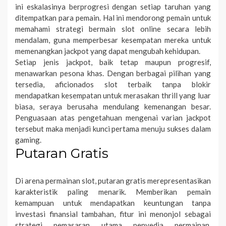
ini eskalasinya berprogresi dengan setiap taruhan yang
ditempatkan para pemain. Hal ini mendorong pemain untuk
memahami strategi bermain slot online secara lebih
mendalam, guna memperbesar kesempatan mereka untuk
memenangkan jackpot yang dapat mengubah kehidupan.
Setiap jenis jackpot, baik tetap maupun progresif,
menawarkan pesona khas. Dengan berbagai pilihan yang
tersedia, aficionados slot terbaik tanpa blokir
mendapatkan kesempatan untuk merasakan thrill yang luar
biasa, seraya berusaha mendulang kemenangan besar.
Penguasaan atas pengetahuan mengenai varian jackpot
tersebut maka menjadi kunci pertama menuju sukses dalam
gaming.
Putaran Gratis
Di arena permainan slot, putaran gratis merepresentasikan
karakteristik paling menarik. Memberikan pemain
kemampuan untuk mendapatkan keuntungan tanpa
investasi finansial tambahan, fitur ini menonjol sebagai
strategi pemasaran utama penyedia permainan.