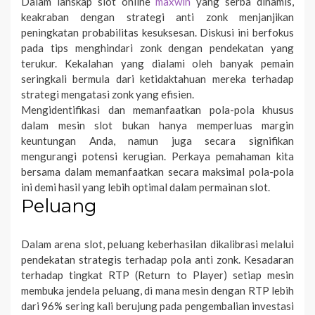
Dalam lanskap slot online
maxwin
yang serba dinamis,
keakraban dengan strategi anti zonk menjanjikan
peningkatan probabilitas kesuksesan. Diskusi ini berfokus
pada tips menghindari zonk dengan pendekatan yang
terukur. Kekalahan yang dialami oleh banyak pemain
seringkali bermula dari ketidaktahuan mereka terhadap
strategi mengatasi zonk yang efisien.
Mengidentifikasi dan memanfaatkan pola-pola khusus
dalam mesin slot bukan hanya memperluas margin
keuntungan Anda, namun juga secara signifikan
mengurangi potensi kerugian. Perkaya pemahaman kita
bersama dalam memanfaatkan secara maksimal pola-pola
ini demi hasil yang lebih optimal dalam permainan slot.
Peluang
Dalam arena slot, peluang keberhasilan dikalibrasi melalui
pendekatan strategis terhadap pola anti zonk. Kesadaran
terhadap tingkat RTP (Return to Player) setiap mesin
membuka jendela peluang, di mana mesin dengan RTP lebih
dari 96% sering kali berujung pada pengembalian investasi