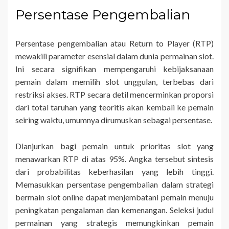
Persentase Pengembalian
Persentase pengembalian atau Return to Player (RTP)
mewakili parameter esensial dalam dunia permainan slot.
Ini secara signifikan mempengaruhi kebijaksanaan
pemain dalam memilih slot unggulan, terbebas dari
restriksi akses. RTP secara detil mencerminkan proporsi
dari total taruhan yang teoritis akan kembali ke pemain
seiring waktu, umumnya dirumuskan sebagai persentase.
Dianjurkan bagi pemain untuk prioritas slot yang
menawarkan RTP di atas 95%. Angka tersebut sintesis
dari probabilitas keberhasilan yang lebih tinggi.
Memasukkan persentase pengembalian dalam strategi
bermain slot online dapat menjembatani pemain menuju
peningkatan pengalaman dan kemenangan. Seleksi judul
permainan yang strategis memungkinkan pemain