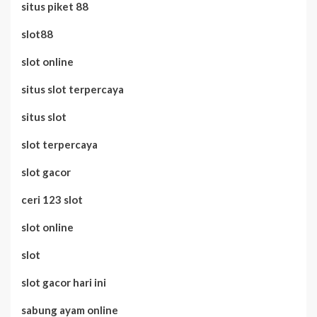
situs piket 88
slot88
slot online
situs slot terpercaya
situs slot
slot terpercaya
slot gacor
ceri 123 slot
slot online
slot
slot gacor hari ini
sabung ayam online