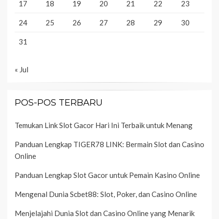
17
18
19
20
21
22
23
24
25
26
27
28
29
30
31
« Jul
POS-POS TERBARU
Temukan Link Slot Gacor Hari Ini Terbaik untuk Menang
Panduan Lengkap TIGER78 LINK: Bermain Slot dan Casino
Online
Panduan Lengkap Slot Gacor untuk Pemain Kasino Online
Mengenal Dunia Scbet88: Slot, Poker, dan Casino Online
Menjelajahi Dunia Slot dan Casino Online yang Menarik