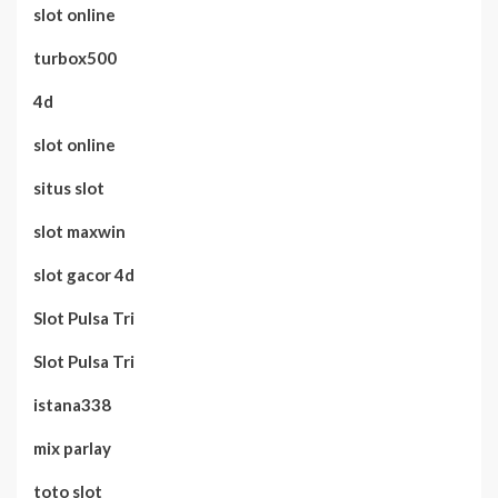
slot online
turbox500
4d
slot online
situs slot
slot maxwin
slot gacor 4d
Slot Pulsa Tri
Slot Pulsa Tri
istana338
mix parlay
toto slot