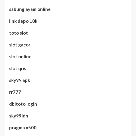
sabung ayam online
link depo 10k
toto slot
slot gacor
slot online
slot qris
sky99 apk
rr777
dbltoto login
sky99idn
pragma x500