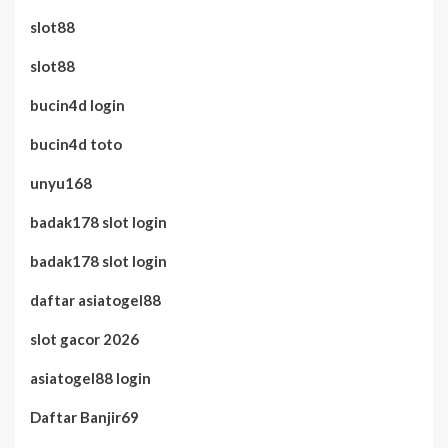
slot88
slot88
bucin4d login
bucin4d toto
unyu168
badak178 slot login
badak178 slot login
daftar asiatogel88
slot gacor 2026
asiatogel88 login
Daftar Banjir69