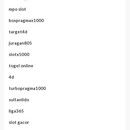
mpo slot
bospragmax1000
target4d
juragan805
slotx5000
togel online
4d
turbopragma1000
sultanlido
liga365
slot gacor