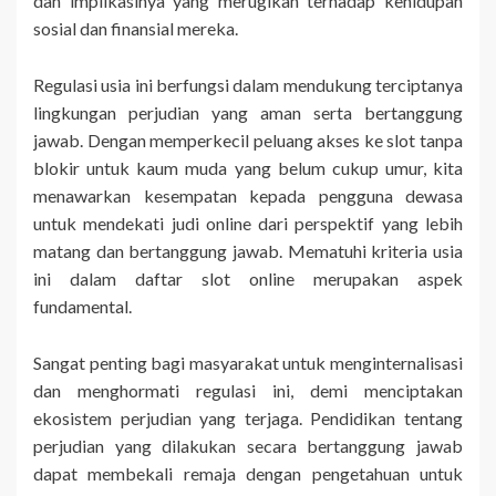
dan implikasinya yang merugikan terhadap kehidupan
sosial dan finansial mereka.
Regulasi usia ini berfungsi dalam mendukung terciptanya
lingkungan perjudian yang aman serta bertanggung
jawab. Dengan memperkecil peluang akses ke slot tanpa
blokir untuk kaum muda yang belum cukup umur, kita
menawarkan kesempatan kepada pengguna dewasa
untuk mendekati judi online dari perspektif yang lebih
matang dan bertanggung jawab. Mematuhi kriteria usia
ini dalam daftar slot online merupakan aspek
fundamental.
Sangat penting bagi masyarakat untuk menginternalisasi
dan menghormati regulasi ini, demi menciptakan
ekosistem perjudian yang terjaga. Pendidikan tentang
perjudian yang dilakukan secara bertanggung jawab
dapat membekali remaja dengan pengetahuan untuk