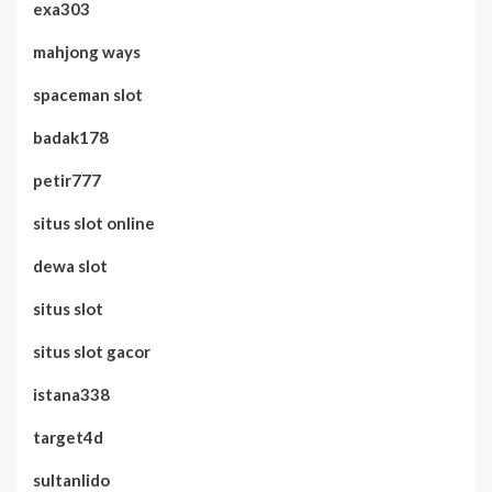
exa303
mahjong ways
spaceman slot
badak178
petir777
situs slot online
dewa slot
situs slot
situs slot gacor
istana338
target4d
sultanlido