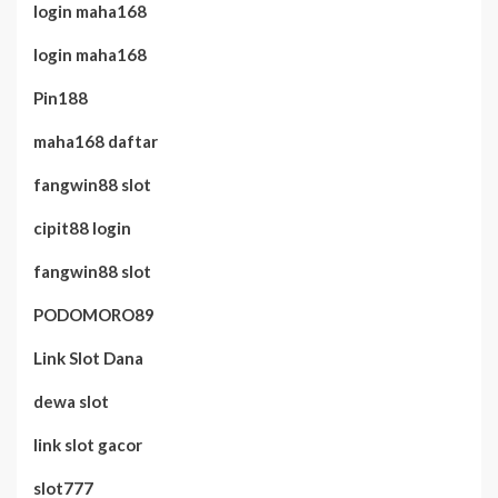
login maha168
login maha168
Pin188
maha168 daftar
fangwin88 slot
cipit88 login
fangwin88 slot
PODOMORO89
Link Slot Dana
dewa slot
link slot gacor
slot777