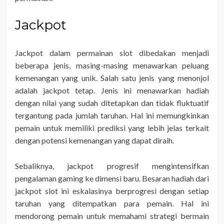
Jackpot
Jackpot dalam permainan slot dibedakan menjadi
beberapa jenis, masing-masing menawarkan peluang
kemenangan yang unik. Salah satu jenis yang menonjol
adalah jackpot tetap. Jenis ini menawarkan hadiah
dengan nilai yang sudah ditetapkan dan tidak fluktuatif
tergantung pada jumlah taruhan. Hal ini memungkinkan
pemain untuk memiliki prediksi yang lebih jelas terkait
dengan potensi kemenangan yang dapat diraih.
Sebaliknya, jackpot progresif mengintensifkan
pengalaman gaming ke dimensi baru. Besaran hadiah dari
jackpot slot ini eskalasinya berprogresi dengan setiap
taruhan yang ditempatkan para pemain. Hal ini
mendorong pemain untuk memahami strategi bermain