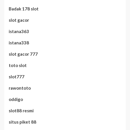
Badak 178 slot
slot gacor
istana363
istana338
slot gacor 777
toto slot
slot777
rawontoto
oddigo
slot88 resmi
situs piket 88