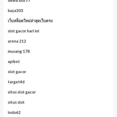
dewa slot77
kaya303
เว็บสล็อตใหม่ล่าสุดเว็บตรง
slot gacor hari ini
arena 212
musang 178
apibet
slot gacor
target4d
situs slot gacor
situs slot
indo62