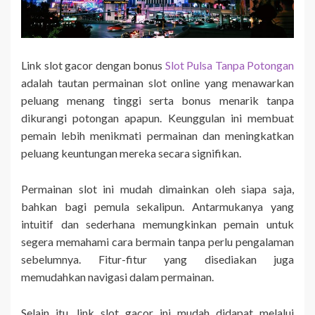
Link slot gacor dengan bonus
Slot Pulsa Tanpa Potongan
adalah tautan permainan slot online yang menawarkan
peluang menang tinggi serta bonus menarik tanpa
dikurangi potongan apapun. Keunggulan ini membuat
pemain lebih menikmati permainan dan meningkatkan
peluang keuntungan mereka secara signifikan.
Permainan slot ini mudah dimainkan oleh siapa saja,
bahkan bagi pemula sekalipun. Antarmukanya yang
intuitif dan sederhana memungkinkan pemain untuk
segera memahami cara bermain tanpa perlu pengalaman
sebelumnya. Fitur-fitur yang disediakan juga
memudahkan navigasi dalam permainan.
Selain itu, link slot gacor ini mudah didapat melalui