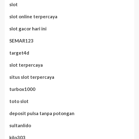
slot
slot online terpercaya
slot gacor hari ini
SEMAR123
target4d
slot terpercaya
situs slot terpercaya
turbox1000
toto slot
deposit pulsa tanpa potongan
sultanlido
kilo303