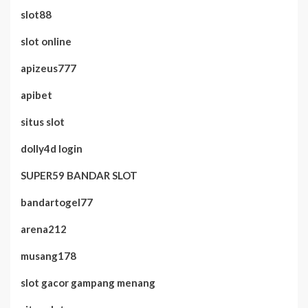
slot88
slot online
apizeus777
apibet
situs slot
dolly4d login
SUPER59 BANDAR SLOT
bandartogel77
arena212
musang178
slot gacor gampang menang