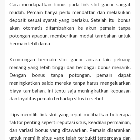
Cara mendapatkan bonus pada link slot gacor sangat
mudah. Pemain hanya perlu mendaftar dan melakukan
deposit sesuai syarat yang berlaku. Setelah itu, bonus
akan otomatis ditambahkan ke akun pemain tanpa
potongan apapun, memberikan modal tambahan untuk
bermain lebih lama.
Keuntungan bermain slot gacor antara lain peluang
menang yang lebih tinggi dan berbagai bonus menarik.
Dengan bonus tanpa potongan, pemain dapat
meningkatkan saldo mereka tanpa harus mengeluarkan
biaya tambahan. Ini tentu saja meningkatkan kepuasan
dan loyalitas pemain terhadap situs tersebut.
Tips memilih link slot yang tepat melibatkan beberapa
faktor penting seperti reputasi situs, keadilan permainan,
dan variasi bonus yang ditawarkan. Pemain disarankan
untuk memilih situs yang telah terbukti terpercaya dan