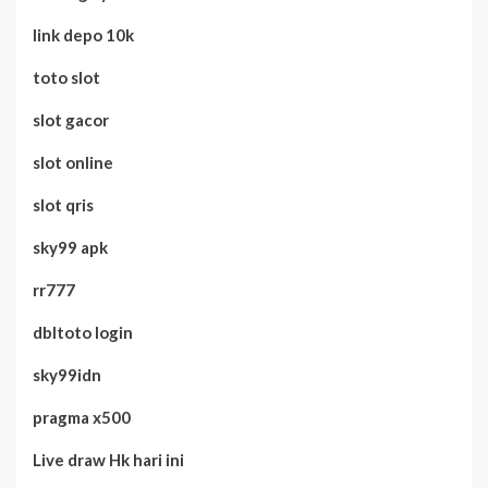
link depo 10k
toto slot
slot gacor
slot online
slot qris
sky99 apk
rr777
dbltoto login
sky99idn
pragma x500
Live draw Hk hari ini