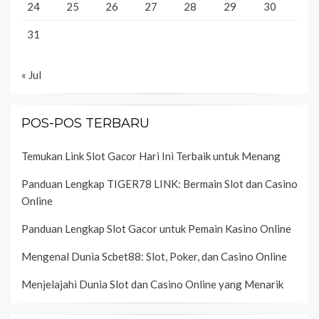
24
25
26
27
28
29
30
31
« Jul
POS-POS TERBARU
Temukan Link Slot Gacor Hari Ini Terbaik untuk Menang
Panduan Lengkap TIGER78 LINK: Bermain Slot dan Casino
Online
Panduan Lengkap Slot Gacor untuk Pemain Kasino Online
Mengenal Dunia Scbet88: Slot, Poker, dan Casino Online
Menjelajahi Dunia Slot dan Casino Online yang Menarik