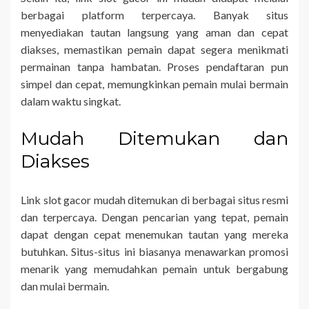
berbagai platform terpercaya. Banyak situs
menyediakan tautan langsung yang aman dan cepat
diakses, memastikan pemain dapat segera menikmati
permainan tanpa hambatan. Proses pendaftaran pun
simpel dan cepat, memungkinkan pemain mulai bermain
dalam waktu singkat.
Mudah Ditemukan dan
Diakses
Link slot gacor mudah ditemukan di berbagai situs resmi
dan terpercaya. Dengan pencarian yang tepat, pemain
dapat dengan cepat menemukan tautan yang mereka
butuhkan. Situs-situs ini biasanya menawarkan promosi
menarik yang memudahkan pemain untuk bergabung
dan mulai bermain.