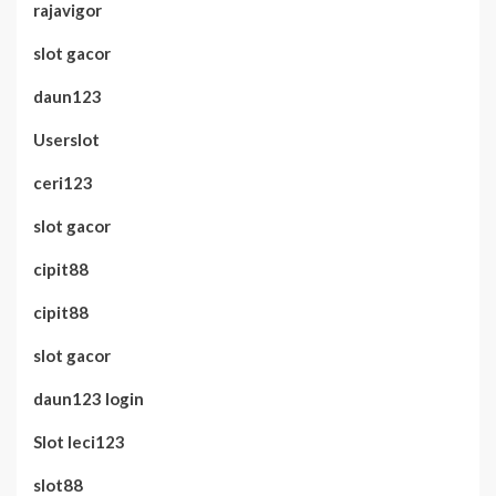
rajavigor
slot gacor
daun123
Userslot
ceri123
slot gacor
cipit88
cipit88
slot gacor
daun123 login
Slot leci123
slot88