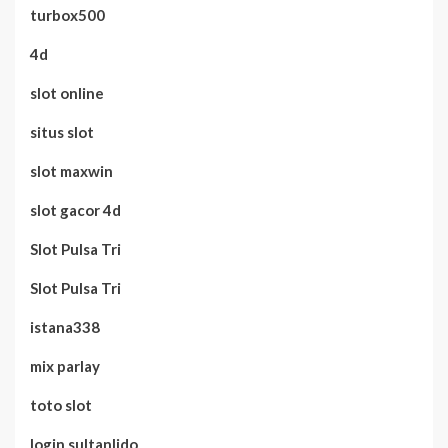
turbox500
4d
slot online
situs slot
slot maxwin
slot gacor 4d
Slot Pulsa Tri
Slot Pulsa Tri
istana338
mix parlay
toto slot
login sultanlido