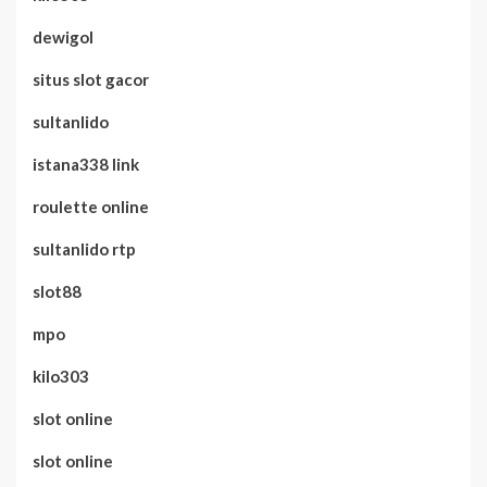
dewigol
situs slot gacor
sultanlido
istana338 link
roulette online
sultanlido rtp
slot88
mpo
kilo303
slot online
slot online