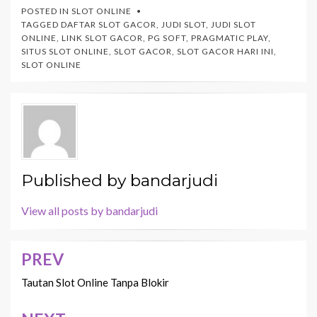
POSTED IN
SLOT ONLINE
TAGGED
DAFTAR SLOT GACOR
,
JUDI SLOT
,
JUDI SLOT
ONLINE
,
LINK SLOT GACOR
,
PG SOFT
,
PRAGMATIC PLAY
,
SITUS SLOT ONLINE
,
SLOT GACOR
,
SLOT GACOR HARI INI
,
SLOT ONLINE
Published by
bandarjudi
View all posts by bandarjudi
PREV
Navigasi
pos
Tautan Slot Online Tanpa Blokir