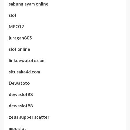
sabung ayam online
slot
MPO17
juragan805
slot online
linkdewatoto.com
situsaka4d.com
Dewatoto
dewaslot88
dewaslot88
zeus supper scatter
mpo slot