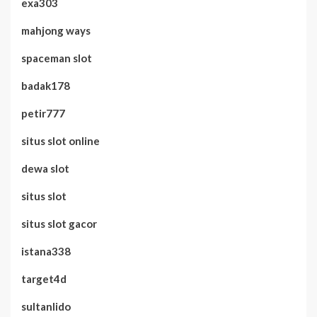
exa303
mahjong ways
spaceman slot
badak178
petir777
situs slot online
dewa slot
situs slot
situs slot gacor
istana338
target4d
sultanlido