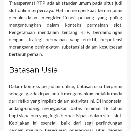
Transparansi RTP adalah standar umum pada situs judi
slot online terpercaya. Hal ini memperkuat kemampuan
pemain dalam mengidentifikasi peluang yang paling
menguntungkan dalam konteks permainan slot.
Pengetahuan mendalam tentang RTP, berdampingan
dengan strategi permainan yang efektif, berpotensi
merangsang peningkatan substansial dalam kesuksesan
bertaruh pemain.
Batasan Usia
Dalam konteks perjudian online, batasan usia berperan
sebagai garda depan untuk mengamankan individu muda
dari risiko yang implisit dalam aktivitas ini. Di Indonesia,
undang-undang menegaskan batas minimal 18 tahun
bagi siapa pun yang ingin berpartisipasi dalam situs slot.
Kebijakan ini esensial, baik dari segi perlindungan
pemain maupun kesesuaian operasional situs dengan