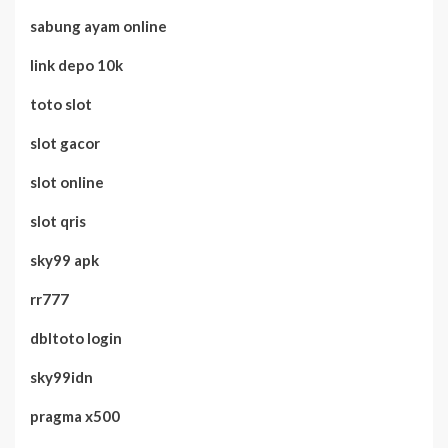
sabung ayam online
link depo 10k
toto slot
slot gacor
slot online
slot qris
sky99 apk
rr777
dbltoto login
sky99idn
pragma x500