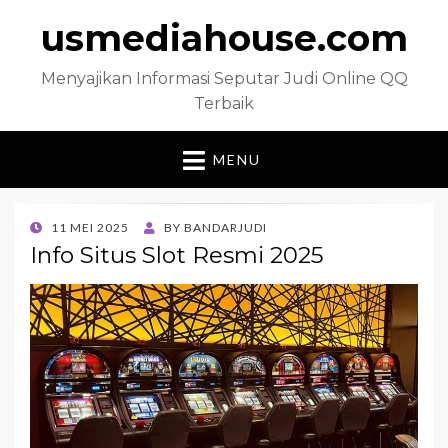
usmediahouse.com
Menyajikan Informasi Seputar Judi Online QQ
Terbaik
MENU
POSTED
11 MEI 2025
BY
BANDARJUDI
ON
Info Situs Slot Resmi 2025