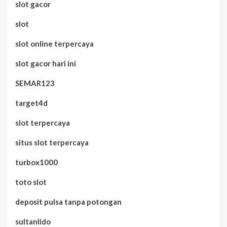
slot gacor
slot
slot online terpercaya
slot gacor hari ini
SEMAR123
target4d
slot terpercaya
situs slot terpercaya
turbox1000
toto slot
deposit pulsa tanpa potongan
sultanlido