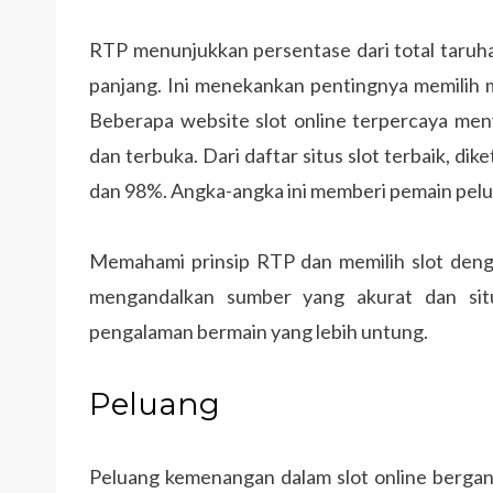
RTP menunjukkan persentase dari total taruh
panjang. Ini menekankan pentingnya memilih m
Beberapa website slot online terpercaya men
dan terbuka. Dari daftar situs slot terbaik, d
dan 98%. Angka-angka ini memberi pemain pelu
Memahami prinsip RTP dan memilih slot denga
mengandalkan sumber yang akurat dan sit
pengalaman bermain yang lebih untung.
Peluang
Peluang kemenangan dalam slot online bergant