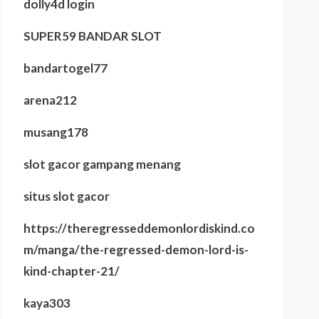
dolly4d login
SUPER59 BANDAR SLOT
bandartogel77
arena212
musang178
slot gacor gampang menang
situs slot gacor
https://theregresseddemonlordiskind.co
m/manga/the-regressed-demon-lord-is-
kind-chapter-21/
kaya303