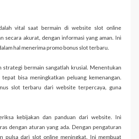
lah vital saat bermain di website slot online
n secara akurat, dengan informasi yang aman. Ini
dalam hal menerima promo bonus slot terbaru.
strategi bermain sangatlah krusial. Menentukan
 tepat bisa meningkatkan peluang kemenangan.
s slot terbaru dari website terpercaya, guna
riksa kebijakan dan panduan dari website. Ini
aras dengan aturan yang ada. Dengan pengaturan
 pulsa dari slot online meningkat. Ini membuat