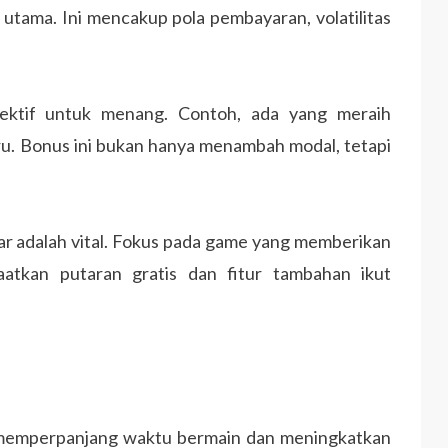
utama. Ini mencakup pola pembayaran, volatilitas
ektif untuk menang. Contoh, ada yang meraih
u. Bonus ini bukan hanya menambah modal, tetapi
ar adalah vital. Fokus pada game yang memberikan
atkan putaran gratis dan fitur tambahan ikut
 memperpanjang waktu bermain dan meningkatkan