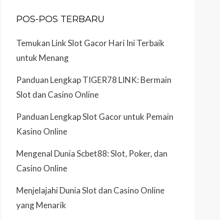
POS-POS TERBARU
Temukan Link Slot Gacor Hari Ini Terbaik
untuk Menang
Panduan Lengkap TIGER78 LINK: Bermain
Slot dan Casino Online
Panduan Lengkap Slot Gacor untuk Pemain
Kasino Online
Mengenal Dunia Scbet88: Slot, Poker, dan
Casino Online
Menjelajahi Dunia Slot dan Casino Online
yang Menarik