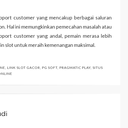
upport customer yang mencakup berbagai saluran
lepon. Hal ini memungkinkan pemecahan masalah atau
pport customer yang andal, pemain merasa lebih
in slot untuk meraih kemenangan maksimal.
INE
,
LINK SLOT GACOR
,
PG SOFT
,
PRAGMATIC PLAY
,
SITUS
ONLINE
udi