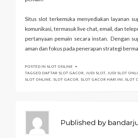
Situs slot terkemuka menyediakan layanan s
komunikasi, termasuk live chat, email, dan te
pertanyaan pemain secara instan. Dengan su
aman dan fokus pada penerapan strategi berma
POSTED IN
SLOT ONLINE
TAGGED
DAFTAR SLOT GACOR
,
JUDI SLOT
,
JUDI SLOT ONL
SLOT ONLINE
,
SLOT GACOR
,
SLOT GACOR HARI INI
,
SLOT 
Published by
bandarj