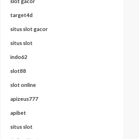
slot gacor
target4d
situs slot gacor
situs slot
indo62
slot88
slot online
apizeus777
apibet
situs slot