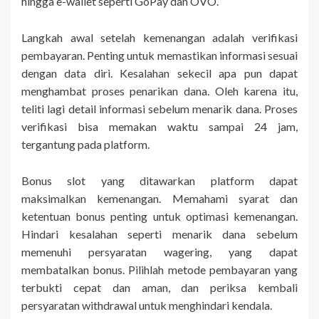
hingga e-wallet seperti GoPay dan OVO.
Langkah awal setelah kemenangan adalah verifikasi
pembayaran. Penting untuk memastikan informasi sesuai
dengan data diri. Kesalahan sekecil apa pun dapat
menghambat proses penarikan dana. Oleh karena itu,
teliti lagi detail informasi sebelum menarik dana. Proses
verifikasi bisa memakan waktu sampai 24 jam,
tergantung pada platform.
Bonus slot yang ditawarkan platform dapat
maksimalkan kemenangan. Memahami syarat dan
ketentuan bonus penting untuk optimasi kemenangan.
Hindari kesalahan seperti menarik dana sebelum
memenuhi persyaratan wagering, yang dapat
membatalkan bonus. Pilihlah metode pembayaran yang
terbukti cepat dan aman, dan periksa kembali
persyaratan withdrawal untuk menghindari kendala.