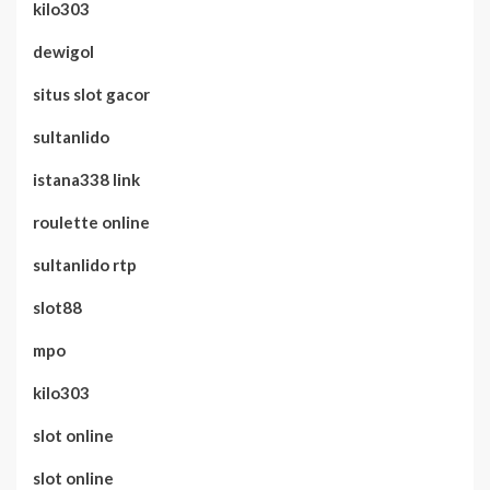
kilo303
dewigol
situs slot gacor
sultanlido
istana338 link
roulette online
sultanlido rtp
slot88
mpo
kilo303
slot online
slot online