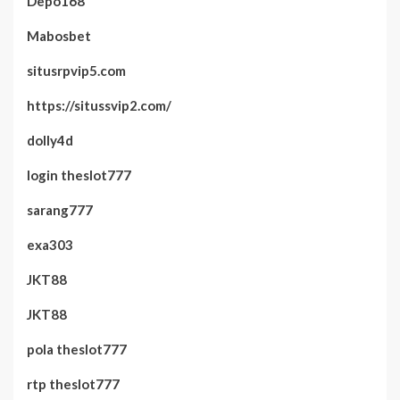
Depo168
Mabosbet
situsrpvip5.com
https://situssvip2.com/
dolly4d
login theslot777
sarang777
exa303
JKT88
JKT88
pola theslot777
rtp theslot777