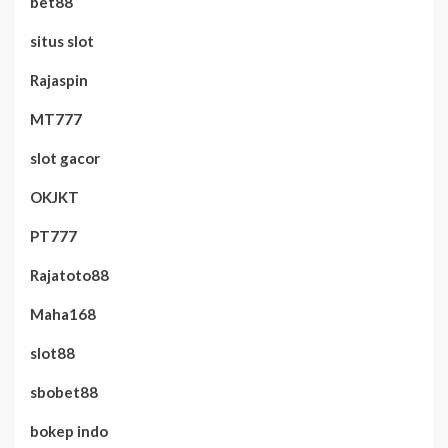
bet88
situs slot
Rajaspin
MT777
slot gacor
OKJKT
PT777
Rajatoto88
Maha168
slot88
sbobet88
bokep indo