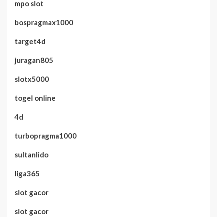
mpo slot
bospragmax1000
target4d
juragan805
slotx5000
togel online
4d
turbopragma1000
sultanlido
liga365
slot gacor
slot gacor