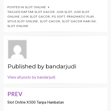
POSTED IN
SLOT ONLINE
TAGGED
DAFTAR SLOT GACOR
,
JUDI SLOT
,
JUDI SLOT
ONLINE
,
LINK SLOT GACOR
,
PG SOFT
,
PRAGMATIC PLAY
,
SITUS SLOT ONLINE
,
SLOT GACOR
,
SLOT GACOR HARI INI
,
SLOT ONLINE
Published by
bandarjudi
View all posts by bandarjudi
PREV
Navigasi
pos
Slot Online X500 Tanpa Hambatan