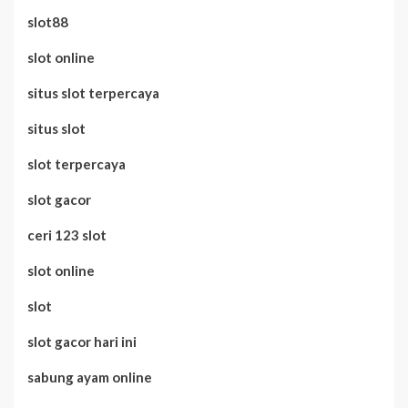
slot88
slot online
situs slot terpercaya
situs slot
slot terpercaya
slot gacor
ceri 123 slot
slot online
slot
slot gacor hari ini
sabung ayam online