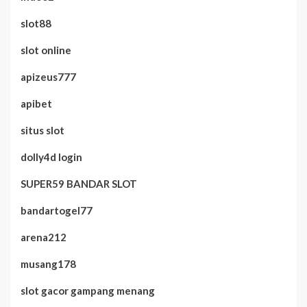
slot88
slot online
apizeus777
apibet
situs slot
dolly4d login
SUPER59 BANDAR SLOT
bandartogel77
arena212
musang178
slot gacor gampang menang