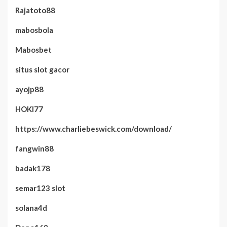
Rajatoto88
mabosbola
Mabosbet
situs slot gacor
ayojp88
HOKI77
https://www.charliebeswick.com/download/
fangwin88
badak178
semar123 slot
solana4d