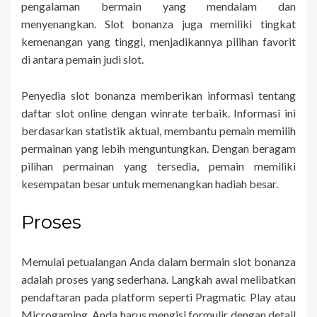
pengalaman bermain yang mendalam dan
menyenangkan. Slot bonanza juga memiliki tingkat
kemenangan yang tinggi, menjadikannya pilihan favorit
di antara pemain judi slot.
Penyedia slot bonanza memberikan informasi tentang
daftar slot online dengan winrate terbaik. Informasi ini
berdasarkan statistik aktual, membantu pemain memilih
permainan yang lebih menguntungkan. Dengan beragam
pilihan permainan yang tersedia, pemain memiliki
kesempatan besar untuk memenangkan hadiah besar.
Proses
Memulai petualangan Anda dalam bermain slot bonanza
adalah proses yang sederhana. Langkah awal melibatkan
pendaftaran pada platform seperti Pragmatic Play atau
Microgaming. Anda harus mengisi formulir dengan detail