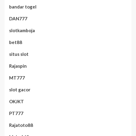
bandar togel
DAN777
slotkamboja
bet88
situs slot
Rajaspin
MT777
slot gacor
OKJKT
PT777
Rajatoto88