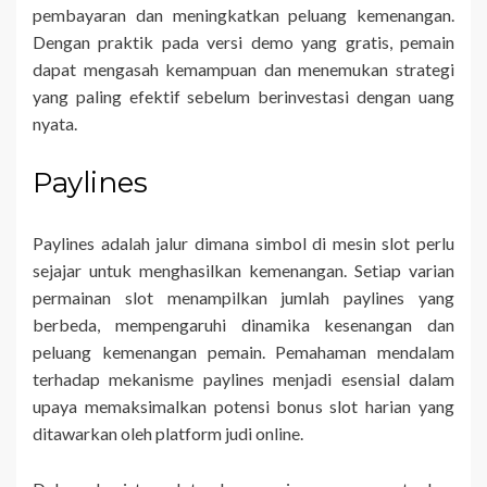
pembayaran dan meningkatkan peluang kemenangan.
Dengan praktik pada versi demo yang gratis, pemain
dapat mengasah kemampuan dan menemukan strategi
yang paling efektif sebelum berinvestasi dengan uang
nyata.
Paylines
Paylines adalah jalur dimana simbol di mesin slot perlu
sejajar untuk menghasilkan kemenangan. Setiap varian
permainan slot menampilkan jumlah paylines yang
berbeda, mempengaruhi dinamika kesenangan dan
peluang kemenangan pemain. Pemahaman mendalam
terhadap mekanisme paylines menjadi esensial dalam
upaya memaksimalkan potensi bonus slot harian yang
ditawarkan oleh platform judi online.