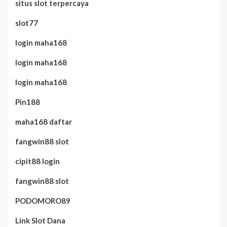
situs slot terpercaya
slot77
login maha168
login maha168
login maha168
Pin188
maha168 daftar
fangwin88 slot
cipit88 login
fangwin88 slot
PODOMORO89
Link Slot Dana