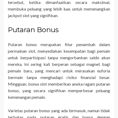
tersebut, ketika dimanfaatkan secara maksimal,
membuka peluang yang lebih luas untuk memenangkan
jackpot slot yang signifikan.
Putaran Bonus
Putaran bonus merupakan fitur penambah dalam
permainan slot, menyediakan kesempatan bagi pemain
untuk berpartisipasi tanpa mengorbankan saldo akun
mereka. Ini sering kali berperan sebagai magnet bagi
pemain baru, yang mencari untuk merasakan euforia
bermain tanpa menghadapi risiko finansial besar.
Mingguan, bonus slot memberikan aneka ragam putaran
bonus, yang secara signifikan memperbesar peluang
kemenangan pemain.
Varietas putaran bonus yang ada termasuk, namun tidak
terbatas pada, putaran gratis dan bonus dengan