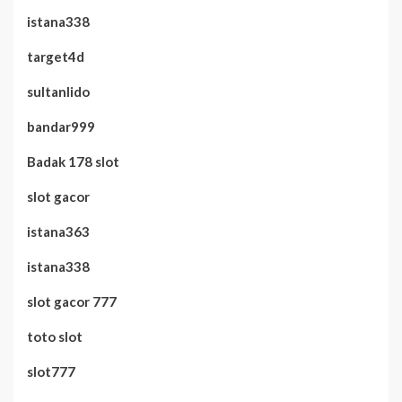
istana338
target4d
sultanlido
bandar999
Badak 178 slot
slot gacor
istana363
istana338
slot gacor 777
toto slot
slot777