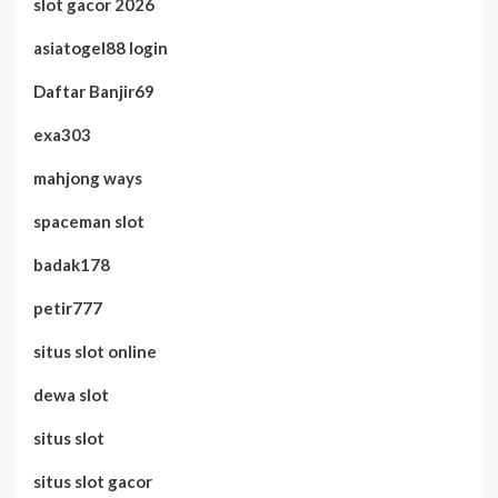
slot gacor 2026
asiatogel88 login
Daftar Banjir69
exa303
mahjong ways
spaceman slot
badak178
petir777
situs slot online
dewa slot
situs slot
situs slot gacor