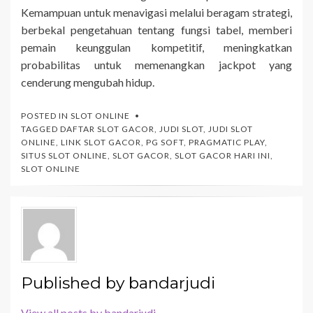
Kemampuan untuk menavigasi melalui beragam strategi,
berbekal pengetahuan tentang fungsi tabel, memberi
pemain keunggulan kompetitif, meningkatkan
probabilitas untuk memenangkan jackpot yang
cenderung mengubah hidup.
POSTED IN
SLOT ONLINE
TAGGED
DAFTAR SLOT GACOR
,
JUDI SLOT
,
JUDI SLOT
ONLINE
,
LINK SLOT GACOR
,
PG SOFT
,
PRAGMATIC PLAY
,
SITUS SLOT ONLINE
,
SLOT GACOR
,
SLOT GACOR HARI INI
,
SLOT ONLINE
Published by
bandarjudi
View all posts by bandarjudi