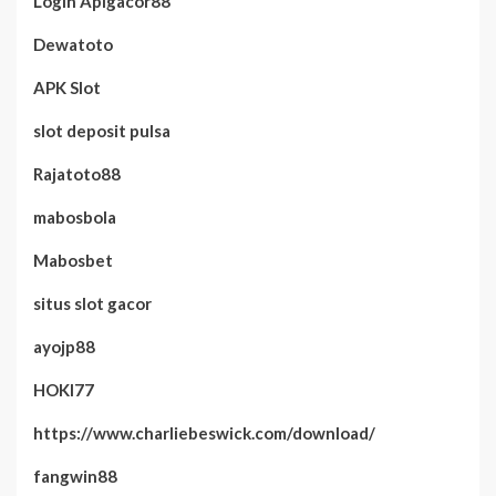
Login Apigacor88
Dewatoto
APK Slot
slot deposit pulsa
Rajatoto88
mabosbola
Mabosbet
situs slot gacor
ayojp88
HOKI77
https://www.charliebeswick.com/download/
fangwin88