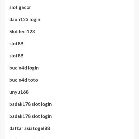
slot gacor
daun123 login
Slot leci123
slot88
slot88
bucin4d login
bucin4d toto
unyu168
badak178 slot login
badak178 slot login
daftar asiatogel88