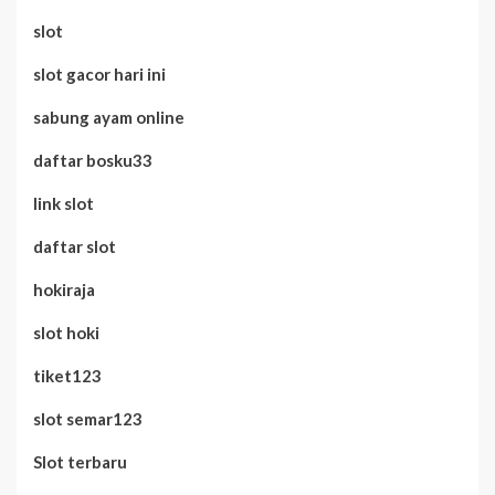
slot
slot gacor hari ini
sabung ayam online
daftar bosku33
link slot
daftar slot
hokiraja
slot hoki
tiket123
slot semar123
Slot terbaru