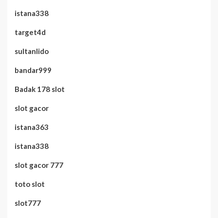
istana338
target4d
sultanlido
bandar999
Badak 178 slot
slot gacor
istana363
istana338
slot gacor 777
toto slot
slot777