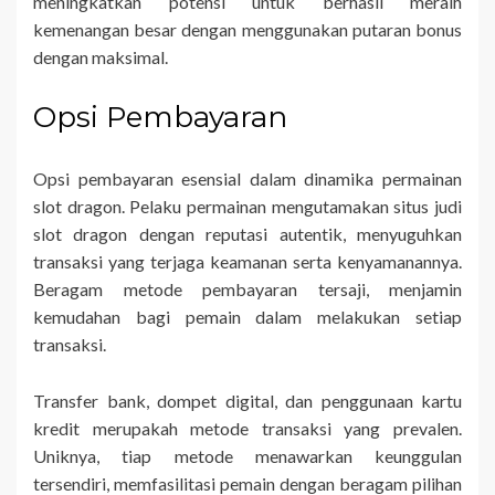
meningkatkan potensi untuk berhasil meraih
kemenangan besar dengan menggunakan putaran bonus
dengan maksimal.
Opsi Pembayaran
Opsi pembayaran esensial dalam dinamika permainan
slot dragon. Pelaku permainan mengutamakan situs judi
slot dragon dengan reputasi autentik, menyuguhkan
transaksi yang terjaga keamanan serta kenyamanannya.
Beragam metode pembayaran tersaji, menjamin
kemudahan bagi pemain dalam melakukan setiap
transaksi.
Transfer bank, dompet digital, dan penggunaan kartu
kredit merupakah metode transaksi yang prevalen.
Uniknya, tiap metode menawarkan keunggulan
tersendiri, memfasilitasi pemain dengan beragam pilihan