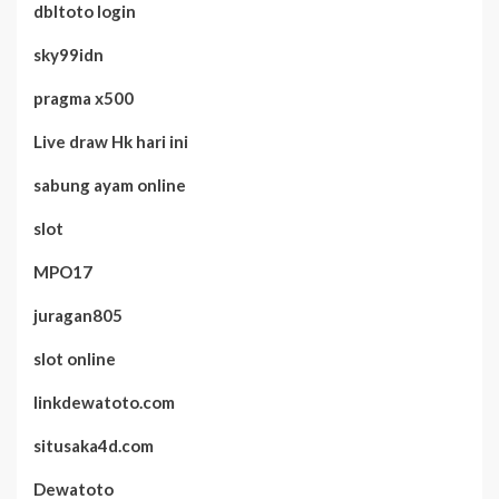
dbltoto login
sky99idn
pragma x500
Live draw Hk hari ini
sabung ayam online
slot
MPO17
juragan805
slot online
linkdewatoto.com
situsaka4d.com
Dewatoto