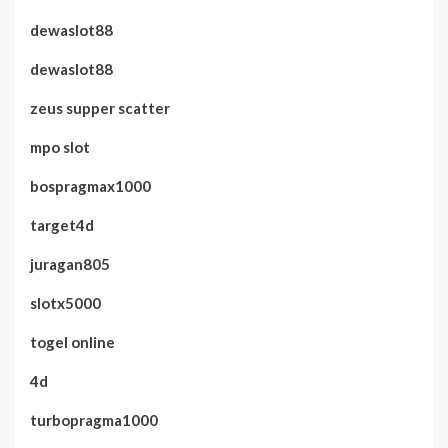
dewaslot88
dewaslot88
zeus supper scatter
mpo slot
bospragmax1000
target4d
juragan805
slotx5000
togel online
4d
turbopragma1000