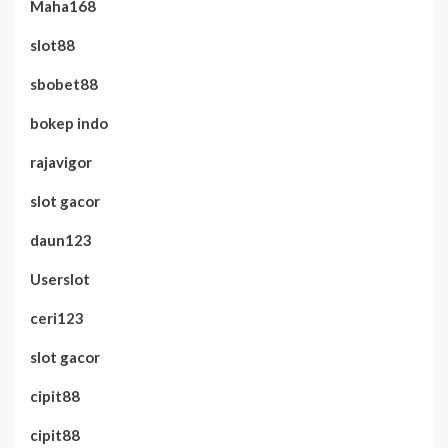
Maha168
slot88
sbobet88
bokep indo
rajavigor
slot gacor
daun123
Userslot
ceri123
slot gacor
cipit88
cipit88