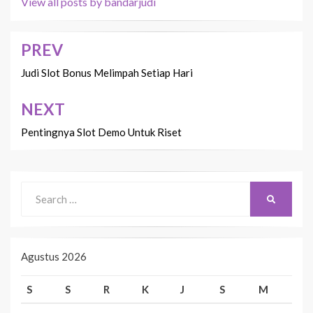
View all posts by bandarjudi
PREV
Navigasi
pos
Judi Slot Bonus Melimpah Setiap Hari
NEXT
Pentingnya Slot Demo Untuk Riset
Search
SEARCH
for:
Agustus 2026
S
S
R
K
J
S
M