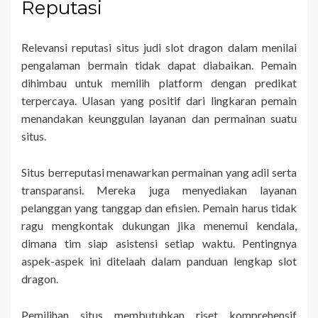
Reputasi
Relevansi reputasi situs judi slot dragon dalam menilai
pengalaman bermain tidak dapat diabaikan. Pemain
dihimbau untuk memilih platform dengan predikat
terpercaya. Ulasan yang positif dari lingkaran pemain
menandakan keunggulan layanan dan permainan suatu
situs.
Situs berreputasi menawarkan permainan yang adil serta
transparansi. Mereka juga menyediakan layanan
pelanggan yang tanggap dan efisien. Pemain harus tidak
ragu mengkontak dukungan jika menemui kendala,
dimana tim siap asistensi setiap waktu. Pentingnya
aspek-aspek ini ditelaah dalam panduan lengkap slot
dragon.
Pemilihan situs membutuhkan riset komprehensif