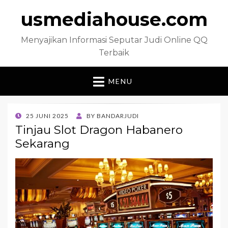
usmediahouse.com
Menyajikan Informasi Seputar Judi Online QQ
Terbaik
MENU
POSTED
25 JUNI 2025
BY
BANDARJUDI
ON
Tinjau Slot Dragon Habanero
Sekarang