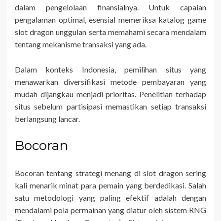
dalam pengelolaan finansialnya. Untuk capaian
pengalaman optimal, esensial memeriksa katalog game
slot dragon unggulan serta memahami secara mendalam
tentang mekanisme transaksi yang ada.
Dalam konteks Indonesia, pemilihan situs yang
menawarkan diversifikasi metode pembayaran yang
mudah dijangkau menjadi prioritas. Penelitian terhadap
situs sebelum partisipasi memastikan setiap transaksi
berlangsung lancar.
Bocoran
Bocoran tentang strategi menang di slot dragon sering
kali menarik minat para pemain yang berdedikasi. Salah
satu metodologi yang paling efektif adalah dengan
mendalami pola permainan yang diatur oleh sistem RNG