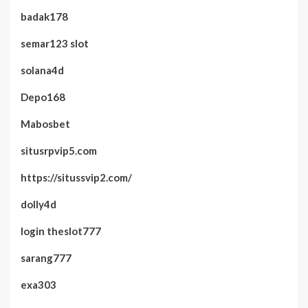
badak178
semar123 slot
solana4d
Depo168
Mabosbet
situsrpvip5.com
https://situssvip2.com/
dolly4d
login theslot777
sarang777
exa303