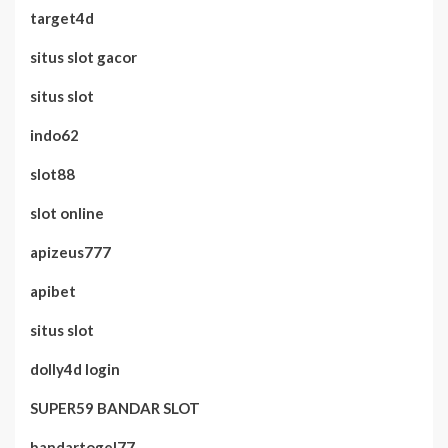
target4d
situs slot gacor
situs slot
indo62
slot88
slot online
apizeus777
apibet
situs slot
dolly4d login
SUPER59 BANDAR SLOT
bandartogel77