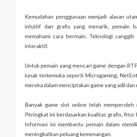
Kemudahan penggunaan menjadi alasan utama 
intuitif dan grafis yang menarik, pemain
memahami cara bermain. Teknologi canggih
interaktif.
Untuk pemain yang mencari game dengan RTP te
lunak terkemuka seperti Microgaming, NetEnt, 
mereka dalam menciptakan game yang adil dan
Banyak game slot online telah memperoleh ra
Peringkat ini berdasarkan kualitas grafis, fi
Informasi ini membantu pemain dalam memil
meningkatkan peluang kemenangan.