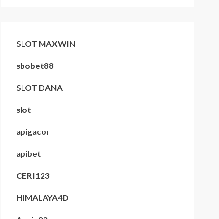
SLOT MAXWIN
sbobet88
SLOT DANA
slot
apigacor
apibet
CERI123
HIMALAYA4D