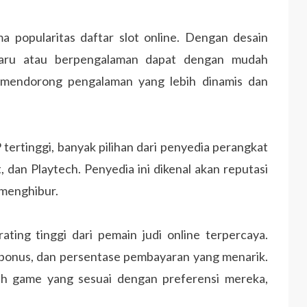
popularitas daftar slot online. Dengan desain
 baru atau berpengalaman dapat dengan mudah
 mendorong pengalaman yang lebih dinamis dan
rtinggi, banyak pilihan dari penyedia perangkat
dan Playtech. Penyedia ini dikenal akan reputasi
 menghibur.
ting tinggi dari pemain judi online terpercaya.
tur bonus, dan persentase pembayaran yang menarik.
ih game yang sesuai dengan preferensi mereka,