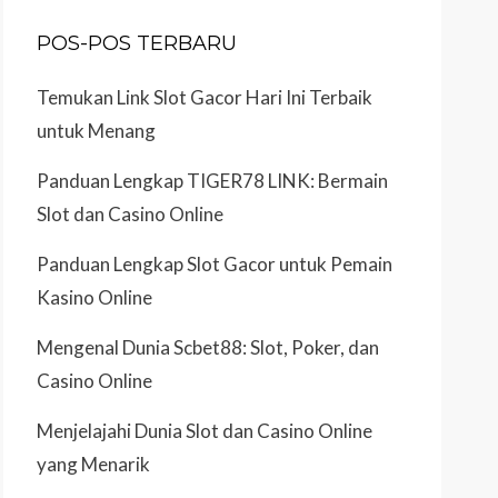
POS-POS TERBARU
Temukan Link Slot Gacor Hari Ini Terbaik
untuk Menang
Panduan Lengkap TIGER78 LINK: Bermain
Slot dan Casino Online
Panduan Lengkap Slot Gacor untuk Pemain
Kasino Online
Mengenal Dunia Scbet88: Slot, Poker, dan
Casino Online
Menjelajahi Dunia Slot dan Casino Online
yang Menarik