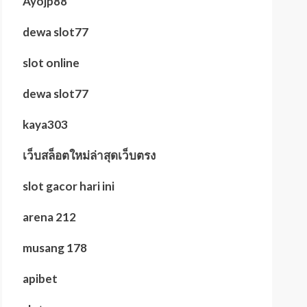
Ayojp88
dewa slot77
slot online
dewa slot77
kaya303
เว็บสล็อตใหม่ล่าสุดเว็บตรง
slot gacor hari ini
arena 212
musang 178
apibet