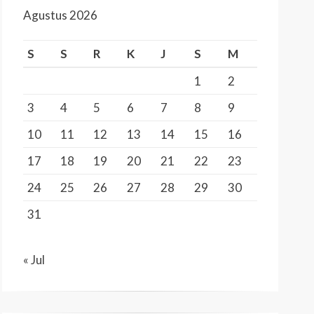
Agustus 2026
S
S
R
K
J
S
M
1
2
3
4
5
6
7
8
9
10
11
12
13
14
15
16
17
18
19
20
21
22
23
24
25
26
27
28
29
30
31
« Jul