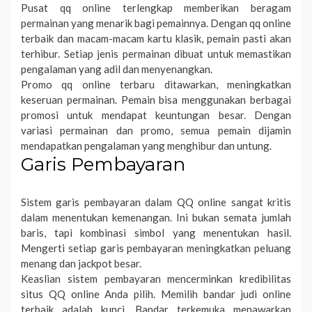
Pusat qq online terlengkap memberikan beragam
permainan yang menarik bagi pemainnya. Dengan qq online
terbaik dan macam-macam kartu klasik, pemain pasti akan
terhibur. Setiap jenis permainan dibuat untuk memastikan
pengalaman yang adil dan menyenangkan.
Promo qq online terbaru ditawarkan, meningkatkan
keseruan permainan. Pemain bisa menggunakan berbagai
promosi untuk mendapat keuntungan besar. Dengan
variasi permainan dan promo, semua pemain dijamin
mendapatkan pengalaman yang menghibur dan untung.
Garis Pembayaran
Sistem garis pembayaran dalam QQ online sangat kritis
dalam menentukan kemenangan. Ini bukan semata jumlah
baris, tapi kombinasi simbol yang menentukan hasil.
Mengerti setiap garis pembayaran meningkatkan peluang
menang dan jackpot besar.
Keaslian sistem pembayaran mencerminkan kredibilitas
situs QQ online Anda pilih. Memilih bandar judi online
terbaik adalah kunci. Bandar terkemuka menawarkan