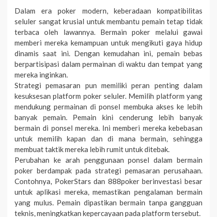
Dalam era poker modern, keberadaan kompatibilitas
seluler sangat krusial untuk membantu pemain tetap tidak
terbaca oleh lawannya. Bermain poker melalui gawai
memberi mereka kemampuan untuk mengikuti gaya hidup
dinamis saat ini. Dengan kemudahan ini, pemain bebas
berpartisipasi dalam permainan di waktu dan tempat yang
mereka inginkan.
Strategi pemasaran pun memiliki peran penting dalam
kesuksesan platform poker seluler. Memilih platform yang
mendukung permainan di ponsel membuka akses ke lebih
banyak pemain. Pemain kini cenderung lebih banyak
bermain di ponsel mereka. Ini memberi mereka kebebasan
untuk memilih kapan dan di mana bermain, sehingga
membuat taktik mereka lebih rumit untuk ditebak.
Perubahan ke arah penggunaan ponsel dalam bermain
poker berdampak pada strategi pemasaran perusahaan.
Contohnya, PokerStars dan 888poker berinvestasi besar
untuk aplikasi mereka, memastikan pengalaman bermain
yang mulus. Pemain dipastikan bermain tanpa gangguan
teknis, meningkatkan kepercayaan pada platform tersebut.