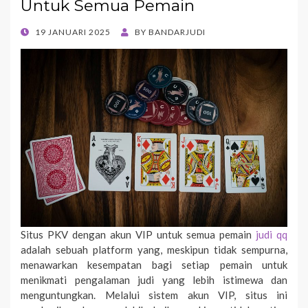
Untuk Semua Pemain
POSTED
19 JANUARI 2025
BY
BANDARJUDI
ON
Situs PKV dengan akun VIP untuk semua pemain
judi qq
adalah sebuah platform yang, meskipun tidak sempurna,
menawarkan kesempatan bagi setiap pemain untuk
menikmati pengalaman judi yang lebih istimewa dan
menguntungkan. Melalui sistem akun VIP, situs ini