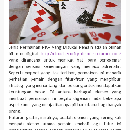
Jenis Permainan PKV yang Disukai Pemain adalah pilihan
hiburan digital
http://cloudsecurity-demo.iso.turner.com/
yang dirancang untuk memikat hati para penggemar
dengan sensasi kemenangan yang memacu adrenalin.
Seperti magnet yang tak terlihat, permainan ini menarik
perhatian pemain dengan fitur-fitur yang menghibur,
strategi yang menantang, dan peluang untuk mendapatkan
keuntungan besar. Di antara berbagai elemen yang
membuat permainan ini begitu digemari, ada beberapa
aspek kunci yang menjadikannya pilihan utama bagi banyak
orang.
Putaran gratis, misalnya, adalah elemen yang sering kali
menjadi alasan utama pemain kembali lagi. Fitur ini