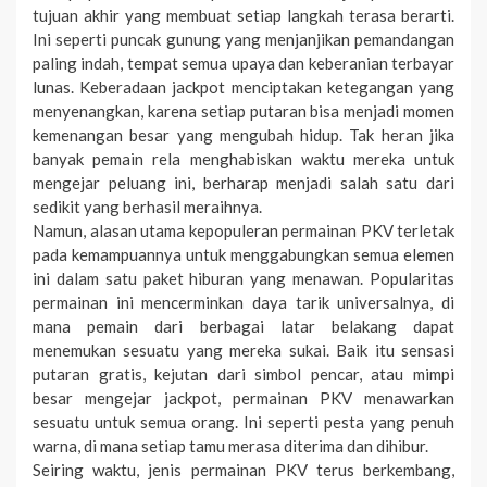
tujuan akhir yang membuat setiap langkah terasa berarti.
Ini seperti puncak gunung yang menjanjikan pemandangan
paling indah, tempat semua upaya dan keberanian terbayar
lunas. Keberadaan jackpot menciptakan ketegangan yang
menyenangkan, karena setiap putaran bisa menjadi momen
kemenangan besar yang mengubah hidup. Tak heran jika
banyak pemain rela menghabiskan waktu mereka untuk
mengejar peluang ini, berharap menjadi salah satu dari
sedikit yang berhasil meraihnya.
Namun, alasan utama kepopuleran permainan PKV terletak
pada kemampuannya untuk menggabungkan semua elemen
ini dalam satu paket hiburan yang menawan. Popularitas
permainan ini mencerminkan daya tarik universalnya, di
mana pemain dari berbagai latar belakang dapat
menemukan sesuatu yang mereka sukai. Baik itu sensasi
putaran gratis, kejutan dari simbol pencar, atau mimpi
besar mengejar jackpot, permainan PKV menawarkan
sesuatu untuk semua orang. Ini seperti pesta yang penuh
warna, di mana setiap tamu merasa diterima dan dihibur.
Seiring waktu, jenis permainan PKV terus berkembang,