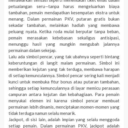
menawarkan sensasi seperti menemukan tiket emas dalam
petualangan seru—tanpa harus mengeluarkan biaya
tambahan, pemain mendapatkan kesempatan ekstra untuk
menang. Dalam permainan PKV, putaran gratis bukan
sekadar tambahan, melainkan hadiah yang membawa
peluang nyata. Ketika roda mulai berputar tanpa beban,
pemain merasakan kebebasan sekaligus antisipasi,
menunggu hasil yang mungkin mengubah jalannya
permainan dalam sekejap.
Lalu ada simbol pencar, yang tak ubahnya seperti bintang
keberuntungan di langit malam permainan. Simbol ini
memberikan kejutan yang tak terduga, membawa harapan
di setiap kemunculannya. Simbol pencar sering kali menjadi
kunci untuk membuka fitur bonus atau putaran tambahan,
sehingga setiap kemunculannya di layar memicu perasaan
campuran antara kejutan dan kebahagiaan. Para pemain
menyukai elemen ini karena simbol pencar membuat
permainan lebih dinamis, menciptakan momen-momen yang
tidak terduga namun selalu menarik.
Jackpot, di sisi lain, adalah impian yang selalu menggoda
setiap pemain. Dalam permainan PKV, jackpot adalah