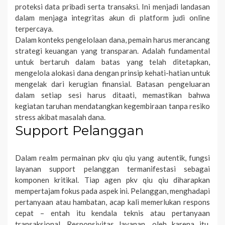
proteksi data pribadi serta transaksi. Ini menjadi landasan
dalam menjaga integritas akun di platform judi online
terpercaya.
Dalam konteks pengelolaan dana, pemain harus merancang
strategi keuangan yang transparan. Adalah fundamental
untuk bertaruh dalam batas yang telah ditetapkan,
mengelola alokasi dana dengan prinsip kehati-hatian untuk
mengelak dari kerugian finansial. Batasan pengeluaran
dalam setiap sesi harus ditaati, memastikan bahwa
kegiatan taruhan mendatangkan kegembiraan tanpa resiko
stress akibat masalah dana.
Support Pelanggan
Dalam realm permainan pkv qiu qiu yang autentik, fungsi
layanan support pelanggan termanifestasi sebagai
komponen kritikal. Tiap agen pkv qiu qiu diharapkan
mempertajam fokus pada aspek ini. Pelanggan, menghadapi
pertanyaan atau hambatan, acap kali memerlukan respons
cepat – entah itu kendala teknis atau pertanyaan
transaksional. Responsivitas layanan, oleh karena itu,