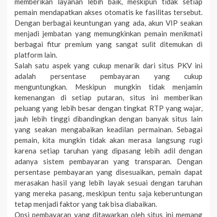
memberikan layanan lebih baik, meskipun tidak setiap
pemain mendapatkan akses otomatis ke fasilitas tersebut.
Dengan berbagai keuntungan yang ada, akun VIP seakan
menjadi jembatan yang memungkinkan pemain menikmati
berbagai fitur premium yang sangat sulit ditemukan di
platform lain.
Salah satu aspek yang cukup menarik dari situs PKV ini
adalah persentase pembayaran yang cukup
menguntungkan. Meskipun mungkin tidak menjamin
kemenangan di setiap putaran, situs ini memberikan
peluang yang lebih besar dengan tingkat RTP yang wajar,
jauh lebih tinggi dibandingkan dengan banyak situs lain
yang seakan mengabaikan keadilan permainan. Sebagai
pemain, kita mungkin tidak akan merasa langsung rugi
karena setiap taruhan yang dipasang lebih adil dengan
adanya sistem pembayaran yang transparan. Dengan
persentase pembayaran yang disesuaikan, pemain dapat
merasakan hasil yang lebih layak sesuai dengan taruhan
yang mereka pasang, meskipun tentu saja keberuntungan
tetap menjadi faktor yang tak bisa diabaikan.
Opsi pembayaran yang ditawarkan oleh situs ini memang