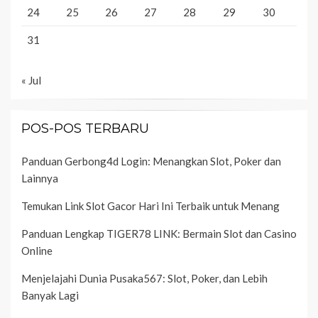
24
25
26
27
28
29
30
31
« Jul
POS-POS TERBARU
Panduan Gerbong4d Login: Menangkan Slot, Poker dan
Lainnya
Temukan Link Slot Gacor Hari Ini Terbaik untuk Menang
Panduan Lengkap TIGER78 LINK: Bermain Slot dan Casino
Online
Menjelajahi Dunia Pusaka567: Slot, Poker, dan Lebih
Banyak Lagi