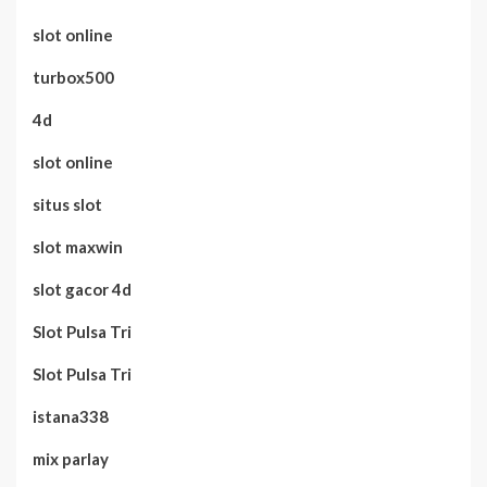
slot online
turbox500
4d
slot online
situs slot
slot maxwin
slot gacor 4d
Slot Pulsa Tri
Slot Pulsa Tri
istana338
mix parlay