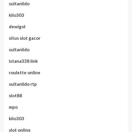
sultanlido
kilo303
dewigol
situs slot gacor
sultanlido
istana338 link
roulette online
sultanlido rtp
slot88
mpo
kilo303
slot online