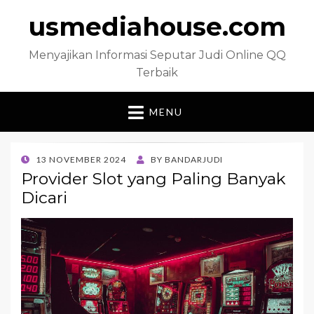
usmediahouse.com
Menyajikan Informasi Seputar Judi Online QQ
Terbaik
MENU
POSTED
13 NOVEMBER 2024
BY
BANDARJUDI
ON
Provider Slot yang Paling Banyak
Dicari