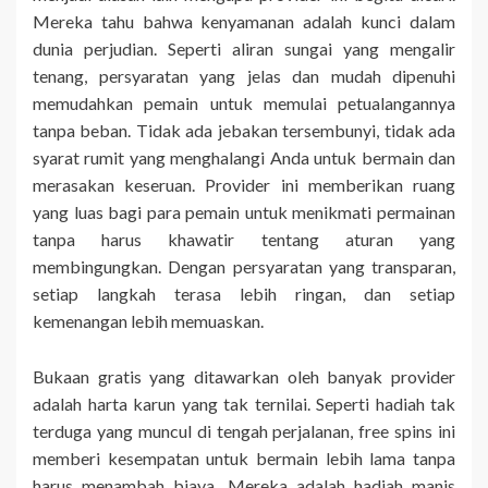
Mereka tahu bahwa kenyamanan adalah kunci dalam
dunia perjudian. Seperti aliran sungai yang mengalir
tenang, persyaratan yang jelas dan mudah dipenuhi
memudahkan pemain untuk memulai petualangannya
tanpa beban. Tidak ada jebakan tersembunyi, tidak ada
syarat rumit yang menghalangi Anda untuk bermain dan
merasakan keseruan. Provider ini memberikan ruang
yang luas bagi para pemain untuk menikmati permainan
tanpa harus khawatir tentang aturan yang
membingungkan. Dengan persyaratan yang transparan,
setiap langkah terasa lebih ringan, dan setiap
kemenangan lebih memuaskan.
Bukaan gratis yang ditawarkan oleh banyak provider
adalah harta karun yang tak ternilai. Seperti hadiah tak
terduga yang muncul di tengah perjalanan, free spins ini
memberi kesempatan untuk bermain lebih lama tanpa
harus menambah biaya. Mereka adalah hadiah manis