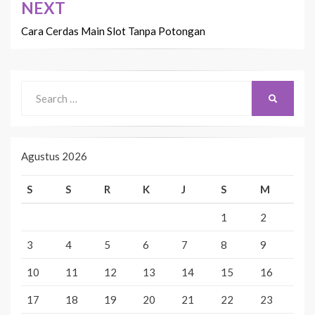
NEXT
Cara Cerdas Main Slot Tanpa Potongan
Search
SEARCH
for:
Agustus 2026
S
S
R
K
J
S
M
1
2
3
4
5
6
7
8
9
10
11
12
13
14
15
16
17
18
19
20
21
22
23