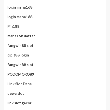
login maha168
login maha168
Pin188
maha168 daftar
fangwin88 slot
cipit88 login
fangwin88 slot
PODOMORO89
Link Slot Dana
dewa slot
link slot gacor