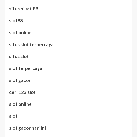
situs piket 88
slot88
slot online
situs slot terpercaya
situs slot
slot terpercaya
slot gacor
ceri 123 slot
slot online
slot
slot gacor hari ini