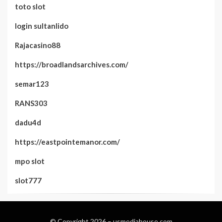
toto slot
login sultanlido
Rajacasino88
https://broadlandsarchives.com/
semar123
RANS303
dadu4d
https://eastpointemanor.com/
mpo slot
slot777
© Copyright 2026 –
usmediahouse.com