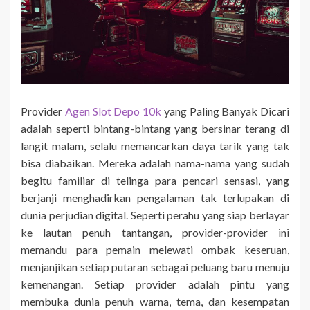
Provider
Agen Slot Depo 10k
yang Paling Banyak Dicari
adalah seperti bintang-bintang yang bersinar terang di
langit malam, selalu memancarkan daya tarik yang tak
bisa diabaikan. Mereka adalah nama-nama yang sudah
begitu familiar di telinga para pencari sensasi, yang
berjanji menghadirkan pengalaman tak terlupakan di
dunia perjudian digital. Seperti perahu yang siap berlayar
ke lautan penuh tantangan, provider-provider ini
memandu para pemain melewati ombak keseruan,
menjanjikan setiap putaran sebagai peluang baru menuju
kemenangan. Setiap provider adalah pintu yang
membuka dunia penuh warna, tema, dan kesempatan