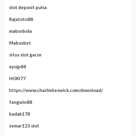
slot deposit pulsa
Rajatoto88
mabosbola
Mabosbet
situs slot gacor
ayojp88
HOKI77
https://www.charliebeswick.com/download/
fangwin88
badak178
semar123 slot