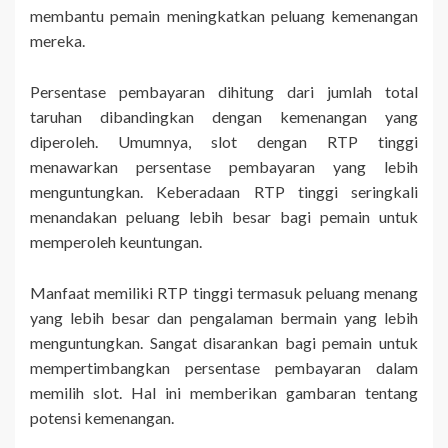
membantu pemain meningkatkan peluang kemenangan
mereka.
Persentase pembayaran dihitung dari jumlah total
taruhan dibandingkan dengan kemenangan yang
diperoleh. Umumnya, slot dengan RTP tinggi
menawarkan persentase pembayaran yang lebih
menguntungkan. Keberadaan RTP tinggi seringkali
menandakan peluang lebih besar bagi pemain untuk
memperoleh keuntungan.
Manfaat memiliki RTP tinggi termasuk peluang menang
yang lebih besar dan pengalaman bermain yang lebih
menguntungkan. Sangat disarankan bagi pemain untuk
mempertimbangkan persentase pembayaran dalam
memilih slot. Hal ini memberikan gambaran tentang
potensi kemenangan.