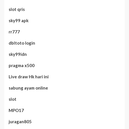
slot qris
sky99 apk
rr777
dbltoto login
sky99idn
pragma x500
Live draw Hk hari ini
sabung ayam online
slot
MPO17
juragan805