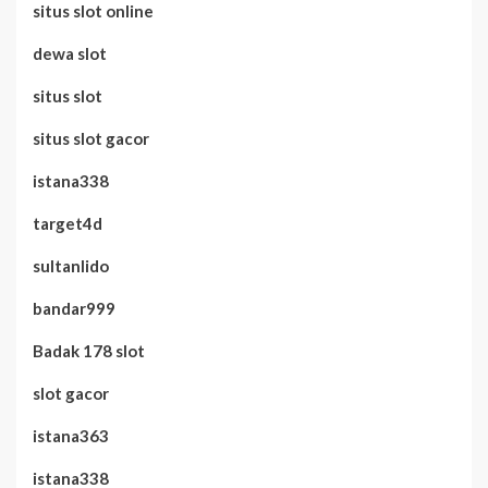
situs slot online
dewa slot
situs slot
situs slot gacor
istana338
target4d
sultanlido
bandar999
Badak 178 slot
slot gacor
istana363
istana338