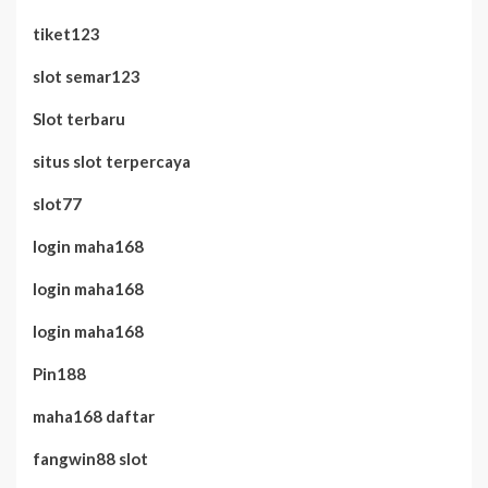
tiket123
slot semar123
Slot terbaru
situs slot terpercaya
slot77
login maha168
login maha168
login maha168
Pin188
maha168 daftar
fangwin88 slot