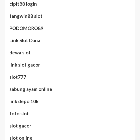
cipit88 login
fangwin88 slot
PODOMORO89
Link Slot Dana
dewa slot
link slot gacor
slot777
sabung ayam online
link depo 10k
toto slot
slot gacor
slot online