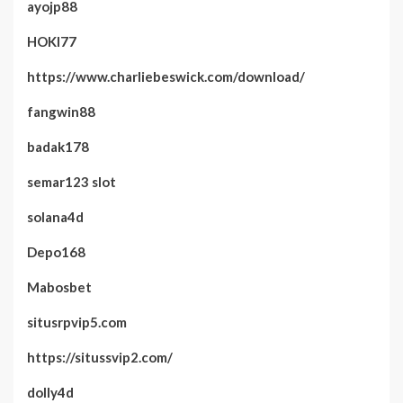
ayojp88
HOKI77
https://www.charliebeswick.com/download/
fangwin88
badak178
semar123 slot
solana4d
Depo168
Mabosbet
situsrpvip5.com
https://situssvip2.com/
dolly4d