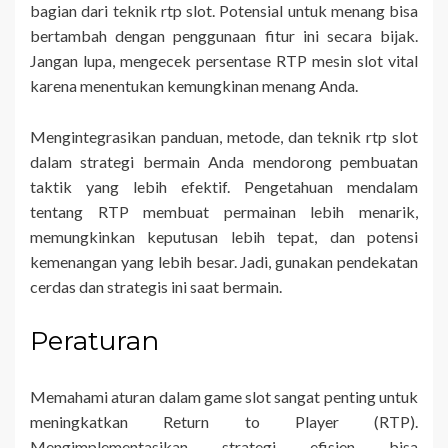
bagian dari teknik rtp slot. Potensial untuk menang bisa
bertambah dengan penggunaan fitur ini secara bijak.
Jangan lupa, mengecek persentase RTP mesin slot vital
karena menentukan kemungkinan menang Anda.
Mengintegrasikan panduan, metode, dan teknik rtp slot
dalam strategi bermain Anda mendorong pembuatan
taktik yang lebih efektif. Pengetahuan mendalam
tentang RTP membuat permainan lebih menarik,
memungkinkan keputusan lebih tepat, dan potensi
kemenangan yang lebih besar. Jadi, gunakan pendekatan
cerdas dan strategis ini saat bermain.
Peraturan
Memahami aturan dalam game slot sangat penting untuk
meningkatkan Return to Player (RTP).
Mengimplementasikan strategi efisien bisa