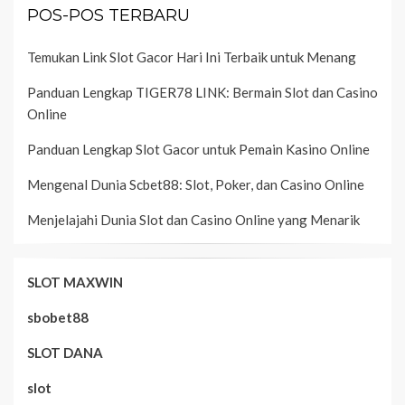
POS-POS TERBARU
Temukan Link Slot Gacor Hari Ini Terbaik untuk Menang
Panduan Lengkap TIGER78 LINK: Bermain Slot dan Casino
Online
Panduan Lengkap Slot Gacor untuk Pemain Kasino Online
Mengenal Dunia Scbet88: Slot, Poker, dan Casino Online
Menjelajahi Dunia Slot dan Casino Online yang Menarik
SLOT MAXWIN
sbobet88
SLOT DANA
slot