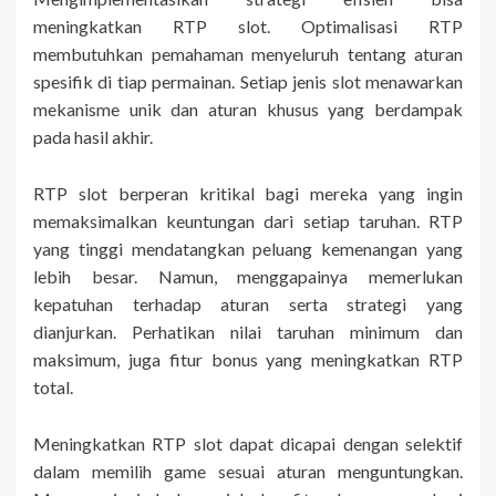
meningkatkan RTP slot. Optimalisasi RTP
membutuhkan pemahaman menyeluruh tentang aturan
spesifik di tiap permainan. Setiap jenis slot menawarkan
mekanisme unik dan aturan khusus yang berdampak
pada hasil akhir.
RTP slot berperan kritikal bagi mereka yang ingin
memaksimalkan keuntungan dari setiap taruhan. RTP
yang tinggi mendatangkan peluang kemenangan yang
lebih besar. Namun, menggapainya memerlukan
kepatuhan terhadap aturan serta strategi yang
dianjurkan. Perhatikan nilai taruhan minimum dan
maksimum, juga fitur bonus yang meningkatkan RTP
total.
Meningkatkan RTP slot dapat dicapai dengan selektif
dalam memilih game sesuai aturan menguntungkan.