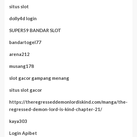
situs slot
dolly4d login
SUPER59 BANDAR SLOT
bandartogel77
arena212
musang178
slot gacor gampang menang
situs slot gacor
https://theregresseddemonlordiskind.com/manga/the-
regressed-demon-lord-is-kind-chapter-21/
kaya303
Login Apibet