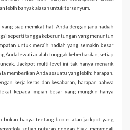
an lebih banyak alasan untuk tersenyum.
l yang siap memikat hati Anda dengan janji hadiah
ungsi seperti tangga keberuntungan yang menuntun
mpatan untuk meraih hadiah yang semakin besar
ang Anda lewati adalah tonggak keberhasilan, setiap
ncak. Jackpot multi-level ini tak hanya menarik
 ia memberikan Anda sesuatu yang lebih: harapan.
ngan kerja keras dan kesabaran, harapan bahwa
dekat kepada impian besar yang mungkin hanya
n bukan hanya tentang bonus atau jackpot yang
mengelola setiap putaran dengan bijak, mengenali