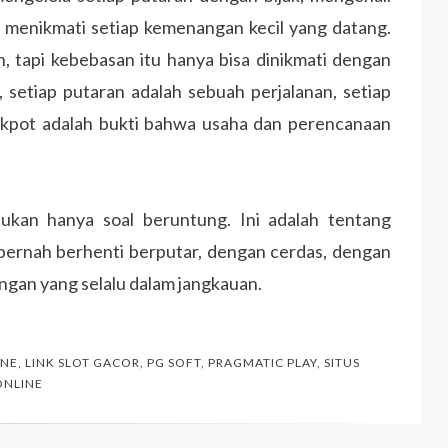
menikmati setiap kemenangan kecil yang datang.
 tapi kebebasan itu hanya bisa dinikmati dengan
, setiap putaran adalah sebuah perjalanan, setiap
ackpot adalah bukti bahwa usaha dan perencanaan
ukan hanya soal beruntung. Ini adalah tentang
pernah berhenti berputar, dengan cerdas, dengan
ngan yang selalu dalam jangkauan.
INE
,
LINK SLOT GACOR
,
PG SOFT
,
PRAGMATIC PLAY
,
SITUS
ONLINE