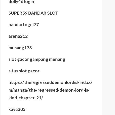
dolly4d login
SUPER59 BANDAR SLOT
bandartogel77
arena212
musang178
slot gacor gampang menang
situs slot gacor
https://theregresseddemonlordiskind.co
m/manga/the-regressed-demon-lord-is-
kind-chapter-21/
kaya303