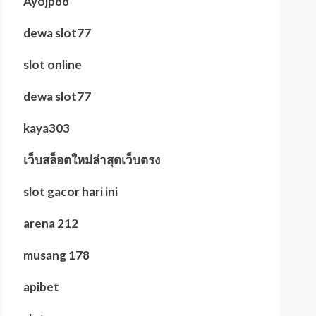
Ayojp88
dewa slot77
slot online
dewa slot77
kaya303
เว็บสล็อตใหม่ล่าสุดเว็บตรง
slot gacor hari ini
arena 212
musang 178
apibet