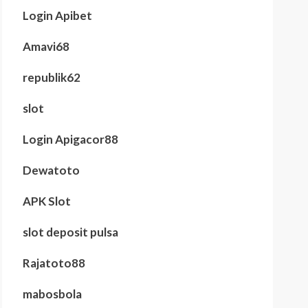
Login Apibet
Amavi68
republik62
slot
Login Apigacor88
Dewatoto
APK Slot
slot deposit pulsa
Rajatoto88
mabosbola