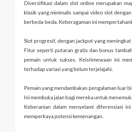
Diversifikasi dalam slot online merupakan m
klasik yang minimalis sampai video slot den
berbeda-beda. Keberagaman ini mempertahankan
Slot progresif, dengan jackpot yang meningkat
Fitur seperti putaran gratis dan bonus tamba
pemain untuk sukses. Keistimewaan ini me
terhadap variasi yang belum terjelajahi.
Pemain yang mendambakan pengalaman luar bia
Ini membuka jalan bagi mereka untuk menemuka
Keberanian dalam menyelami diferensiasi in
memperkaya potensi kemenangan.