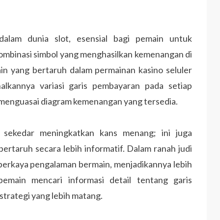
alam dunia slot, esensial bagi pemain untuk
ombinasi simbol yang menghasilkan kemenangan di
n yang bertaruh dalam permainan kasino seluler
lkannya variasi garis pembayaran pada setiap
 menguasai diagram kemenangan yang tersedia.
 sekedar meningkatkan kans menang; ini juga
taruh secara lebih informatif. Dalam ranah judi
erkaya pengalaman bermain, menjadikannya lebih
main mencari informasi detail tentang garis
trategi yang lebih matang.