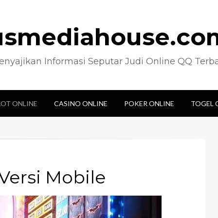
usmediahouse.co
nyajikan Informasi Seputar Judi Online QQ Terb
LOT ONLINE
CASINO ONLINE
POKER ONLINE
TOGEL 
Versi Mobile