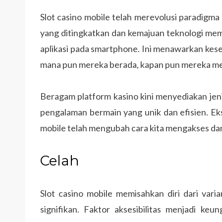
Slot casino mobile telah merevolusi paradigma
yang ditingkatkan dan kemajuan teknologi memu
aplikasi pada smartphone. Ini menawarkan kese
mana pun mereka berada, kapan pun mereka m
Beragam platform kasino kini menyediakan jeni
pengalaman bermain yang unik dan efisien. Ek
mobile telah mengubah cara kita mengakses dan
Celah
Slot casino mobile memisahkan diri dari varia
signifikan. Faktor aksesibilitas menjadi keu