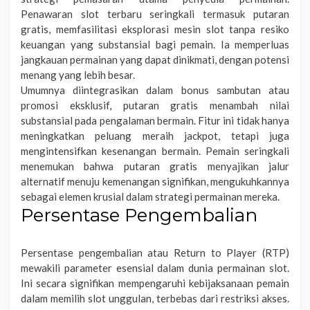
Penawaran slot terbaru seringkali termasuk putaran
gratis, memfasilitasi eksplorasi mesin slot tanpa resiko
keuangan yang substansial bagi pemain. Ia memperluas
jangkauan permainan yang dapat dinikmati, dengan potensi
menang yang lebih besar.
Umumnya diintegrasikan dalam bonus sambutan atau
promosi eksklusif, putaran gratis menambah nilai
substansial pada pengalaman bermain. Fitur ini tidak hanya
meningkatkan peluang meraih jackpot, tetapi juga
mengintensifkan kesenangan bermain. Pemain seringkali
menemukan bahwa putaran gratis menyajikan jalur
alternatif menuju kemenangan signifikan, mengukuhkannya
sebagai elemen krusial dalam strategi permainan mereka.
Persentase Pengembalian
Persentase pengembalian atau Return to Player (RTP)
mewakili parameter esensial dalam dunia permainan slot.
Ini secara signifikan mempengaruhi kebijaksanaan pemain
dalam memilih slot unggulan, terbebas dari restriksi akses.