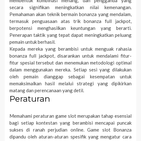
membentuk kombinasi menang, dan pengganda yang
secara signifikan meningkatkan nilai kemenangan.
Pemahaman akan teknik bermain bonanza yang mendalam,
termasuk penguasaan atas trik bonanza full jackpot,
berpotensi menghasilkan keuntungan yang berarti.
Penerapan taktik yang tepat dapat meningkatkan peluang
pemain untuk berhasil.
Kepada mereka yang berambisi untuk menguak rahasia
bonanza full jackpot, disarankan untuk mendalami fitur-
fitur spesial tersebut dan menemukan metodologi optimal
dalam menggunakan mereka. Setiap sesi yang dilakukan
oleh pemain dianggap sebagai kesempatan untuk
memaksimalkan hasil melalui strategi yang dipikirkan
matang dan perencanaan yang detil.
Peraturan
Memahami peraturan game slot merupakan tahap esensial
bagi setiap kontestan yang berambisi mencapai puncak
sukses di ranah perjudian online. Game slot Bonanza
dipandu oleh aturan-aturan spesifik yang mengatur cara