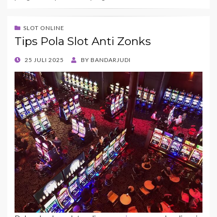
SLOT ONLINE
Tips Pola Slot Anti Zonks
POSTED
25 JULI 2025
BY
BANDARJUDI
ON