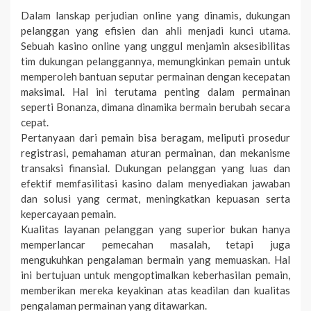
Dalam lanskap perjudian online yang dinamis, dukungan
pelanggan yang efisien dan ahli menjadi kunci utama.
Sebuah kasino online yang unggul menjamin aksesibilitas
tim dukungan pelanggannya, memungkinkan pemain untuk
memperoleh bantuan seputar permainan dengan kecepatan
maksimal. Hal ini terutama penting dalam permainan
seperti Bonanza, dimana dinamika bermain berubah secara
cepat.
Pertanyaan dari pemain bisa beragam, meliputi prosedur
registrasi, pemahaman aturan permainan, dan mekanisme
transaksi finansial. Dukungan pelanggan yang luas dan
efektif memfasilitasi kasino dalam menyediakan jawaban
dan solusi yang cermat, meningkatkan kepuasan serta
kepercayaan pemain.
Kualitas layanan pelanggan yang superior bukan hanya
memperlancar pemecahan masalah, tetapi juga
mengukuhkan pengalaman bermain yang memuaskan. Hal
ini bertujuan untuk mengoptimalkan keberhasilan pemain,
memberikan mereka keyakinan atas keadilan dan kualitas
pengalaman permainan yang ditawarkan.