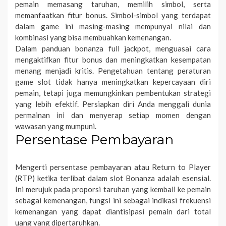
pemain memasang taruhan, memilih simbol, serta
memanfaatkan fitur bonus. Simbol-simbol yang terdapat
dalam game ini masing-masing mempunyai nilai dan
kombinasi yang bisa membuahkan kemenangan.
Dalam panduan bonanza full jackpot, menguasai cara
mengaktifkan fitur bonus dan meningkatkan kesempatan
menang menjadi kritis. Pengetahuan tentang peraturan
game slot tidak hanya meningkatkan kepercayaan diri
pemain, tetapi juga memungkinkan pembentukan strategi
yang lebih efektif. Persiapkan diri Anda menggali dunia
permainan ini dan menyerap setiap momen dengan
wawasan yang mumpuni.
Persentase Pembayaran
Mengerti persentase pembayaran atau Return to Player
(RTP) ketika terlibat dalam slot Bonanza adalah esensial.
Ini merujuk pada proporsi taruhan yang kembali ke pemain
sebagai kemenangan, fungsi ini sebagai indikasi frekuensi
kemenangan yang dapat diantisipasi pemain dari total
uang yang dipertaruhkan.