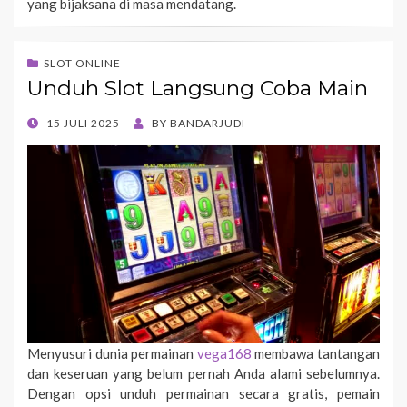
yang bijaksana di masa mendatang.
SLOT ONLINE
Unduh Slot Langsung Coba Main
POSTED
15 JULI 2025
BY
BANDARJUDI
ON
Menyusuri dunia permainan
vega168
membawa tantangan
dan keseruan yang belum pernah Anda alami sebelumnya.
Dengan opsi unduh permainan secara gratis, pemain