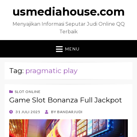
usmediahouse.com
Menyajikan Informasi Seputar Judi Online QQ
Terbaik
MENU
Tag:
pragmatic play
SLOT ONLINE
Game Slot Bonanza Full Jackpot
POSTED
31 JULI 2025
BY
BANDARJUDI
ON