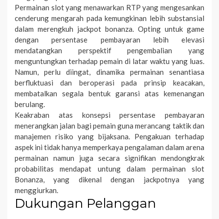
Permainan slot yang menawarkan RTP yang mengesankan
cenderung mengarah pada kemungkinan lebih substansial
dalam merengkuh jackpot bonanza. Opting untuk game
dengan persentase pembayaran lebih elevasi
mendatangkan perspektif pengembalian yang
menguntungkan terhadap pemain di latar waktu yang luas.
Namun, perlu diingat, dinamika permainan senantiasa
berfluktuasi dan beroperasi pada prinsip keacakan,
membatalkan segala bentuk garansi atas kemenangan
berulang.
Keakraban atas konsepsi persentase pembayaran
menerangkan jalan bagi pemain guna merancang taktik dan
manajemen risiko yang bijaksana. Pengakuan terhadap
aspek ini tidak hanya memperkaya pengalaman dalam arena
permainan namun juga secara signifikan mendongkrak
probabilitas mendapat untung dalam permainan slot
Bonanza, yang dikenal dengan jackpotnya yang
menggiurkan.
Dukungan Pelanggan