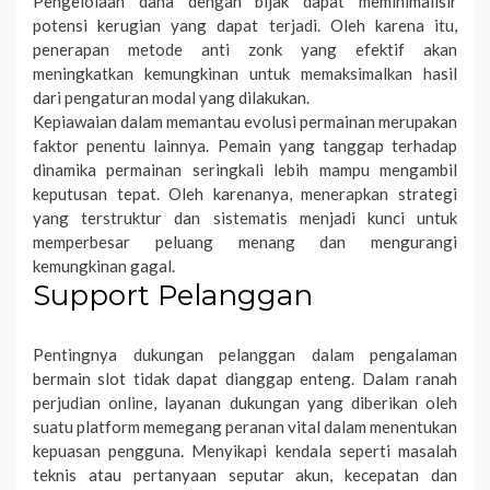
Pengelolaan dana dengan bijak dapat meminimalisir
potensi kerugian yang dapat terjadi. Oleh karena itu,
penerapan metode anti zonk yang efektif akan
meningkatkan kemungkinan untuk memaksimalkan hasil
dari pengaturan modal yang dilakukan.
Kepiawaian dalam memantau evolusi permainan merupakan
faktor penentu lainnya. Pemain yang tanggap terhadap
dinamika permainan seringkali lebih mampu mengambil
keputusan tepat. Oleh karenanya, menerapkan strategi
yang terstruktur dan sistematis menjadi kunci untuk
memperbesar peluang menang dan mengurangi
kemungkinan gagal.
Support Pelanggan
Pentingnya dukungan pelanggan dalam pengalaman
bermain slot tidak dapat dianggap enteng. Dalam ranah
perjudian online, layanan dukungan yang diberikan oleh
suatu platform memegang peranan vital dalam menentukan
kepuasan pengguna. Menyikapi kendala seperti masalah
teknis atau pertanyaan seputar akun, kecepatan dan