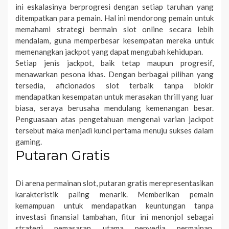
ini eskalasinya berprogresi dengan setiap taruhan yang
ditempatkan para pemain. Hal ini mendorong pemain untuk
memahami strategi bermain slot online secara lebih
mendalam, guna memperbesar kesempatan mereka untuk
memenangkan jackpot yang dapat mengubah kehidupan.
Setiap jenis jackpot, baik tetap maupun progresif,
menawarkan pesona khas. Dengan berbagai pilihan yang
tersedia, aficionados slot terbaik tanpa blokir
mendapatkan kesempatan untuk merasakan thrill yang luar
biasa, seraya berusaha mendulang kemenangan besar.
Penguasaan atas pengetahuan mengenai varian jackpot
tersebut maka menjadi kunci pertama menuju sukses dalam
gaming.
Putaran Gratis
Di arena permainan slot, putaran gratis merepresentasikan
karakteristik paling menarik. Memberikan pemain
kemampuan untuk mendapatkan keuntungan tanpa
investasi finansial tambahan, fitur ini menonjol sebagai
strategi pemasaran utama penyedia permainan.