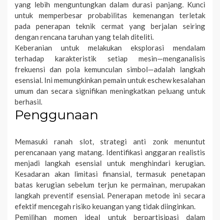
yang lebih menguntungkan dalam durasi panjang. Kunci
untuk memperbesar probabilitas kemenangan terletak
pada penerapan teknik cermat yang berjalan seiring
dengan rencana taruhan yang telah diteliti.
Keberanian untuk melakukan eksplorasi mendalam
terhadap karakteristik setiap mesin—menganalisis
frekuensi dan pola kemunculan simbol—adalah langkah
esensial. Ini memungkinkan pemain untuk eschew kesalahan
umum dan secara signifikan meningkatkan peluang untuk
berhasil.
Penggunaan
Memasuki ranah slot, strategi anti zonk menuntut
perencanaan yang matang. Identifikasi anggaran realistis
menjadi langkah esensial untuk menghindari kerugian.
Kesadaran akan limitasi finansial, termasuk penetapan
batas kerugian sebelum terjun ke permainan, merupakan
langkah preventif esensial. Penerapan metode ini secara
efektif mencegah risiko keuangan yang tidak diinginkan.
Pemilihan momen ideal untuk berpartisipasi dalam