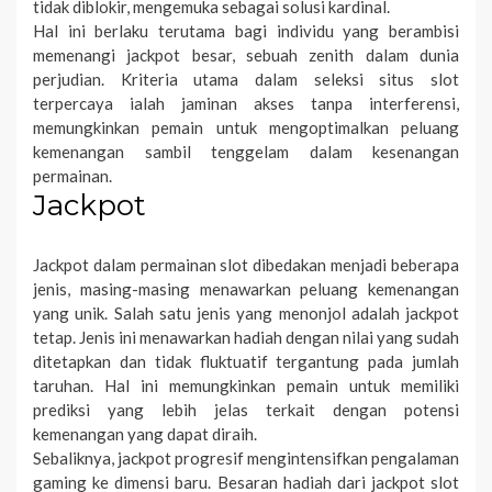
tidak diblokir, mengemuka sebagai solusi kardinal.
Hal ini berlaku terutama bagi individu yang berambisi
memenangi jackpot besar, sebuah zenith dalam dunia
perjudian. Kriteria utama dalam seleksi situs slot
terpercaya ialah jaminan akses tanpa interferensi,
memungkinkan pemain untuk mengoptimalkan peluang
kemenangan sambil tenggelam dalam kesenangan
permainan.
Jackpot
Jackpot dalam permainan slot dibedakan menjadi beberapa
jenis, masing-masing menawarkan peluang kemenangan
yang unik. Salah satu jenis yang menonjol adalah jackpot
tetap. Jenis ini menawarkan hadiah dengan nilai yang sudah
ditetapkan dan tidak fluktuatif tergantung pada jumlah
taruhan. Hal ini memungkinkan pemain untuk memiliki
prediksi yang lebih jelas terkait dengan potensi
kemenangan yang dapat diraih.
Sebaliknya, jackpot progresif mengintensifkan pengalaman
gaming ke dimensi baru. Besaran hadiah dari jackpot slot