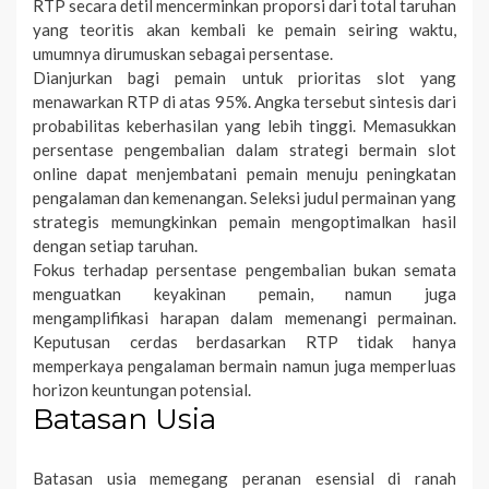
RTP secara detil mencerminkan proporsi dari total taruhan
yang teoritis akan kembali ke pemain seiring waktu,
umumnya dirumuskan sebagai persentase.
Dianjurkan bagi pemain untuk prioritas slot yang
menawarkan RTP di atas 95%. Angka tersebut sintesis dari
probabilitas keberhasilan yang lebih tinggi. Memasukkan
persentase pengembalian dalam strategi bermain slot
online dapat menjembatani pemain menuju peningkatan
pengalaman dan kemenangan. Seleksi judul permainan yang
strategis memungkinkan pemain mengoptimalkan hasil
dengan setiap taruhan.
Fokus terhadap persentase pengembalian bukan semata
menguatkan keyakinan pemain, namun juga
mengamplifikasi harapan dalam memenangi permainan.
Keputusan cerdas berdasarkan RTP tidak hanya
memperkaya pengalaman bermain namun juga memperluas
horizon keuntungan potensial.
Batasan Usia
Batasan usia memegang peranan esensial di ranah