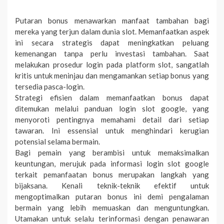
Putaran bonus menawarkan manfaat tambahan bagi
mereka yang terjun dalam dunia slot. Memanfaatkan aspek
ini secara strategis dapat meningkatkan peluang
kemenangan tanpa perlu investasi tambahan. Saat
melakukan prosedur login pada platform slot, sangatlah
kritis untuk meninjau dan mengamankan setiap bonus yang
tersedia pasca-login.
Strategi efisien dalam memanfaatkan bonus dapat
ditemukan melalui panduan login slot google, yang
menyoroti pentingnya memahami detail dari setiap
tawaran. Ini essensial untuk menghindari kerugian
potensial selama bermain.
Bagi pemain yang berambisi untuk memaksimalkan
keuntungan, merujuk pada informasi login slot google
terkait pemanfaatan bonus merupakan langkah yang
bijaksana. Kenali teknik-teknik efektif untuk
mengoptimalkan putaran bonus ini demi pengalaman
bermain yang lebih memuaskan dan menguntungkan.
Utamakan untuk selalu terinformasi dengan penawaran