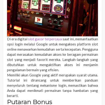
Di era digital
slot gacor terpercaya
saat ini, memanfaatkan
opsi login melalui Google untuk mengakses platform slot
online menawarkan kemudahan serta kecepatan. Pengguna
dapat merasakan kemudahan akses ke beragam permainan
slot yang menjadi favorit mereka. Langkah-langkah yang
dibutuhkan untuk mengaktifkan akses ini menjamin
pengalaman bermain yang efisien.
Memiliki akun Google yang aktif merupakan syarat utama.
Tutorial ini dirancang untuk memberikan panduan
menyeluruh tentang mekanisme login, memastikan bahwa
Anda dapat menikmati permainan tanpa hambatan yang
berarti.
Putaran Bonus