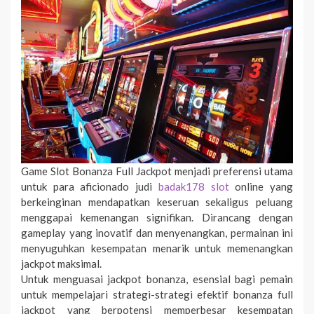
Game Slot Bonanza Full Jackpot menjadi preferensi utama
untuk para aficionado judi
badak178 slot
online yang
berkeinginan mendapatkan keseruan sekaligus peluang
menggapai kemenangan signifikan. Dirancang dengan
gameplay yang inovatif dan menyenangkan, permainan ini
menyuguhkan kesempatan menarik untuk memenangkan
jackpot maksimal.
Untuk menguasai jackpot bonanza, esensial bagi pemain
untuk mempelajari strategi-strategi efektif bonanza full
jackpot yang berpotensi memperbesar kesempatan