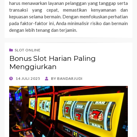
harus menawarkan layanan pelanggan yang tanggap serta
transaksi yang cepat, memastikan kenyamanan dan
kepuasan selama bermain. Dengan memfokuskan perhatian
pada faktor-faktor ini, Anda minimalisir risiko dan bermain
dengan lebih tenang dan terjamin.
SLOT ONLINE
Bonus Slot Harian Paling
Menggiurkan
POSTED
14 JULI 2025
BY
BANDARJUDI
ON