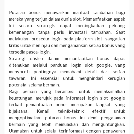
Putaran bonus menawarkan manfaat tambahan bagi
mereka yang terjun dalam dunia slot. Memanfaatkan aspek
ini secara strategis dapat meningkatkan peluang
kemenangan tanpa perlu investasi tambahan. Saat
melakukan prosedur login pada platform slot, sangatlah
kritis untuk meninjau dan mengamankan setiap bonus yang
tersedia pasca-login.
Strategi efisien dalam memanfaatkan bonus dapat
ditemukan melalui panduan login slot google, yang
menyoroti pentingnya memahami detail dari setiap
tawaran. Ini essensial untuk menghindari kerugian
potensial selama bermain.
Bagi pemain yang berambisi untuk memaksimalkan
keuntungan, merujuk pada informasi login slot google
terkait pemanfaatan bonus merupakan langkah yang
bijaksana. Kenali teknik-teknik efektif untuk
mengoptimalkan putaran bonus ini demi pengalaman
bermain yang lebih memuaskan dan menguntungkan.
Utamakan untuk selalu terinformasi dengan penawaran