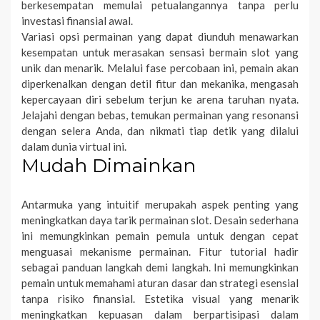
berkesempatan memulai petualangannya tanpa perlu
investasi finansial awal.
Variasi opsi permainan yang dapat diunduh menawarkan
kesempatan untuk merasakan sensasi bermain slot yang
unik dan menarik. Melalui fase percobaan ini, pemain akan
diperkenalkan dengan detil fitur dan mekanika, mengasah
kepercayaan diri sebelum terjun ke arena taruhan nyata.
Jelajahi dengan bebas, temukan permainan yang resonansi
dengan selera Anda, dan nikmati tiap detik yang dilalui
dalam dunia virtual ini.
Mudah Dimainkan
Antarmuka yang intuitif merupakah aspek penting yang
meningkatkan daya tarik permainan slot. Desain sederhana
ini memungkinkan pemain pemula untuk dengan cepat
menguasai mekanisme permainan. Fitur tutorial hadir
sebagai panduan langkah demi langkah. Ini memungkinkan
pemain untuk memahami aturan dasar dan strategi esensial
tanpa risiko finansial. Estetika visual yang menarik
meningkatkan kepuasan dalam berpartisipasi dalam