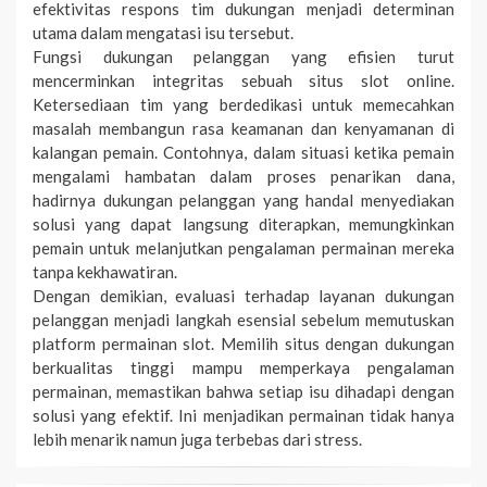
efektivitas respons tim dukungan menjadi determinan
utama dalam mengatasi isu tersebut.
Fungsi dukungan pelanggan yang efisien turut
mencerminkan integritas sebuah situs slot online.
Ketersediaan tim yang berdedikasi untuk memecahkan
masalah membangun rasa keamanan dan kenyamanan di
kalangan pemain. Contohnya, dalam situasi ketika pemain
mengalami hambatan dalam proses penarikan dana,
hadirnya dukungan pelanggan yang handal menyediakan
solusi yang dapat langsung diterapkan, memungkinkan
pemain untuk melanjutkan pengalaman permainan mereka
tanpa kekhawatiran.
Dengan demikian, evaluasi terhadap layanan dukungan
pelanggan menjadi langkah esensial sebelum memutuskan
platform permainan slot. Memilih situs dengan dukungan
berkualitas tinggi mampu memperkaya pengalaman
permainan, memastikan bahwa setiap isu dihadapi dengan
solusi yang efektif. Ini menjadikan permainan tidak hanya
lebih menarik namun juga terbebas dari stress.