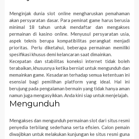
Menginjak dunia slot online mengharuskan pemahaman
akan persyaratan dasar. Para peminat game harus berusia
minimal 18 tahun untuk mendaftar dan mengakses
permainan di kasino online. Menyusul persyaratan usia,
aspek teknis berupa kompatibilitas perangkat menjadi
prioritas. Perlu diketahui, beberapa permainan memiliki
spesifikasi khusus demi kelancaran saat dimainkan.
Kecepatan dan stabilitas koneksi internet tidak boleh
terabaikan, khususnya ketika berniat untuk mengunduh dan
memainkan game. Kesadaran terhadap semua ketentuan ini
esensial bagi pemilihan platform yang ideal. Hal ini
berujung pada pengalaman bermain yang tidak hanya aman
namun juga mengasyikkan. Anda kini siap untuk menjelajah.
Mengunduh
Mengakses dan mengunduh permainan slot dari situs resmi
penyedia terbilang sederhana serta efisien. Calon pemain
diwajibkan untuk melakukan kunjungan ke situs resmi guna