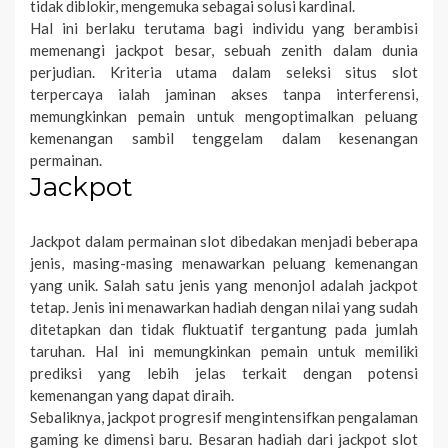
tidak diblokir, mengemuka sebagai solusi kardinal.
Hal ini berlaku terutama bagi individu yang berambisi
memenangi jackpot besar, sebuah zenith dalam dunia
perjudian. Kriteria utama dalam seleksi situs slot
terpercaya ialah jaminan akses tanpa interferensi,
memungkinkan pemain untuk mengoptimalkan peluang
kemenangan sambil tenggelam dalam kesenangan
permainan.
Jackpot
Jackpot dalam permainan slot dibedakan menjadi beberapa
jenis, masing-masing menawarkan peluang kemenangan
yang unik. Salah satu jenis yang menonjol adalah jackpot
tetap. Jenis ini menawarkan hadiah dengan nilai yang sudah
ditetapkan dan tidak fluktuatif tergantung pada jumlah
taruhan. Hal ini memungkinkan pemain untuk memiliki
prediksi yang lebih jelas terkait dengan potensi
kemenangan yang dapat diraih.
Sebaliknya, jackpot progresif mengintensifkan pengalaman
gaming ke dimensi baru. Besaran hadiah dari jackpot slot