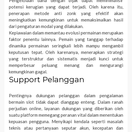
Pengelolaan dana dengan bijak dapat meminimalisir
potensi kerugian yang dapat terjadi. Oleh karena itu,
penerapan metode anti zonk yang efektif akan
meningkatkan kemungkinan untuk memaksimalkan hasil
dari pengaturan modal yang dilakukan.
Kepiawaian dalam memantau evolusi permainan merupakan
faktor penentu lainnya. Pemain yang tanggap terhadap
dinamika permainan seringkali lebih mampu mengambil
keputusan tepat. Oleh karenanya, menerapkan strategi
yang terstruktur dan sistematis menjadi kunci untuk
memperbesar peluang menang dan mengurangi
kemungkinan gagal.
Support Pelanggan
Pentingnya dukungan pelanggan dalam pengalaman
bermain slot tidak dapat dianggap enteng. Dalam ranah
perjudian online, layanan dukungan yang diberikan oleh
suatu platform memegang peranan vital dalam menentukan
kepuasan pengguna. Menyikapi kendala seperti masalah
teknis atau pertanyaan seputar akun, kecepatan dan