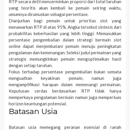
RTP secara detil mencerminkan proporsi dari total taruhan
yang teoritis akan kembali ke pemain seiring waktu,
umumnya dirumuskan sebagai persentase.
Dianjurkan bagi pemain untuk prioritas slot yang
menawarkan RTP di atas 95%. Angka tersebut sintesis dari
probabilitas keberhasilan yang lebih tinggi. Memasukkan
persentase pengembalian dalam strategi bermain slot
online dapat menjembatani pemain menuju peningkatan
pengalaman dan kemenangan. Seleksi judul permainan yang
strategis memungkinkan pemain mengoptimalkan hasil
dengan setiap taruhan.
Fokus terhadap persentase pengembalian bukan semata
menguatkan keyakinan pemain, namun juga
mengamplifikasi harapan dalam memenangi permainan.
Keputusan cerdas berdasarkan RTP tidak hanya
memperkaya pengalaman bermain namun juga memperluas
horizon keuntungan potensial.
Batasan Usia
Batasan usia memegang peranan esensial di ranah