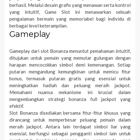
berhasil. Melalui desain grafis yang menawan serta kontrol
yang intuitif, Game Slot ini menawarkan sebuah
pengalaman bermain yang memoriabel bagi individu di
berbagai level keterampilan.
Gameplay
Gameplay dari slot Bonanza menuntut pemahaman intuitif,
ditujukan untuk pemain yang memutar gulungan dengan
harapan mencocokkan simbol demi kemenangan. Setiap
putaran mengandung kemungkinan untuk memicu fitur
bonus, termasuk putaran gratis yang esensial untuk
meningkatkan hadiah dan peluang meraih jackpot.
Memahami nuansa mekanisme ini krusial dalam
mengembangkan strategi bonanza full jackpot yang
efektif.
Slot Bonanza disediakan bersama fitur-fitur khusus yang
dirancang untuk memperbesar peluang pemain dalam
meraih jackpot. Antara lain terdapat simbol liar yang
esensial, berfungsi sebagai pengganti simbol lain untuk