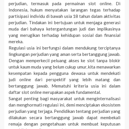
perjudian, termasuk pada permainan slot online. Di
Indonesia, hukum menyatakan larangan tegas terhadap
partisipasi individu di bawah usia 18 tahun dalam aktivitas
perjudian. Tindakan ini bertujuan untuk menjaga generasi
muda dari bahaya ketergantungan judi dan implikasinya
yang merugikan terhadap kehidupan sosial dan finansial
mereka.
Regulasi usia ini berfungsi dalam mendukung terciptanya
lingkungan perjudian yang aman serta bertanggung jawab.
Dengan memperkecil peluang akses ke slot tanpa blokir
untuk kaum muda yang belum cukup umur, kita menawarkan
kesempatan kepada pengguna dewasa untuk mendekati
judi online dari perspektif yang lebih matang dan
bertanggung jawab. Mematuhi kriteria usia ini dalam
daftar slot online merupakan aspek fundamental.
Sangat penting bagi masyarakat untuk menginternalisasi
dan menghormati regulasi ini, demi menciptakan ekosistem
perjudian yang terjaga. Pendidikan tentang perjudian yang
dilakukan secara bertanggung jawab dapat membekali
remaja dengan pengetahuan untuk membuat keputusan