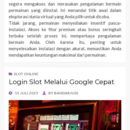
segera mengakses dan merasakan pengalaman bermain
permainan yang diinstal. Ini menandai titik awal dalam
eksplorasi dunia virtual yang Anda pilih untuk dicoba.
Tidak jarang, permainan menyediakan insentif pasca-
instalasi. Akses ke fitur premium atau bonus seringkali
terbuka setelah proses ini, memperkaya pengalaman
bermain Anda. Oleh karena itu, penting untuk
menyelesaikan instalasi dengan akurat, memastikan Anda
mendapatkan keuntungan maksimal dari permainan.
SLOT ONLINE
Login Slot Melalui Google Cepat
POSTED
15 JULI 2025
BY
BANDARJUDI
ON