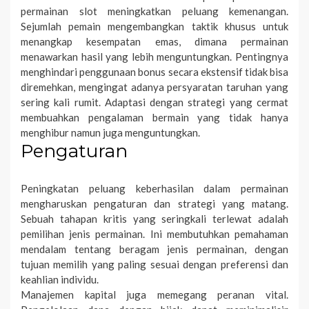
permainan slot meningkatkan peluang kemenangan.
Sejumlah pemain mengembangkan taktik khusus untuk
menangkap kesempatan emas, dimana permainan
menawarkan hasil yang lebih menguntungkan. Pentingnya
menghindari penggunaan bonus secara ekstensif tidak bisa
diremehkan, mengingat adanya persyaratan taruhan yang
sering kali rumit. Adaptasi dengan strategi yang cermat
membuahkan pengalaman bermain yang tidak hanya
menghibur namun juga menguntungkan.
Pengaturan
Peningkatan peluang keberhasilan dalam permainan
mengharuskan pengaturan dan strategi yang matang.
Sebuah tahapan kritis yang seringkali terlewat adalah
pemilihan jenis permainan. Ini membutuhkan pemahaman
mendalam tentang beragam jenis permainan, dengan
tujuan memilih yang paling sesuai dengan preferensi dan
keahlian individu.
Manajemen kapital juga memegang peranan vital.