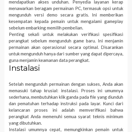
mendapatkan akses unduhan. Penyedia layanan kerap
menawarkan beragam permainan PC, termasuk opsi untuk
mengunduh versi demo secara gratis. Ini memberikan
kesempatan kepada pemain untuk mengalami gameplay
sebelum embarking memilih pembelian.
Penting sekali untuk melakukan verifikasi spesifikasi
perangkat sebelum mengunduh game baru. Ini menjamin
permainan akan operasional secara optimal. Disarankan
untuk mengunduh hanya dari sumber yang dapat dipercaya,
guna menjamin keamanan data perangkat.
Instalasi
Setelah mengunduh permainan dengan sukses, Anda akan
memasuki tahap krusial: instalasi. Proses ini umumnya
sederhana, membutuhkan klik ganda pada file yang diunduh
dan pematuhan terhadap instruksi pada layar. Kunci dari
kelancaran proses ini adalah memverifikasi bahwa
perangkat Anda memenuhi semua syarat teknis minimum
yang dibutuhkan.
Instalasi umumnya cepat, memungkinkan pemain untuk