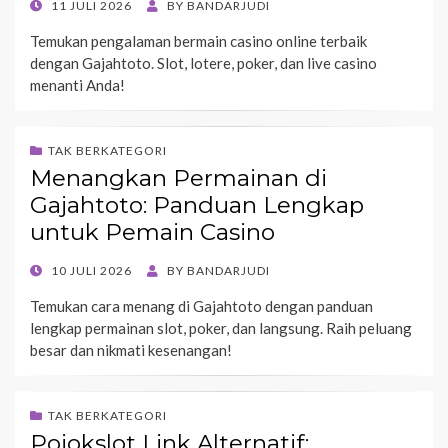
POSTED
11 JULI 2026
BY
BANDARJUDI
ON
Temukan pengalaman bermain casino online terbaik
dengan Gajahtoto. Slot, lotere, poker, dan live casino
menanti Anda!
TAK BERKATEGORI
Menangkan Permainan di
Gajahtoto: Panduan Lengkap
untuk Pemain Casino
POSTED
10 JULI 2026
BY
BANDARJUDI
ON
Temukan cara menang di Gajahtoto dengan panduan
lengkap permainan slot, poker, dan langsung. Raih peluang
besar dan nikmati kesenangan!
TAK BERKATEGORI
Pojokslot Link Alternatif: