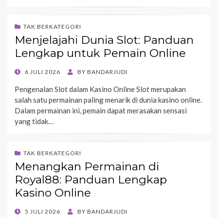
TAK BERKATEGORI
Menjelajahi Dunia Slot: Panduan
Lengkap untuk Pemain Online
POSTED
6 JULI 2026
BY
BANDARJUDI
ON
Pengenalan Slot dalam Kasino Online Slot merupakan
salah satu permainan paling menarik di dunia kasino online.
Dalam permainan ini, pemain dapat merasakan sensasi
yang tidak…
TAK BERKATEGORI
Menangkan Permainan di
Royal88: Panduan Lengkap
Kasino Online
POSTED
5 JULI 2026
BY
BANDARJUDI