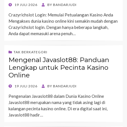
POSTED
19 JULI 2026
BY
BANDARJUDI
ON
Crazyrichslot Login: Memulai Petualangan Kasino Anda
Mengakses dunia kasino online kini semakin mudah dengan
Crazyrichslot login. Dengan hanya beberapa langkah,
Anda dapat memasuki arena penuh…
TAK BERKATEGORI
Mengenal Javaslot88: Panduan
Lengkap untuk Pecinta Kasino
Online
POSTED
19 JULI 2026
BY
BANDARJUDI
ON
Pengenalan Javaslot88 dalam Dunia Kasino Online
Javaslot88 merupakan nama yang tidak asing lagi di
kalangan pecinta kasino online. Di era digital saat ini,
Javaslot88 hadir…