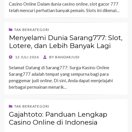
Casino Online Dalam dunia casino online, slot gacor 777
telah mencuri perhatian banyak pemain. Slots ini dikenal…
TAK BERKATEGORI
Menyelami Dunia Sarang777: Slot,
Lotere, dan Lebih Banyak Lagi
POSTED
12 JULI 2026
BY
BANDARJUDI
ON
Selamat Datang di Sarang777: Surga Kasino Online
Sarang777 adalah tempat yang sempurna bagi para
penggemar judi online. Di sini, Anda dapat menjelajahi
berbagai permainan menarik…
TAK BERKATEGORI
Gajahtoto: Panduan Lengkap
Casino Online di Indonesia