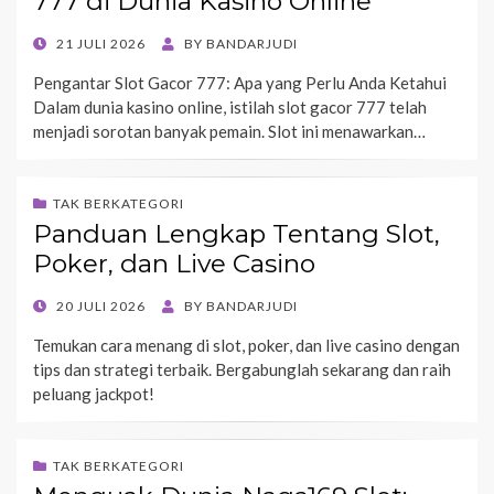
777 di Dunia Kasino Online
POSTED
21 JULI 2026
BY
BANDARJUDI
ON
Pengantar Slot Gacor 777: Apa yang Perlu Anda Ketahui
Dalam dunia kasino online, istilah slot gacor 777 telah
menjadi sorotan banyak pemain. Slot ini menawarkan…
TAK BERKATEGORI
Panduan Lengkap Tentang Slot,
Poker, dan Live Casino
POSTED
20 JULI 2026
BY
BANDARJUDI
ON
Temukan cara menang di slot, poker, dan live casino dengan
tips dan strategi terbaik. Bergabunglah sekarang dan raih
peluang jackpot!
TAK BERKATEGORI