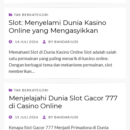
TAK BERKATEGORI
Slot: Menyelami Dunia Kasino
Online yang Mengasyikkan
POSTED
14 JULI 2026
BY
BANDARJUDI
ON
Memahami Slot di Dunia Kasino Online Slot adalah salah
satu permainan yang paling menarik di kasino online.
Dengan berbagai tema dan mekanisme permainan, slot
memberikan…
TAK BERKATEGORI
Menjelajahi Dunia Slot Gacor 777
di Casino Online
POSTED
13 JULI 2026
BY
BANDARJUDI
ON
Kenapa Slot Gacor 777 Menjadi Primadona di Dunia