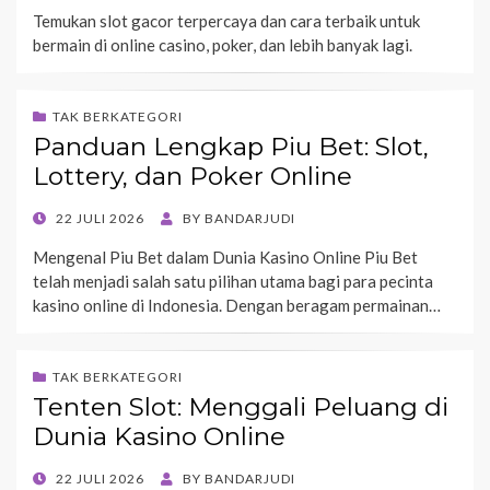
ON
Temukan slot gacor terpercaya dan cara terbaik untuk
bermain di online casino, poker, dan lebih banyak lagi.
TAK BERKATEGORI
Panduan Lengkap Piu Bet: Slot,
Lottery, dan Poker Online
POSTED
22 JULI 2026
BY
BANDARJUDI
ON
Mengenal Piu Bet dalam Dunia Kasino Online Piu Bet
telah menjadi salah satu pilihan utama bagi para pecinta
kasino online di Indonesia. Dengan beragam permainan…
TAK BERKATEGORI
Tenten Slot: Menggali Peluang di
Dunia Kasino Online
POSTED
22 JULI 2026
BY
BANDARJUDI