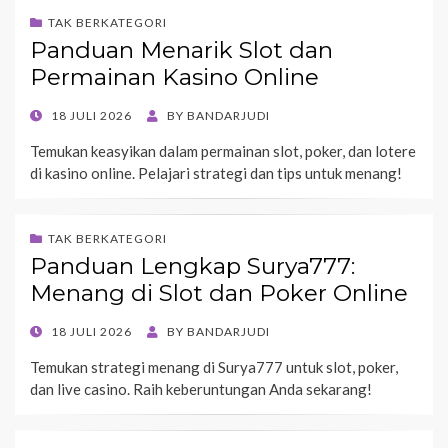
TAK BERKATEGORI
Panduan Menarik Slot dan
Permainan Kasino Online
POSTED
18 JULI 2026
BY
BANDARJUDI
ON
Temukan keasyikan dalam permainan slot, poker, dan lotere
di kasino online. Pelajari strategi dan tips untuk menang!
TAK BERKATEGORI
Panduan Lengkap Surya777:
Menang di Slot dan Poker Online
POSTED
18 JULI 2026
BY
BANDARJUDI
ON
Temukan strategi menang di Surya777 untuk slot, poker,
dan live casino. Raih keberuntungan Anda sekarang!