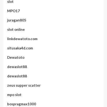
slot
MPO17
juragan805
slot online
linkdewatoto.com
situsaka4d.com
Dewatoto
dewaslot88
dewaslot88
zeus supper scatter
mpo slot
bospragmax1000