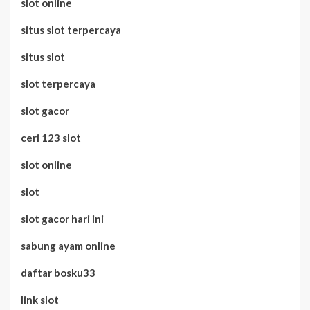
slot online
situs slot terpercaya
situs slot
slot terpercaya
slot gacor
ceri 123 slot
slot online
slot
slot gacor hari ini
sabung ayam online
daftar bosku33
link slot