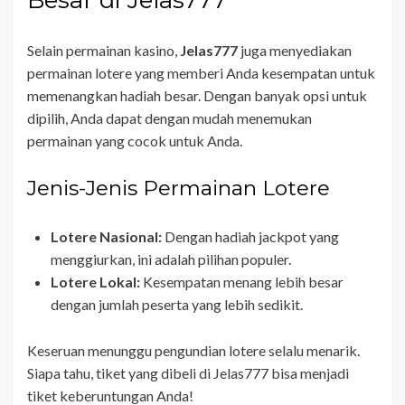
Besar di Jelas777
Selain permainan kasino,
Jelas777
juga menyediakan
permainan lotere yang memberi Anda kesempatan untuk
memenangkan hadiah besar. Dengan banyak opsi untuk
dipilih, Anda dapat dengan mudah menemukan
permainan yang cocok untuk Anda.
Jenis-Jenis Permainan Lotere
Lotere Nasional:
Dengan hadiah jackpot yang
menggiurkan, ini adalah pilihan populer.
Lotere Lokal:
Kesempatan menang lebih besar
dengan jumlah peserta yang lebih sedikit.
Keseruan menunggu pengundian lotere selalu menarik.
Siapa tahu, tiket yang dibeli di Jelas777 bisa menjadi
tiket keberuntungan Anda!