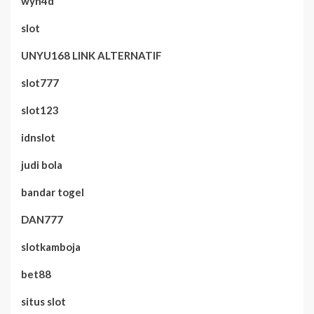
wyn4d
slot
UNYU168 LINK ALTERNATIF
slot777
slot123
idnslot
judi bola
bandar togel
DAN777
slotkamboja
bet88
situs slot