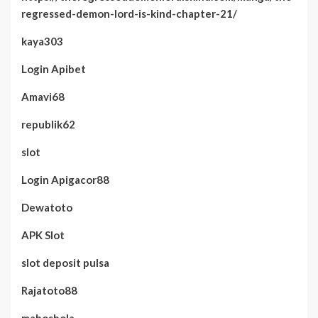
regressed-demon-lord-is-kind-chapter-21/
kaya303
Login Apibet
Amavi68
republik62
slot
Login Apigacor88
Dewatoto
APK Slot
slot deposit pulsa
Rajatoto88