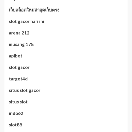
เว็บสล็อตใหม่ล่าสุดเว็บตรง
slot gacor hari ini
arena 212
musang 178
apibet
slot gacor
target4d
situs slot gacor
situs slot
indo62
slot88