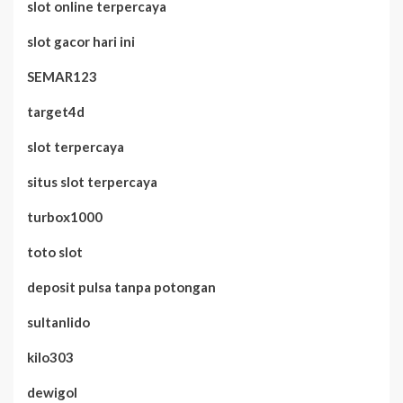
slot online terpercaya
slot gacor hari ini
SEMAR123
target4d
slot terpercaya
situs slot terpercaya
turbox1000
toto slot
deposit pulsa tanpa potongan
sultanlido
kilo303
dewigol