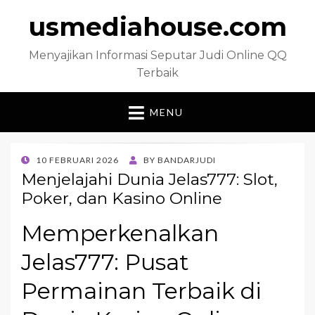
usmediahouse.com
Menyajikan Informasi Seputar Judi Online QQ
Terbaik
MENU
POSTED
10 FEBRUARI 2026
BY
BANDARJUDI
ON
Menjelajahi Dunia Jelas777: Slot,
Poker, dan Kasino Online
Memperkenalkan
Jelas777: Pusat
Permainan Terbaik di