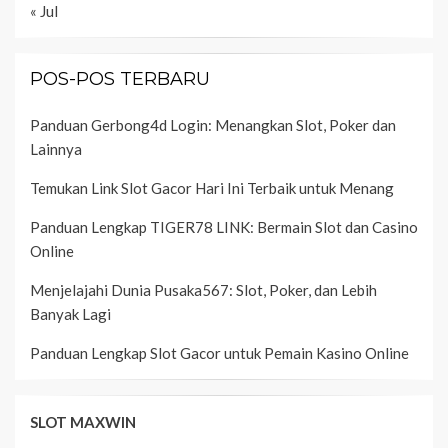
« Jul
POS-POS TERBARU
Panduan Gerbong4d Login: Menangkan Slot, Poker dan
Lainnya
Temukan Link Slot Gacor Hari Ini Terbaik untuk Menang
Panduan Lengkap TIGER78 LINK: Bermain Slot dan Casino
Online
Menjelajahi Dunia Pusaka567: Slot, Poker, dan Lebih
Banyak Lagi
Panduan Lengkap Slot Gacor untuk Pemain Kasino Online
SLOT MAXWIN