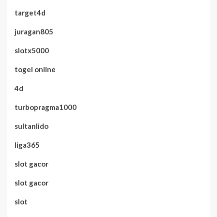
target4d
juragan805
slotx5000
togel online
4d
turbopragma1000
sultanlido
liga365
slot gacor
slot gacor
slot