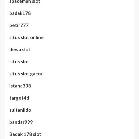
spaceman slot
badak178
petir777
situs slot online
dewa slot
situs slot
situs slot gacor
istana338
target4d
sultanlido
bandar999
Badak 178 slot