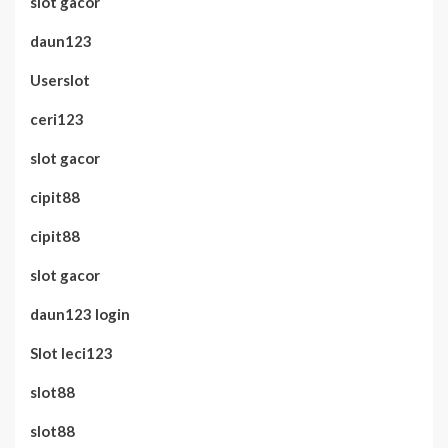
slot gacor
daun123
Userslot
ceri123
slot gacor
cipit88
cipit88
slot gacor
daun123 login
Slot leci123
slot88
slot88