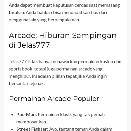
Anda dapat membuat keputusan cerdas saat memasang
taruhan. Anda bahkan bisa mendapatkan tips dari
pengguna lain yang berpengalaman.
Arcade: Hiburan Sampingan
di Jelas777
Jelas777 tidak hanya menawarkan permainan kasino dan
sportsbook, tetapi juga permainan arcade yang
menghibur. Ini adalah pilihan tepat jika Anda ingin
bersantai sejenak.
Permainan Arcade Populer
Pac-Man:
Permainan klasik yang tak pernah
membosankan.
Street Fighter:
Ayo, tantang teman Anda dalam