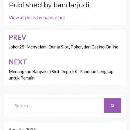
Published by
bandarjudi
View all posts by bandarjudi
PREV
Navigasi
pos
Joker28: Menyelami Dunia Slot, Poker, dan Casino Online
NEXT
Menangkan Banyak di Slot Depo 5K: Panduan Lengkap
untuk Pemain
Search
SEARCH
for:
Agustus 2026