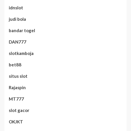
idnslot
judi bola
bandar togel
DAN777
slotkamboja
bet88
situs slot
Rajaspin
MT777
slot gacor
OKJKT