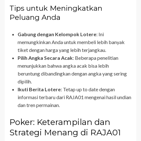
Tips untuk Meningkatkan
Peluang Anda
Gabung dengan Kelompok Lotere
: Ini
memungkinkan Anda untuk membeli lebih banyak
tiket dengan harga yang lebih terjangkau.
Pilih Angka Secara Acak
: Beberapa penelitian
menunjukkan bahwa angka acak bisa lebih
beruntung dibandingkan dengan angka yang sering
dipilih.
Ikuti Berita Lotere
: Tetap up to date dengan
informasi terbaru dari RAJA01 mengenai hasil undian
dan tren permainan.
Poker: Keterampilan dan
Strategi Menang di RAJA01