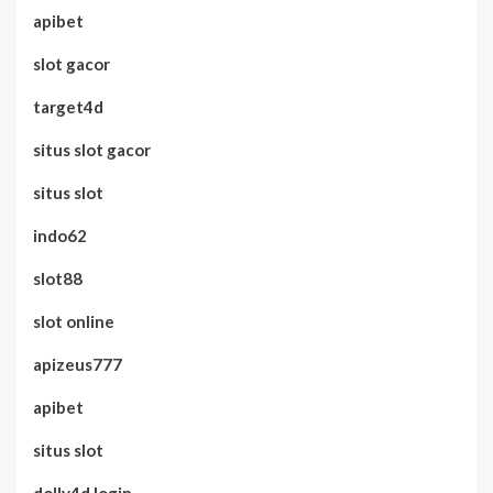
apibet
slot gacor
target4d
situs slot gacor
situs slot
indo62
slot88
slot online
apizeus777
apibet
situs slot