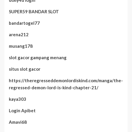
dolly4d login
SUPER59 BANDAR SLOT
bandartogel77
arena212
musang178
slot gacor gampang menang
situs slot gacor
https://theregresseddemonlordiskind.com/manga/the-
regressed-demon-lord-is-kind-chapter-21/
kaya303
Login Apibet
Amavi68