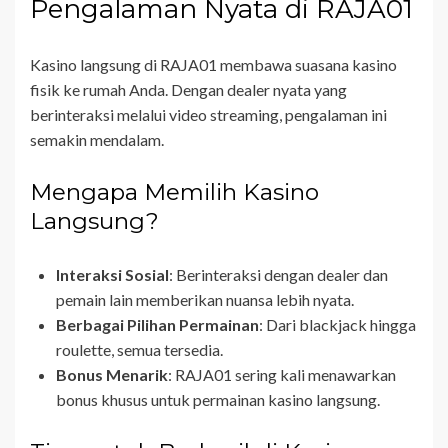
Pengalaman Nyata di RAJA01
Kasino langsung di RAJA01 membawa suasana kasino
fisik ke rumah Anda. Dengan dealer nyata yang
berinteraksi melalui video streaming, pengalaman ini
semakin mendalam.
Mengapa Memilih Kasino
Langsung?
Interaksi Sosial
: Berinteraksi dengan dealer dan
pemain lain memberikan nuansa lebih nyata.
Berbagai Pilihan Permainan
: Dari blackjack hingga
roulette, semua tersedia.
Bonus Menarik
: RAJA01 sering kali menawarkan
bonus khusus untuk permainan kasino langsung.