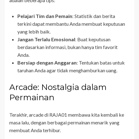
adalah beberapa tips:
Pelajari Tim dan Pemain
: Statistik dan berita
terkini dapat membantu Anda membuat keputusan
yang lebih baik.
Jangan Terlalu Emosional
: Buat keputusan
berdasarkan informasi, bukan hanya tim favorit
Anda.
Bersiap dengan Anggaran
: Tentukan batas untuk
taruhan Anda agar tidak menghamburkan uang.
Arcade: Nostalgia dalam
Permainan
Terakhir, arcade di RAJA01 membawa kita kembali ke
masa lalu, dengan berbagai permainan menarik yang
membuat Anda terhibur.