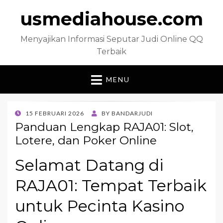
usmediahouse.com
Menyajikan Informasi Seputar Judi Online QQ
Terbaik
MENU
POSTED
15 FEBRUARI 2026
BY
BANDARJUDI
ON
Panduan Lengkap RAJA01: Slot,
Lotere, dan Poker Online
Selamat Datang di
RAJA01: Tempat Terbaik
untuk Pecinta Kasino