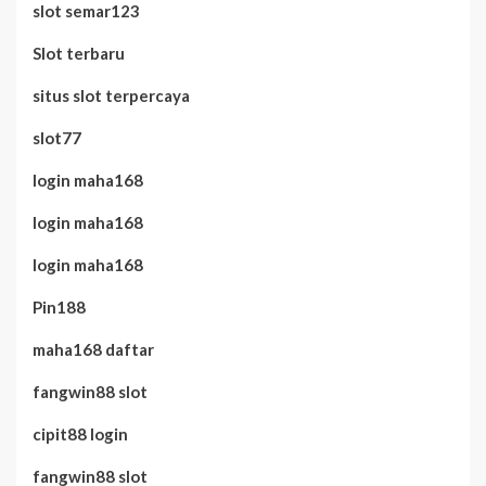
slot semar123
Slot terbaru
situs slot terpercaya
slot77
login maha168
login maha168
login maha168
Pin188
maha168 daftar
fangwin88 slot
cipit88 login
fangwin88 slot