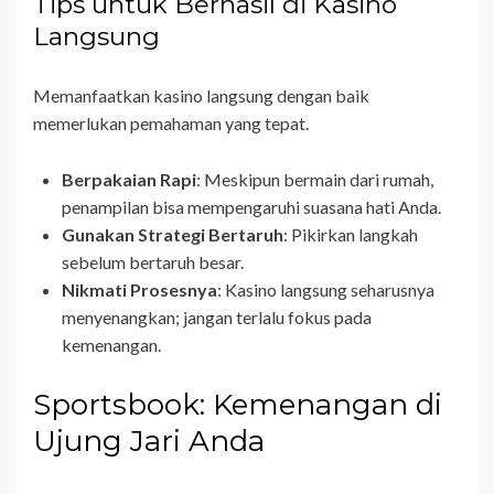
Tips untuk Berhasil di Kasino
Langsung
Memanfaatkan kasino langsung dengan baik
memerlukan pemahaman yang tepat.
Berpakaian Rapi
: Meskipun bermain dari rumah,
penampilan bisa mempengaruhi suasana hati Anda.
Gunakan Strategi Bertaruh
: Pikirkan langkah
sebelum bertaruh besar.
Nikmati Prosesnya
: Kasino langsung seharusnya
menyenangkan; jangan terlalu fokus pada
kemenangan.
Sportsbook: Kemenangan di
Ujung Jari Anda