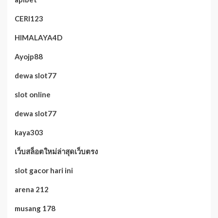
CERI123
HIMALAYA4D
Ayojp88
dewa slot77
slot online
dewa slot77
kaya303
เว็บสล็อตใหม่ล่าสุดเว็บตรง
slot gacor hari ini
arena 212
musang 178