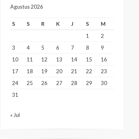
Agustus 2026
S
S
R
K
J
S
M
1
2
3
4
5
6
7
8
9
10
11
12
13
14
15
16
17
18
19
20
21
22
23
24
25
26
27
28
29
30
31
« Jul