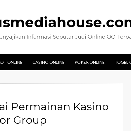
usmediahouse.co
nyajikan Informasi Seputar Judi Online QQ Terb
LOT ONLINE
CASINO ONLINE
POKER ONLINE
TOGEL 
i Permainan Kasino
tor Group