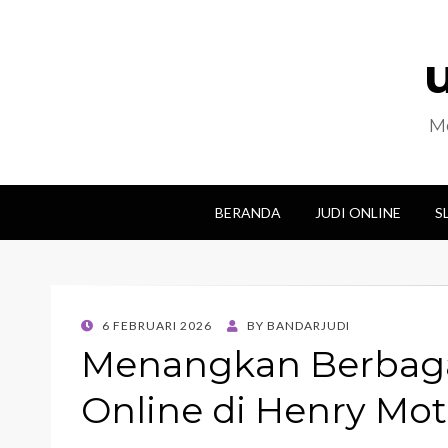
Me
BERANDA
JUDI ONLINE
S
POSTED
6 FEBRUARI 2026
BY
BANDARJUDI
ON
Menangkan Berbaga
Online di Henry Mo