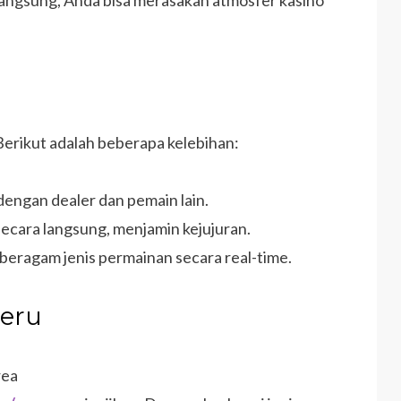
langsung, Anda bisa merasakan atmosfer kasino
Berikut adalah beberapa kelebihan:
engan dealer dan pemain lain.
ecara langsung, menjamin kejujuran.
beragam jenis permainan secara real-time.
Seru
rea