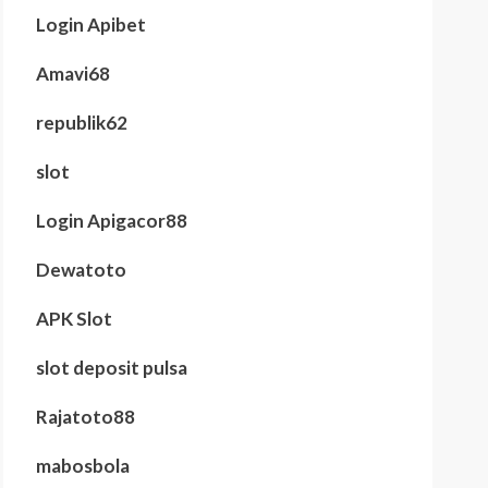
Login Apibet
Amavi68
republik62
slot
Login Apigacor88
Dewatoto
APK Slot
slot deposit pulsa
Rajatoto88
mabosbola