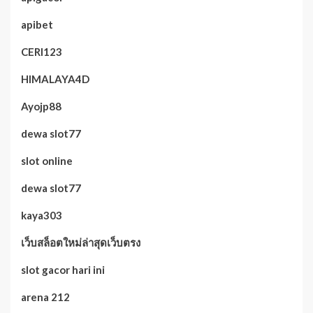
apibet
CERI123
HIMALAYA4D
Ayojp88
dewa slot77
slot online
dewa slot77
kaya303
เว็บสล็อตใหม่ล่าสุดเว็บตรง
slot gacor hari ini
arena 212