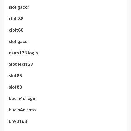
slot gacor
cipit88
cipit88
slot gacor
daun123 login
Slot leci123
slot88
slot88
bucin4d login
bucin4d toto
unyu168