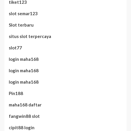
tiket123
slot semar123
Slot terbaru
situs slot terpercaya
slot77
login maha168
login maha168
login maha168
Pin188
maha168 daftar
fangwin88 slot
cipit88 login