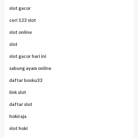
slot gacor
ceri 123 slot
slot online
slot
slot gacor hari ini
sabung ayam online
daftar bosku33
link slot
daftar slot
hokiraja
slot hoki