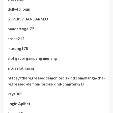
dolly4d login
SUPER59 BANDAR SLOT
bandartogel77
arena212
musang178
slot gacor gampang menang
situs slot gacor
https://theregresseddemonlordiskind.com/manga/the-
regressed-demon-lord-is-kind-chapter-21/
kaya303
Login Apibet