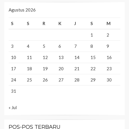
Agustus 2026
S
S
R
K
J
S
M
1
2
3
4
5
6
7
8
9
10
11
12
13
14
15
16
17
18
19
20
21
22
23
24
25
26
27
28
29
30
31
« Jul
POS-POS TERBARU