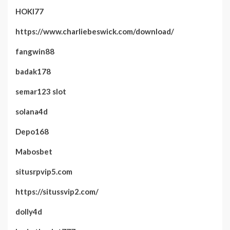
HOKI77
https://www.charliebeswick.com/download/
fangwin88
badak178
semar123 slot
solana4d
Depo168
Mabosbet
situsrpvip5.com
https://situssvip2.com/
dolly4d