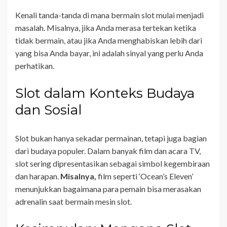
Kenali tanda-tanda di mana bermain slot mulai menjadi
masalah. Misalnya, jika Anda merasa tertekan ketika
tidak bermain, atau jika Anda menghabiskan lebih dari
yang bisa Anda bayar, ini adalah sinyal yang perlu Anda
perhatikan.
Slot dalam Konteks Budaya
dan Sosial
Slot bukan hanya sekadar permainan, tetapi juga bagian
dari budaya populer. Dalam banyak film dan acara TV,
slot sering dipresentasikan sebagai simbol kegembiraan
dan harapan.
Misalnya,
film seperti ‘Ocean’s Eleven’
menunjukkan bagaimana para pemain bisa merasakan
adrenalin saat bermain mesin slot.