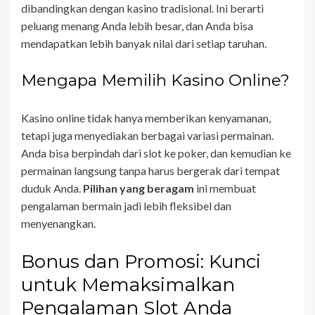
dibandingkan dengan kasino tradisional. Ini berarti
peluang menang Anda lebih besar, dan Anda bisa
mendapatkan lebih banyak nilai dari setiap taruhan.
Mengapa Memilih Kasino Online?
Kasino online tidak hanya memberikan kenyamanan,
tetapi juga menyediakan berbagai variasi permainan.
Anda bisa berpindah dari slot ke poker, dan kemudian ke
permainan langsung tanpa harus bergerak dari tempat
duduk Anda.
Pilihan yang beragam
ini membuat
pengalaman bermain jadi lebih fleksibel dan
menyenangkan.
Bonus dan Promosi: Kunci
untuk Memaksimalkan
Pengalaman Slot Anda