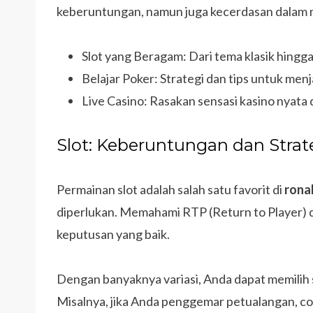
keberuntungan, namun juga kecerdasan dalam m
Slot yang Beragam: Dari tema klasik hingg
Belajar Poker: Strategi dan tips untuk men
Live Casino: Rasakan sensasi kasino nyata 
Slot: Keberuntungan dan Strat
Permainan slot adalah salah satu favorit di
rona
diperlukan. Memahami RTP (Return to Player) 
keputusan yang baik.
Dengan banyaknya variasi, Anda dapat memilih 
Misalnya, jika Anda penggemar petualangan, co