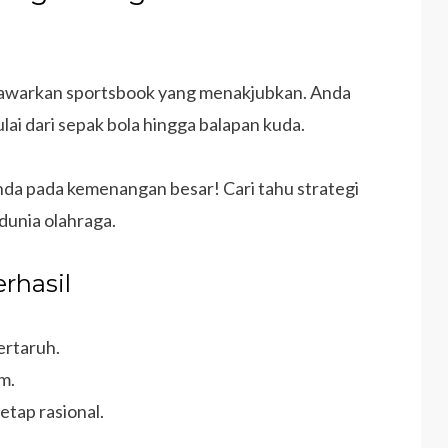
awarkan sportsbook yang menakjubkan. Anda
lai dari sepak bola hingga balapan kuda.
da pada kemenangan besar! Cari tahu strategi
dunia olahraga.
rhasil
ertaruh.
m.
tap rasional.