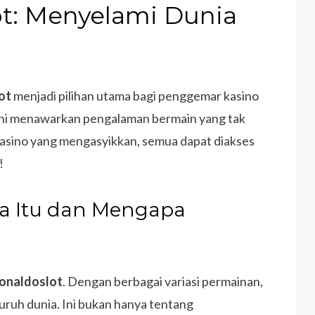
ot: Menyelami Dunia
ot
menjadi pilihan utama bagi penggemar kasino
al ini menawarkan pengalaman bermain yang tak
e casino yang mengasyikkan, semua dapat diakses
!
pa Itu dan Mengapa
onaldoslot
. Dengan berbagai variasi permainan,
luruh dunia. Ini bukan hanya tentang