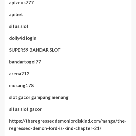
apizeus777
apibet
situs slot
dolly4d login
SUPER59 BANDAR SLOT
bandartogel77
arena212
musang178
slot gacor gampang menang
situs slot gacor
https://theregresseddemonlordiskind.com/manga/the-
regressed-demon-lord-is-kind-chapter-21/