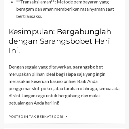
**Transaksi aman**: Metode pembayaran yang
beragam dan aman memberikan rasa nyaman saat
bertransaksi.
Kesimpulan: Bergabunglah
dengan Sarangsbobet Hari
Ini!
Dengan segala yang ditawarkan,
sarangsbobet
merupakan pilihan ideal bagi siapa saja yang ingin
merasakan keseruan kasino online. Baik Anda
penggemar slot, poker, atau taruhan olahraga, semua ada
di sini. Jangan ragu untuk bergabung dan mulai
petualangan Anda hari ini!
POSTED IN
TAK BERKATEGORI