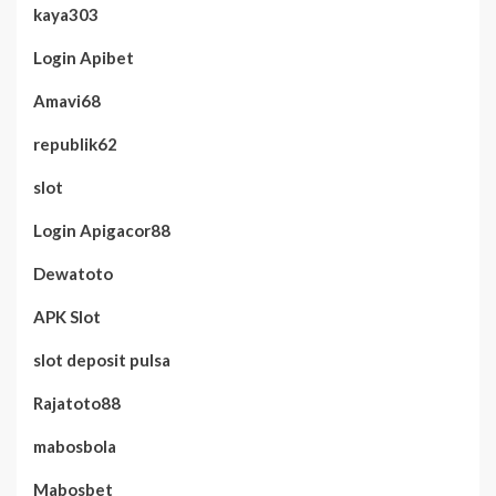
kaya303
Login Apibet
Amavi68
republik62
slot
Login Apigacor88
Dewatoto
APK Slot
slot deposit pulsa
Rajatoto88
mabosbola
Mabosbet