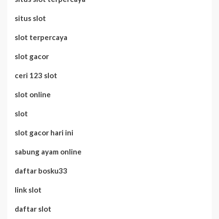
situs slot
slot terpercaya
slot gacor
ceri 123 slot
slot online
slot
slot gacor hari ini
sabung ayam online
daftar bosku33
link slot
daftar slot