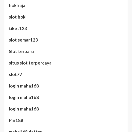
hokiraja
slot hoki
tiket123
slot semar123
Slot terbaru
situs slot terpercaya
slot77
login maha168
login maha168
login maha168
Pin188
maha168 daftar