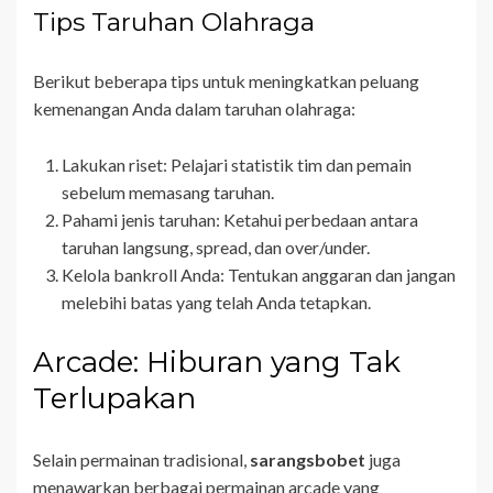
Tips Taruhan Olahraga
Berikut beberapa tips untuk meningkatkan peluang
kemenangan Anda dalam taruhan olahraga:
Lakukan riset: Pelajari statistik tim dan pemain
sebelum memasang taruhan.
Pahami jenis taruhan: Ketahui perbedaan antara
taruhan langsung, spread, dan over/under.
Kelola bankroll Anda: Tentukan anggaran dan jangan
melebihi batas yang telah Anda tetapkan.
Arcade: Hiburan yang Tak
Terlupakan
Selain permainan tradisional,
sarangsbobet
juga
menawarkan berbagai permainan arcade yang