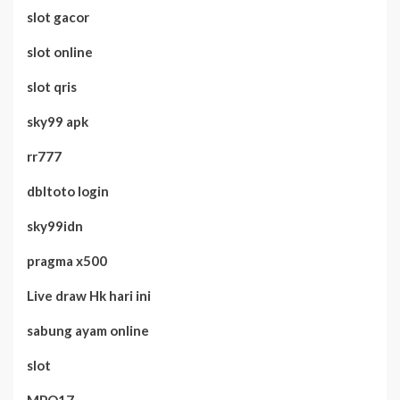
slot gacor
slot online
slot qris
sky99 apk
rr777
dbltoto login
sky99idn
pragma x500
Live draw Hk hari ini
sabung ayam online
slot