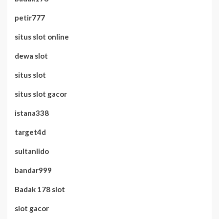
petir777
situs slot online
dewa slot
situs slot
situs slot gacor
istana338
target4d
sultanlido
bandar999
Badak 178 slot
slot gacor