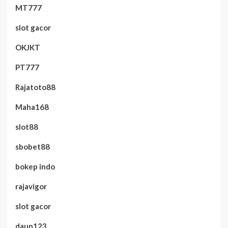
MT777
slot gacor
OKJKT
PT777
Rajatoto88
Maha168
slot88
sbobet88
bokep indo
rajavigor
slot gacor
daun123