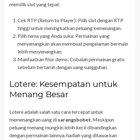
memilih slot yang tepat:
Cek RTP (Return to Player): Pilih slot dengan RTP
tinggi untuk meningkatkan peluang kemenangan.
Pilih tema yang Anda suka: Permainan yang
menyenangkan akan membuat pengalaman bermain
lebih menyenangkan.
Manfaatkan fitur demo: Cobalah permainan gratis
sebelum bertaruh dengan uang sungguhan.
Lotere: Kesempatan untuk
Menang Besar
Lotere adalah salah satu cara tercepat untuk
memenangkan uang di
sarangsbobet
. Meskipun
peluang menang mungkin lebih kecil dibandingkan
dengan permainan lainnya, hadiah yang ditawarkan