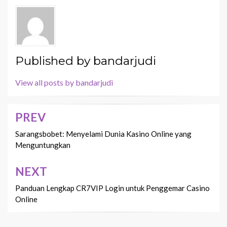
Published by
bandarjudi
View all posts by bandarjudi
PREV
Navigasi
pos
Sarangsbobet: Menyelami Dunia Kasino Online yang
Menguntungkan
NEXT
Panduan Lengkap CR7VIP Login untuk Penggemar Casino
Online