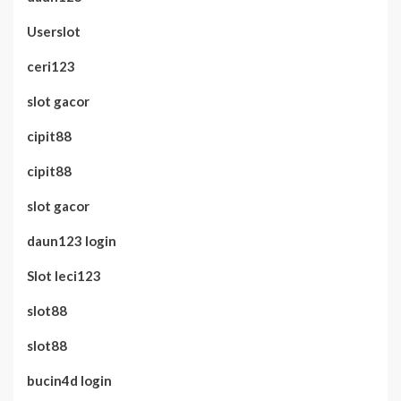
Userslot
ceri123
slot gacor
cipit88
cipit88
slot gacor
daun123 login
Slot leci123
slot88
slot88
bucin4d login