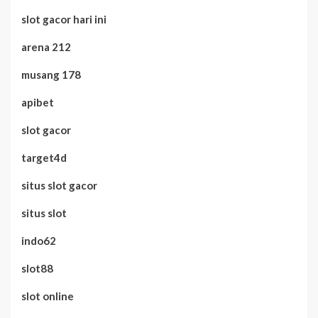
slot gacor hari ini
arena 212
musang 178
apibet
slot gacor
target4d
situs slot gacor
situs slot
indo62
slot88
slot online