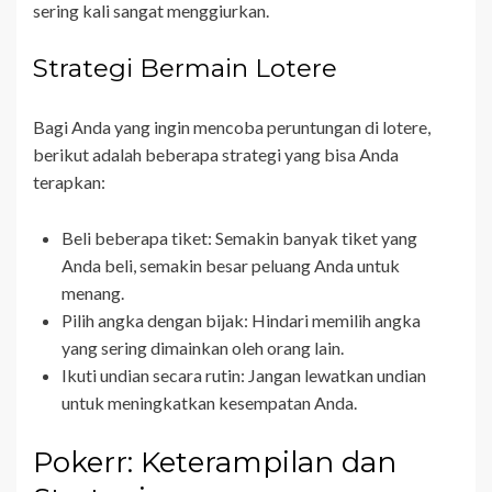
sering kali sangat menggiurkan.
Strategi Bermain Lotere
Bagi Anda yang ingin mencoba peruntungan di lotere,
berikut adalah beberapa strategi yang bisa Anda
terapkan:
Beli beberapa tiket: Semakin banyak tiket yang
Anda beli, semakin besar peluang Anda untuk
menang.
Pilih angka dengan bijak: Hindari memilih angka
yang sering dimainkan oleh orang lain.
Ikuti undian secara rutin: Jangan lewatkan undian
untuk meningkatkan kesempatan Anda.
Pokerr: Keterampilan dan