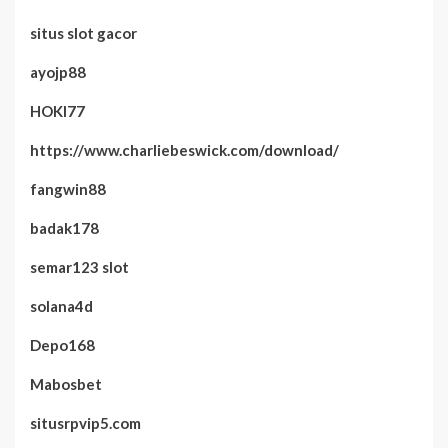
situs slot gacor
ayojp88
HOKI77
https://www.charliebeswick.com/download/
fangwin88
badak178
semar123 slot
solana4d
Depo168
Mabosbet
situsrpvip5.com