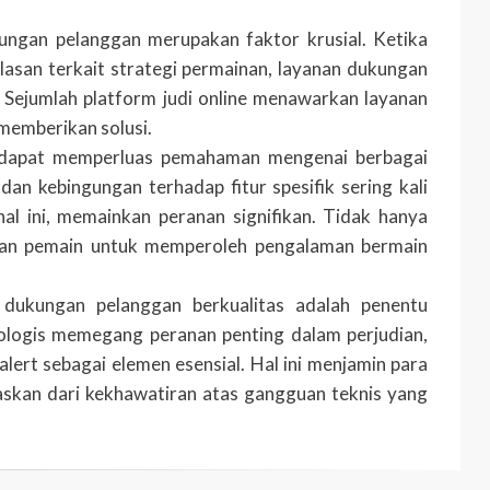
kungan pelanggan merupakan faktor krusial. Ketika
asan terkait strategi permainan, layanan dukungan
. Sejumlah platform judi online menawarkan layanan
memberikan solusi.
s dapat memperluas pemahaman mengenai berbagai
dan kebingungan terhadap fitur spesifik sering kali
l ini, memainkan peranan signifikan. Tidak hanya
an pemain untuk memperoleh pengalaman bermain
dukungan pelanggan berkualitas adalah penentu
logis memegang peranan penting dalam perjudian,
ert sebagai elemen esensial. Hal ini menjamin para
skan dari kekhawatiran atas gangguan teknis yang