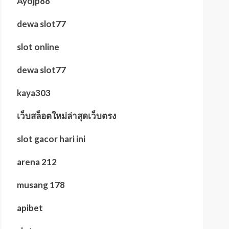
Ayojp88
dewa slot77
slot online
dewa slot77
kaya303
เว็บสล็อตใหม่ล่าสุดเว็บตรง
slot gacor hari ini
arena 212
musang 178
apibet