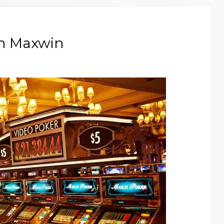
am Maxwin