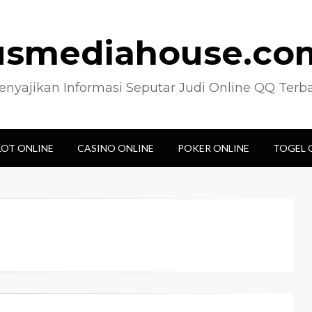
usmediahouse.co
nyajikan Informasi Seputar Judi Online QQ Terb
LOT ONLINE
CASINO ONLINE
POKER ONLINE
TOGEL 