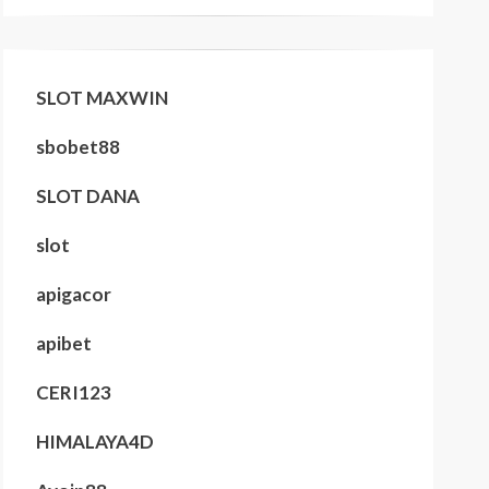
SLOT MAXWIN
sbobet88
SLOT DANA
slot
apigacor
apibet
CERI123
HIMALAYA4D