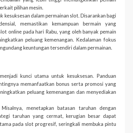
rkait pilihan mesin.
uk kesuksesan dalam permainan slot. Disarankan bagi
densial, memastikan kemampuan bermain yang
lot online pada hari Rabu, yang oleh banyak pemain
eningkatkan peluang kemenangan. Kedalaman fokus
mengundang keuntungan tersendiri dalam permainan.
 menjadi kunci utama untuk kesuksesan. Panduan
entingnya memanfaatkan bonus serta promosi yang
meningkatkan peluang kemenangan dan menyediakan
. Misalnya, menetapkan batasan taruhan dengan
tegi taruhan yang cermat, kerugian besar dapat
utama pada slot progresif, seringkali membuka pintu