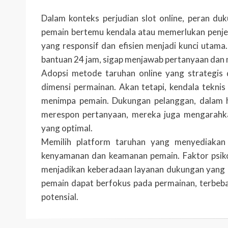
Dalam konteks perjudian slot online, peran du
pemain bertemu kendala atau memerlukan penjel
yang responsif dan efisien menjadi kunci utama
bantuan 24 jam, sigap menjawab pertanyaan dan 
Adopsi metode taruhan online yang strategi
dimensi permainan. Akan tetapi, kendala teknis 
menimpa pemain. Dukungan pelanggan, dalam ha
merespon pertanyaan, mereka juga mengarahk
yang optimal.
Memilih platform taruhan yang menyediakan 
kenyamanan dan keamanan pemain. Faktor psiko
menjadikan keberadaan layanan dukungan yang al
pemain dapat berfokus pada permainan, terbeba
potensial.