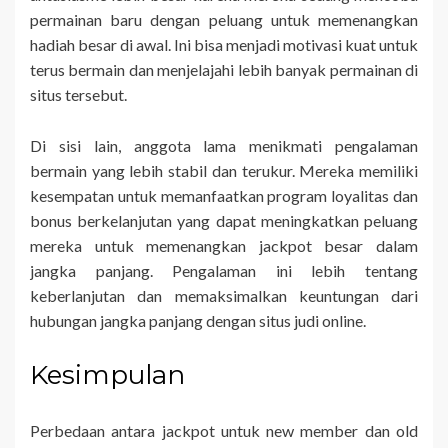
permainan baru dengan peluang untuk memenangkan
hadiah besar di awal. Ini bisa menjadi motivasi kuat untuk
terus bermain dan menjelajahi lebih banyak permainan di
situs tersebut.
Di sisi lain, anggota lama menikmati pengalaman
bermain yang lebih stabil dan terukur. Mereka memiliki
kesempatan untuk memanfaatkan program loyalitas dan
bonus berkelanjutan yang dapat meningkatkan peluang
mereka untuk memenangkan jackpot besar dalam
jangka panjang. Pengalaman ini lebih tentang
keberlanjutan dan memaksimalkan keuntungan dari
hubungan jangka panjang dengan situs judi online.
Kesimpulan
Perbedaan antara jackpot untuk new member dan old