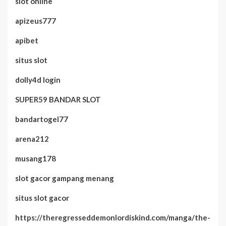
slot online
apizeus777
apibet
situs slot
dolly4d login
SUPER59 BANDAR SLOT
bandartogel77
arena212
musang178
slot gacor gampang menang
situs slot gacor
https://theregresseddemonlordiskind.com/manga/the-