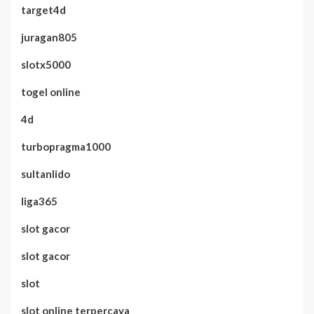
target4d
juragan805
slotx5000
togel online
4d
turbopragma1000
sultanlido
liga365
slot gacor
slot gacor
slot
slot online terpercaya