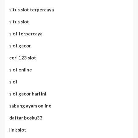
situs slot terpercaya
situs slot
slot terpercaya
slot gacor
ceri 123 slot
slot online
slot
slot gacor hari ini
sabung ayam online
daftar bosku33
link slot