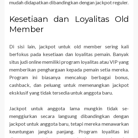
mudah didapatkan dibandingkan dengan jackpot reguler.
Kesetiaan dan Loyalitas Old
Member
Di sisi lain, jackpot untuk old member sering kali
berfokus pada kesetiaan dan loyalitas pemain. Banyak
situs judi online memiliki program loyalitas atau VIP yang
memberikan penghargaan kepada pemain setia mereka.
Program ini biasanya mencakup berbagai bonus,
cashback, dan peluang untuk memenangkan jackpot
eksklusif yang tidak tersedia untuk anggota baru.
Jackpot untuk anggota lama mungkin tidak se-
menggiurkan secara langsung dibandingkan dengan
jackpot untuk anggota baru, tetapi mereka menawarkan
keuntungan jangka panjang. Program loyalitas ini