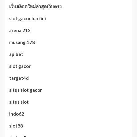
เว็บสล็อตใหม่ล่าสุดเว็บตรง
slot gacor hari ini
arena 212
musang 178
apibet
slot gacor
target4d
situs slot gacor
situs slot
indo62
slot88