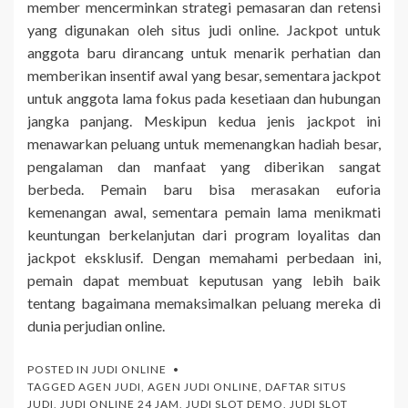
member mencerminkan strategi pemasaran dan retensi
yang digunakan oleh situs judi online. Jackpot untuk
anggota baru dirancang untuk menarik perhatian dan
memberikan insentif awal yang besar, sementara jackpot
untuk anggota lama fokus pada kesetiaan dan hubungan
jangka panjang. Meskipun kedua jenis jackpot ini
menawarkan peluang untuk memenangkan hadiah besar,
pengalaman dan manfaat yang diberikan sangat
berbeda. Pemain baru bisa merasakan euforia
kemenangan awal, sementara pemain lama menikmati
keuntungan berkelanjutan dari program loyalitas dan
jackpot eksklusif. Dengan memahami perbedaan ini,
pemain dapat membuat keputusan yang lebih baik
tentang bagaimana memaksimalkan peluang mereka di
dunia perjudian online.
POSTED IN
JUDI ONLINE
TAGGED
AGEN JUDI
,
AGEN JUDI ONLINE
,
DAFTAR SITUS
JUDI
,
JUDI ONLINE 24 JAM
,
JUDI SLOT DEMO
,
JUDI SLOT