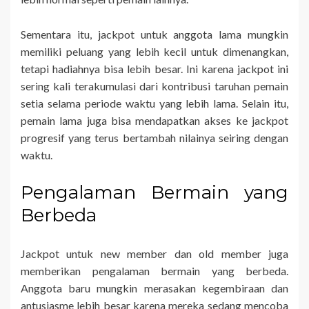
Sementara itu, jackpot untuk anggota lama mungkin
memiliki peluang yang lebih kecil untuk dimenangkan,
tetapi hadiahnya bisa lebih besar. Ini karena jackpot ini
sering kali terakumulasi dari kontribusi taruhan pemain
setia selama periode waktu yang lebih lama. Selain itu,
pemain lama juga bisa mendapatkan akses ke jackpot
progresif yang terus bertambah nilainya seiring dengan
waktu.
Pengalaman Bermain yang
Berbeda
Jackpot untuk new member dan old member juga
memberikan pengalaman bermain yang berbeda.
Anggota baru mungkin merasakan kegembiraan dan
antusiasme lebih besar karena mereka sedang mencoba