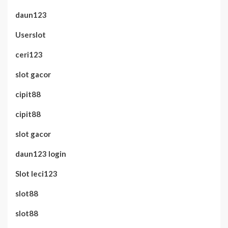
daun123
Userslot
ceri123
slot gacor
cipit88
cipit88
slot gacor
daun123 login
Slot leci123
slot88
slot88