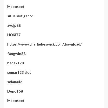
Mabosbet
situs slot gacor
ayojp88
HOKI77
https://www.charliebeswick.com/download/
fangwin88
badak178
semar123 slot
solana4d
Depo168
Mabosbet