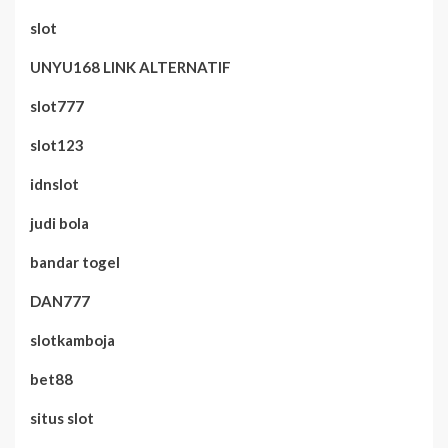
slot
UNYU168 LINK ALTERNATIF
slot777
slot123
idnslot
judi bola
bandar togel
DAN777
slotkamboja
bet88
situs slot