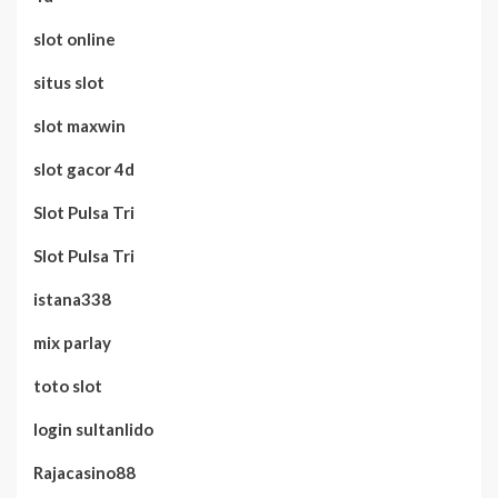
slot online
situs slot
slot maxwin
slot gacor 4d
Slot Pulsa Tri
Slot Pulsa Tri
istana338
mix parlay
toto slot
login sultanlido
Rajacasino88