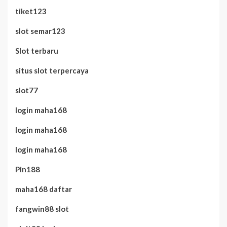
tiket123
slot semar123
Slot terbaru
situs slot terpercaya
slot77
login maha168
login maha168
login maha168
Pin188
maha168 daftar
fangwin88 slot