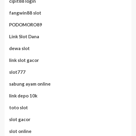
cipit88 login
fangwin88 slot
PODOMORO89
Link Slot Dana
dewa slot
link slot gacor
slot777
sabung ayam online
link depo 10k
toto slot
slot gacor
slot online