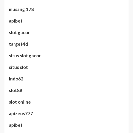
musang 178
apibet
slot gacor
target4d
situs slot gacor
situs slot
indo62
slot88
slot online
apizeus777
apibet