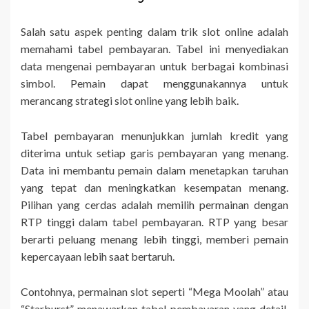
Salah satu aspek penting dalam trik slot online adalah
memahami tabel pembayaran. Tabel ini menyediakan
data mengenai pembayaran untuk berbagai kombinasi
simbol. Pemain dapat menggunakannya untuk
merancang strategi slot online yang lebih baik.
Tabel pembayaran menunjukkan jumlah kredit yang
diterima untuk setiap garis pembayaran yang menang.
Data ini membantu pemain dalam menetapkan taruhan
yang tepat dan meningkatkan kesempatan menang.
Pilihan yang cerdas adalah memilih permainan dengan
RTP tinggi dalam tabel pembayaran. RTP yang besar
berarti peluang menang lebih tinggi, memberi pemain
kepercayaan lebih saat bertaruh.
Contohnya, permainan slot seperti “Mega Moolah” atau
“Starburst” menawarkan tabel pembayaran yang detail.