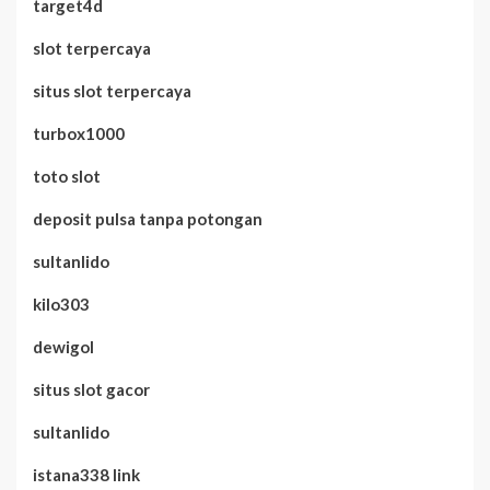
target4d
slot terpercaya
situs slot terpercaya
turbox1000
toto slot
deposit pulsa tanpa potongan
sultanlido
kilo303
dewigol
situs slot gacor
sultanlido
istana338 link