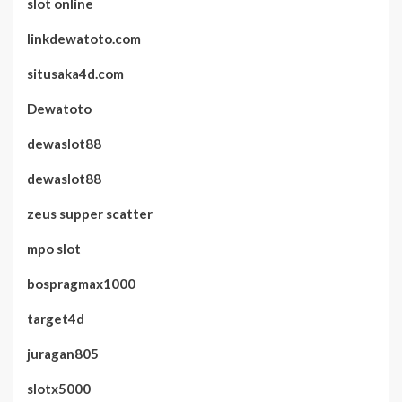
slot online
linkdewatoto.com
situsaka4d.com
Dewatoto
dewaslot88
dewaslot88
zeus supper scatter
mpo slot
bospragmax1000
target4d
juragan805
slotx5000