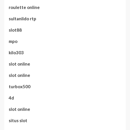
roulette online
sultanlido rtp
slot88
mpo
kilo303
slot online
slot online
turbox500
4d
slot online
situs slot