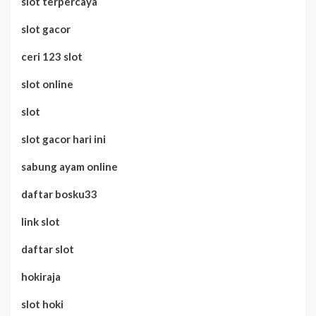
slot terpercaya
slot gacor
ceri 123 slot
slot online
slot
slot gacor hari ini
sabung ayam online
daftar bosku33
link slot
daftar slot
hokiraja
slot hoki