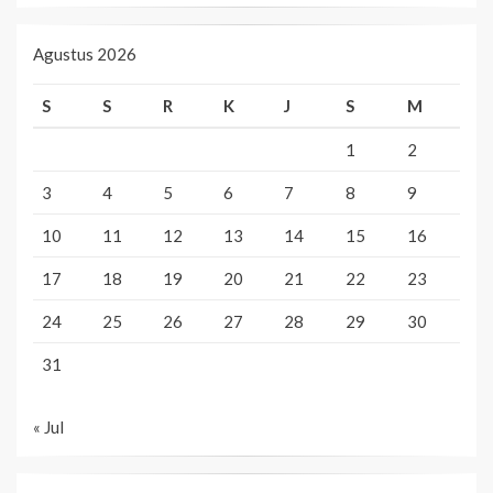
Agustus 2026
S
S
R
K
J
S
M
1
2
3
4
5
6
7
8
9
10
11
12
13
14
15
16
17
18
19
20
21
22
23
24
25
26
27
28
29
30
31
« Jul