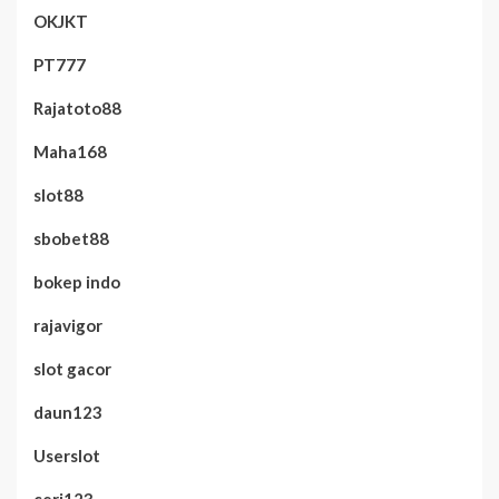
OKJKT
PT777
Rajatoto88
Maha168
slot88
sbobet88
bokep indo
rajavigor
slot gacor
daun123
Userslot