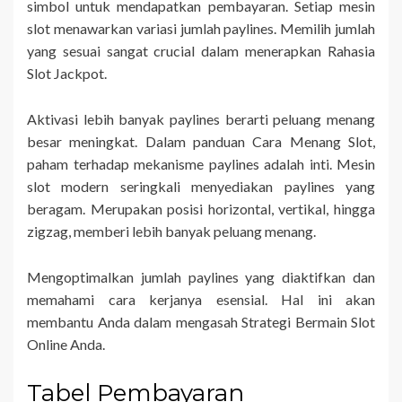
simbol untuk mendapatkan pembayaran. Setiap mesin
slot menawarkan variasi jumlah paylines. Memilih jumlah
yang sesuai sangat crucial dalam menerapkan Rahasia
Slot Jackpot.
Aktivasi lebih banyak paylines berarti peluang menang
besar meningkat. Dalam panduan Cara Menang Slot,
paham terhadap mekanisme paylines adalah inti. Mesin
slot modern seringkali menyediakan paylines yang
beragam. Merupakan posisi horizontal, vertikal, hingga
zigzag, memberi lebih banyak peluang menang.
Mengoptimalkan jumlah paylines yang diaktifkan dan
memahami cara kerjanya esensial. Hal ini akan
membantu Anda dalam mengasah Strategi Bermain Slot
Online Anda.
Tabel Pembayaran