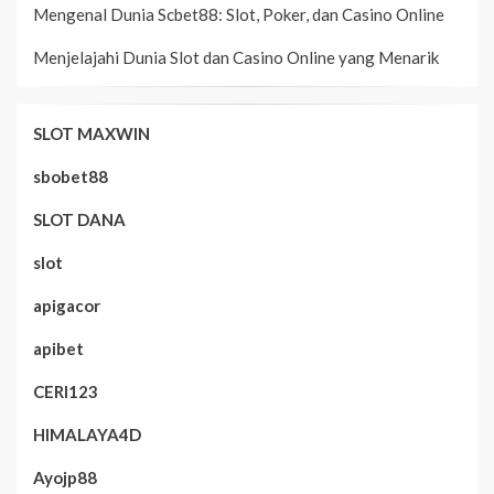
Mengenal Dunia Scbet88: Slot, Poker, dan Casino Online
Menjelajahi Dunia Slot dan Casino Online yang Menarik
SLOT MAXWIN
sbobet88
SLOT DANA
slot
apigacor
apibet
CERI123
HIMALAYA4D
Ayojp88