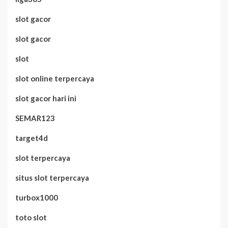
slot gacor
slot gacor
slot
slot online terpercaya
slot gacor hari ini
SEMAR123
target4d
slot terpercaya
situs slot terpercaya
turbox1000
toto slot