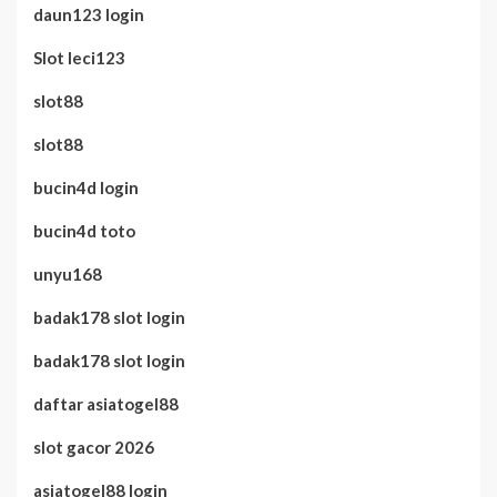
daun123 login
Slot leci123
slot88
slot88
bucin4d login
bucin4d toto
unyu168
badak178 slot login
badak178 slot login
daftar asiatogel88
slot gacor 2026
asiatogel88 login