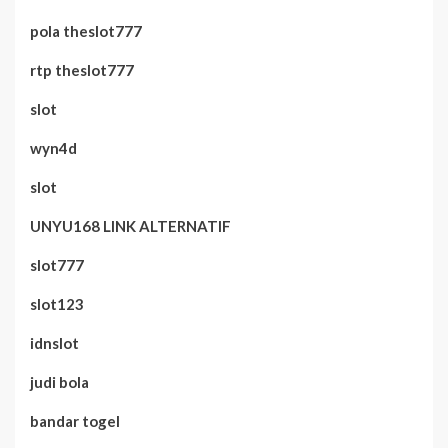
pola theslot777
rtp theslot777
slot
wyn4d
slot
UNYU168 LINK ALTERNATIF
slot777
slot123
idnslot
judi bola
bandar togel