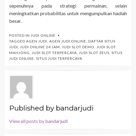
sepenuhnya pada strategi permainan, selain
meningkatkan probabilitas untuk mengumpulkan hadiah
besar.
POSTED IN
JUDI ONLINE
TAGGED
AGEN JUDI
,
AGEN JUDI ONLINE
,
DAFTAR SITUS
JUDI
,
JUDI ONLINE 24 JAM
,
JUDI SLOT DEMO
,
JUDI SLOT
MAHJONG
,
JUDI SLOT TERPERCAYA
,
JUDI SLOT ZEUS
,
SITUS
JUDI ONLINE
,
SITUS JUDI TERPERCAYA
Published by
bandarjudi
View all posts by bandarjudi