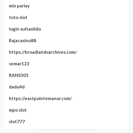
mix parlay
toto slot
login sultanlido
Rajacasino88
https://broadlandsarchives.com/
semar123
RANS303
dadu4d
https://eastpointemanor.com/
mpo slot
slot777