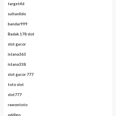
target4d
sultanlido
bandar999
Badak 178 slot
slot gacor
istana363
istana338
slot gacor 777
toto slot
slot777
rawontoto
oddigo