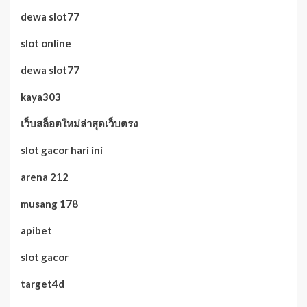
dewa slot77
slot online
dewa slot77
kaya303
เว็บสล็อตใหม่ล่าสุดเว็บตรง
slot gacor hari ini
arena 212
musang 178
apibet
slot gacor
target4d