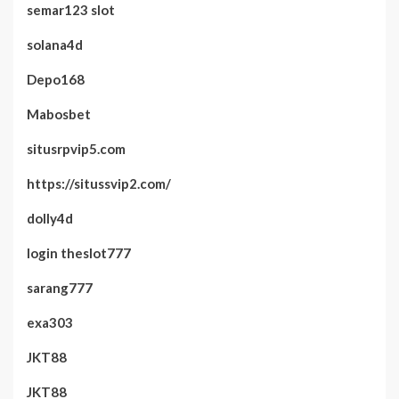
semar123 slot
solana4d
Depo168
Mabosbet
situsrpvip5.com
https://situssvip2.com/
dolly4d
login theslot777
sarang777
exa303
JKT88
JKT88