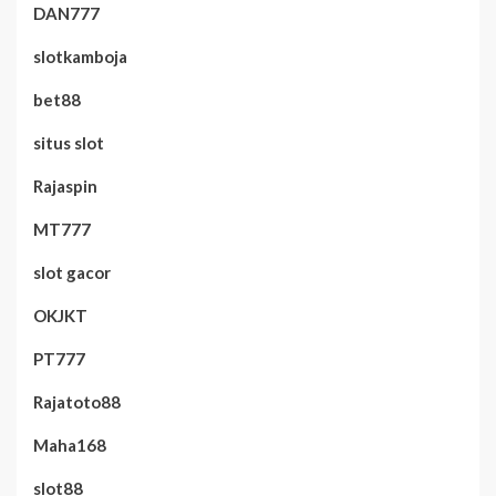
DAN777
slotkamboja
bet88
situs slot
Rajaspin
MT777
slot gacor
OKJKT
PT777
Rajatoto88
Maha168
slot88