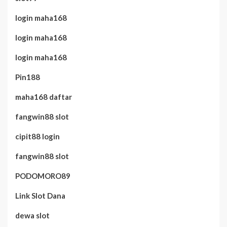
login maha168
login maha168
login maha168
Pin188
maha168 daftar
fangwin88 slot
cipit88 login
fangwin88 slot
PODOMORO89
Link Slot Dana
dewa slot