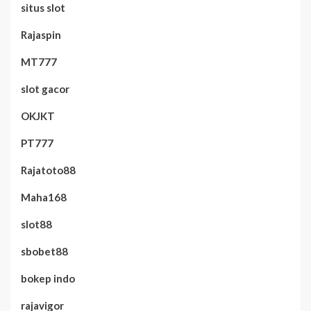
situs slot
Rajaspin
MT777
slot gacor
OKJKT
PT777
Rajatoto88
Maha168
slot88
sbobet88
bokep indo
rajavigor