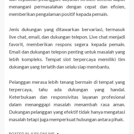
menangani permasalahan dengan cepat dan efisien,
memberikan pengalaman positif kepada pemain.
Jenis dukungan yang ditawarkan bervariasi, termasuk
live chat, email, dan dukungan telepon. Live chat menjadi
favorit, memberikan respons segera kepada pemain.
Email dan dukungan telepon penting untuk masalah yang
lebih kompleks. Tempat slot terpercaya memiliki tim
dukungan yang terlatih dan selalu siap membantu.
Pelanggan merasa lebih tenang bermain di tempat yang
terpercaya, tahu ada dukungan yang handal.
Keterbukaan dan responsivitas layanan profesional
dalam menanggapi masalah menambah rasa aman.
Dukungan pelanggan yang efektif tidak hanya mengatasi
masalah tetapi juga memperkuat hubungan antara pihak.
POSTED IN
JUDI ONLINE