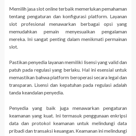
Memilih jasa slot online terbaik memerlukan pemahaman
tentang pengaturan dan konfigurasi platform. Layanan
slot profesional menawarkan berbagai opsi yang
memudahkan pemain menyesuaikan pengalaman
mereka. Ini sangat penting dalam menikmati permainan
slot.
Pastikan penyedia layanan memiliki lisensi yang valid dan
patuh pada regulasi yang berlaku. Hal ini esensial untuk
memastikan bahwa platform beroperasi secara legal dan
transparan. Lisensi dan kepatuhan pada regulasi adalah
tanda keandalan penyedia.
Penyedia yang baik juga menawarkan pengaturan
keamanan yang kuat. Ini termasuk penggunaan enkripsi
data dan protokol keamanan untuk melindungi data
pribadi dan transaksi keuangan. Keamanan ini melindungi