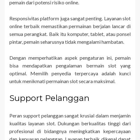
pemain dari potensi risiko online.
Responsivitas platform juga sangat penting. Layanan slot
online terbaik memastikan permainan berjalan lancar di
semua perangkat. Baik itu komputer, tablet, atau ponsel
pintar, pemain seharusnya tidak mengalami hambatan.
Dengan memperhatikan aspek pengaturan ini, pemain
bisa mendapatkan pengalaman bermain slot yang
optimal. Memilih penyedia terpercaya adalah kunci
untuk menikmati permainan slot secara maksimal.
Support Pelanggan
Peran support pelanggan sangat krusial dalam menjamin
kualitas layanan slot. Dukungan berkualitas tinggi dari
profesional di bidangnya meningkatkan kepercayaan
dan kepuasan pelanggan. Layanan terbaik dikenal dapat