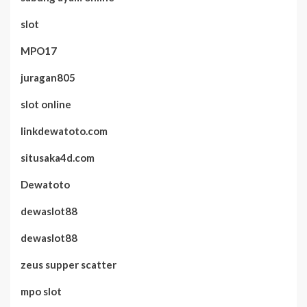
slot
MPO17
juragan805
slot online
linkdewatoto.com
situsaka4d.com
Dewatoto
dewaslot88
dewaslot88
zeus supper scatter
mpo slot