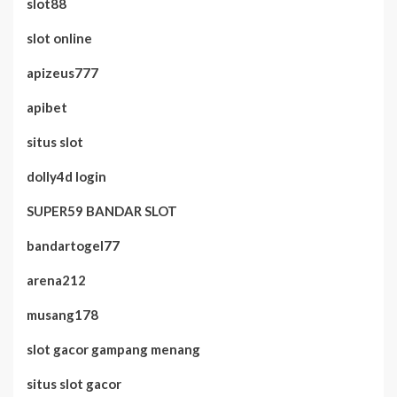
slot88
slot online
apizeus777
apibet
situs slot
dolly4d login
SUPER59 BANDAR SLOT
bandartogel77
arena212
musang178
slot gacor gampang menang
situs slot gacor