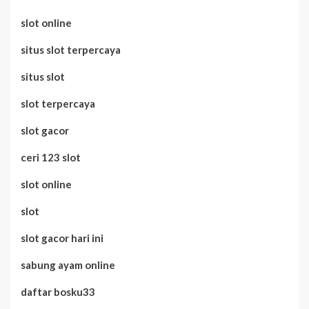
slot online
situs slot terpercaya
situs slot
slot terpercaya
slot gacor
ceri 123 slot
slot online
slot
slot gacor hari ini
sabung ayam online
daftar bosku33