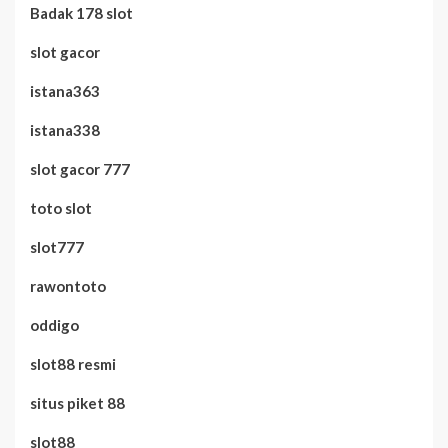
Badak 178 slot
slot gacor
istana363
istana338
slot gacor 777
toto slot
slot777
rawontoto
oddigo
slot88 resmi
situs piket 88
slot88