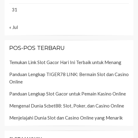
31
« Jul
POS-POS TERBARU
Temukan Link Slot Gacor Hari Ini Terbaik untuk Menang
Panduan Lengkap TIGER78 LINK: Bermain Slot dan Casino
Online
Panduan Lengkap Slot Gacor untuk Pemain Kasino Online
Mengenal Dunia Scbet88: Slot, Poker, dan Casino Online
Menjelajahi Dunia Slot dan Casino Online yang Menarik