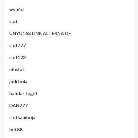
wyn4d
slot
UNYU168 LINK ALTERNATIF
slot777
slot123
idnslot
judi bola
bandar togel
DAN777
slotkamboja
bet88