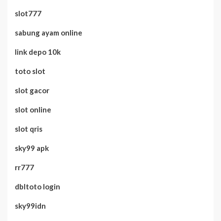
slot777
sabung ayam online
link depo 10k
toto slot
slot gacor
slot online
slot qris
sky99 apk
rr777
dbltoto login
sky99idn