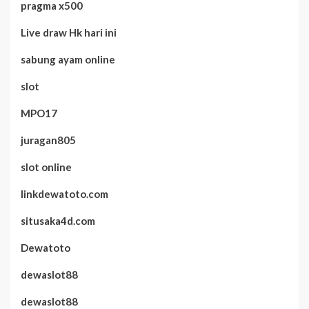
pragma x500
Live draw Hk hari ini
sabung ayam online
slot
MPO17
juragan805
slot online
linkdewatoto.com
situsaka4d.com
Dewatoto
dewaslot88
dewaslot88