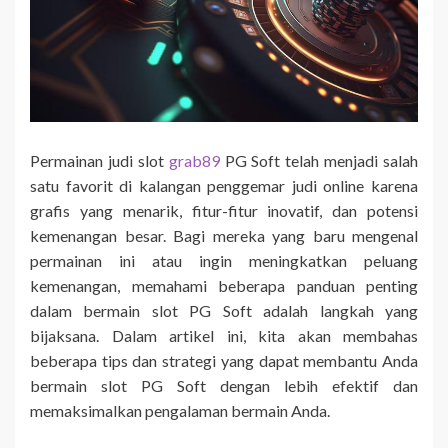
Permainan judi slot
grab89
PG Soft telah menjadi salah
satu favorit di kalangan penggemar judi online karena
grafis yang menarik, fitur-fitur inovatif, dan potensi
kemenangan besar. Bagi mereka yang baru mengenal
permainan ini atau ingin meningkatkan peluang
kemenangan, memahami beberapa panduan penting
dalam bermain slot PG Soft adalah langkah yang
bijaksana. Dalam artikel ini, kita akan membahas
beberapa tips dan strategi yang dapat membantu Anda
bermain slot PG Soft dengan lebih efektif dan
memaksimalkan pengalaman bermain Anda.