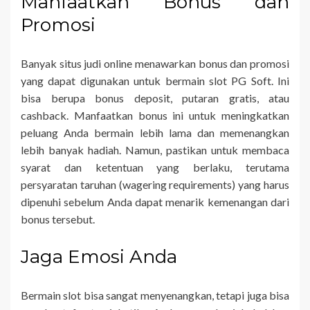
Manfaatkan Bonus dan
Promosi
Banyak situs judi online menawarkan bonus dan promosi
yang dapat digunakan untuk bermain slot PG Soft. Ini
bisa berupa bonus deposit, putaran gratis, atau
cashback. Manfaatkan bonus ini untuk meningkatkan
peluang Anda bermain lebih lama dan memenangkan
lebih banyak hadiah. Namun, pastikan untuk membaca
syarat dan ketentuan yang berlaku, terutama
persyaratan taruhan (wagering requirements) yang harus
dipenuhi sebelum Anda dapat menarik kemenangan dari
bonus tersebut.
Jaga Emosi Anda
Bermain slot bisa sangat menyenangkan, tetapi juga bisa