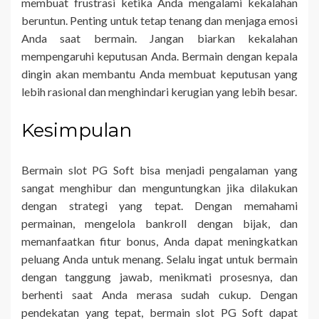
membuat frustrasi ketika Anda mengalami kekalahan
beruntun. Penting untuk tetap tenang dan menjaga emosi
Anda saat bermain. Jangan biarkan kekalahan
mempengaruhi keputusan Anda. Bermain dengan kepala
dingin akan membantu Anda membuat keputusan yang
lebih rasional dan menghindari kerugian yang lebih besar.
Kesimpulan
Bermain slot PG Soft bisa menjadi pengalaman yang
sangat menghibur dan menguntungkan jika dilakukan
dengan strategi yang tepat. Dengan memahami
permainan, mengelola bankroll dengan bijak, dan
memanfaatkan fitur bonus, Anda dapat meningkatkan
peluang Anda untuk menang. Selalu ingat untuk bermain
dengan tanggung jawab, menikmati prosesnya, dan
berhenti saat Anda merasa sudah cukup. Dengan
pendekatan yang tepat, bermain slot PG Soft dapat