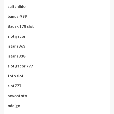
sultanlido
bandar999
Badak 178 slot
slot gacor
istana363
istana338
slot gacor 777
toto slot
slot777
rawontoto
oddigo