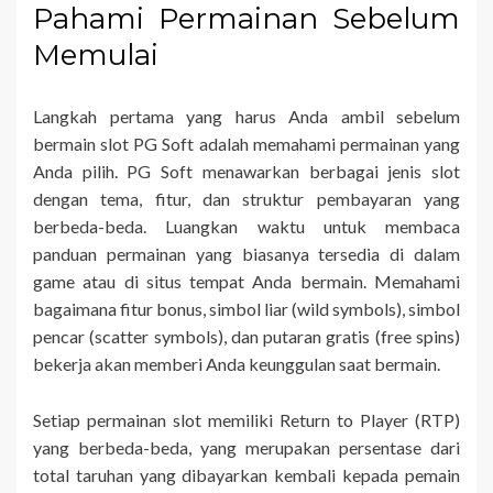
Pahami Permainan Sebelum
Memulai
Langkah pertama yang harus Anda ambil sebelum
bermain slot PG Soft adalah memahami permainan yang
Anda pilih. PG Soft menawarkan berbagai jenis slot
dengan tema, fitur, dan struktur pembayaran yang
berbeda-beda. Luangkan waktu untuk membaca
panduan permainan yang biasanya tersedia di dalam
game atau di situs tempat Anda bermain. Memahami
bagaimana fitur bonus, simbol liar (wild symbols), simbol
pencar (scatter symbols), dan putaran gratis (free spins)
bekerja akan memberi Anda keunggulan saat bermain.
Setiap permainan slot memiliki Return to Player (RTP)
yang berbeda-beda, yang merupakan persentase dari
total taruhan yang dibayarkan kembali kepada pemain