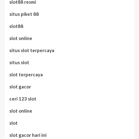
slot88 resmi
situs piket 88
slot88
slot online
situs slot terpercaya
situs slot
slot terpercaya
slot gacor
ceri 123 slot
slot online
slot
slot gacor hari ini