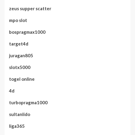
zeus supper scatter
mpo slot
bospragmax1000
target4d
juragan805
slotx5000
togel online
4d
turbopragma1000
sultanlido
liga365