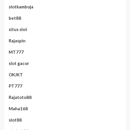
slotkamboja
bet88
situs slot
Rajaspin
MT777
slot gacor
OKJKT
PT777
Rajatoto88
Maha168
slot88