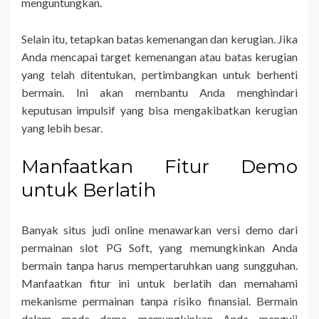
menguntungkan.
Selain itu, tetapkan batas kemenangan dan kerugian. Jika
Anda mencapai target kemenangan atau batas kerugian
yang telah ditentukan, pertimbangkan untuk berhenti
bermain. Ini akan membantu Anda menghindari
keputusan impulsif yang bisa mengakibatkan kerugian
yang lebih besar.
Manfaatkan Fitur Demo
untuk Berlatih
Banyak situs judi online menawarkan versi demo dari
permainan slot PG Soft, yang memungkinkan Anda
bermain tanpa harus mempertaruhkan uang sungguhan.
Manfaatkan fitur ini untuk berlatih dan memahami
mekanisme permainan tanpa risiko finansial. Bermain
dalam mode demo memungkinkan Anda menguji