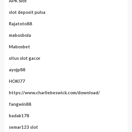
APK Slot
slot deposit pulsa
Rajatoto88
mabosbola
Mabosbet
situs slot gacor
ayojp88
HOKI77
https://www.charliebeswick.com/download/
fangwin88
badak178
semar123 slot