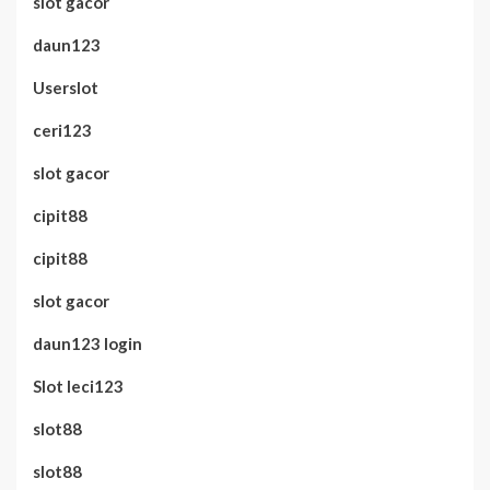
slot gacor
daun123
Userslot
ceri123
slot gacor
cipit88
cipit88
slot gacor
daun123 login
Slot leci123
slot88
slot88