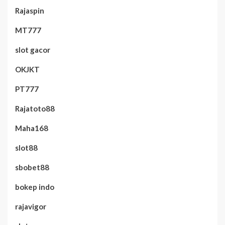
Rajaspin
MT777
slot gacor
OKJKT
PT777
Rajatoto88
Maha168
slot88
sbobet88
bokep indo
rajavigor