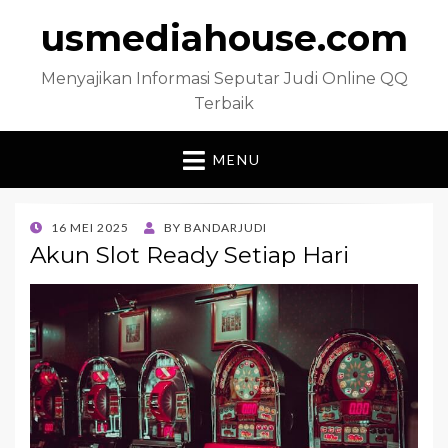
usmediahouse.com
Menyajikan Informasi Seputar Judi Online QQ
Terbaik
MENU
POSTED
16 MEI 2025
BY
BANDARJUDI
ON
Akun Slot Ready Setiap Hari