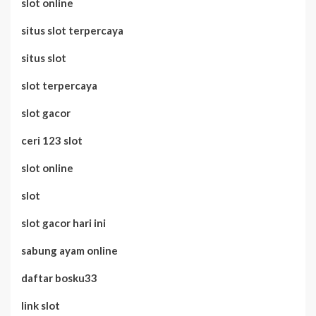
slot online
situs slot terpercaya
situs slot
slot terpercaya
slot gacor
ceri 123 slot
slot online
slot
slot gacor hari ini
sabung ayam online
daftar bosku33
link slot