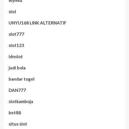
wyn4d
slot
UNYU168 LINK ALTERNATIF
slot777
slot123
idnslot
judi bola
bandar togel
DAN777
slotkamboja
bet88
situs slot