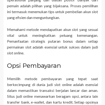
pemain adalah pilihan yang bijaksana. Proses pemilihan
ini termasuk menemukan tips untuk pembelian akun slot
yang efisien dan menguntungkan.
Memahami metode mendapatkan akun slot yang sesuai
vital untuk meningkatkan peluang kemenangan.
Pemanfaatan strategis putaran bonus dalam setiap
permainan slot adalah esensial untuk sukses dalam judi
slot online.
Opsi Pembayaran
Memilih metode pembayaran yang tepat saat
berkecimpung di dunia judi slot online adalah esensial
dalam memastikan transaksi berjalan lancar dan aman.
Situs judi online menawarkan beragam opsi, antara lain
transfer bank, e-wallet, dan kartu kredit. Setiap opsinya