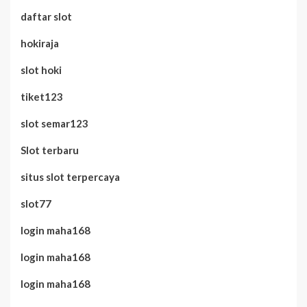
daftar slot
hokiraja
slot hoki
tiket123
slot semar123
Slot terbaru
situs slot terpercaya
slot77
login maha168
login maha168
login maha168