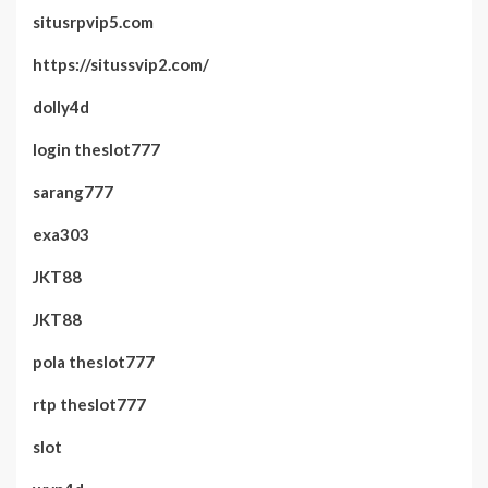
situsrpvip5.com
https://situssvip2.com/
dolly4d
login theslot777
sarang777
exa303
JKT88
JKT88
pola theslot777
rtp theslot777
slot