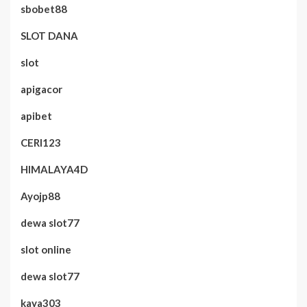
sbobet88
SLOT DANA
slot
apigacor
apibet
CERI123
HIMALAYA4D
Ayojp88
dewa slot77
slot online
dewa slot77
kaya303