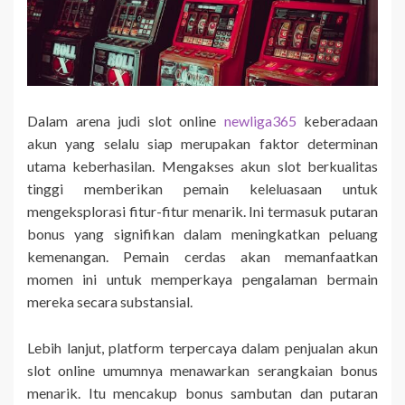
Dalam arena judi slot online
newliga365
keberadaan
akun yang selalu siap merupakan faktor determinan
utama keberhasilan. Mengakses akun slot berkualitas
tinggi memberikan pemain keleluasaan untuk
mengeksplorasi fitur-fitur menarik. Ini termasuk putaran
bonus yang signifikan dalam meningkatkan peluang
kemenangan. Pemain cerdas akan memanfaatkan
momen ini untuk memperkaya pengalaman bermain
mereka secara substansial.
Lebih lanjut, platform terpercaya dalam penjualan akun
slot online umumnya menawarkan serangkaian bonus
menarik. Itu mencakup bonus sambutan dan putaran