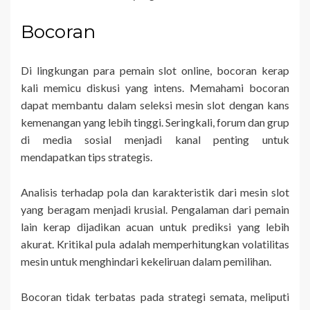
Bocoran
Di lingkungan para pemain slot online, bocoran kerap
kali memicu diskusi yang intens. Memahami bocoran
dapat membantu dalam seleksi mesin slot dengan kans
kemenangan yang lebih tinggi. Seringkali, forum dan grup
di media sosial menjadi kanal penting untuk
mendapatkan tips strategis.
Analisis terhadap pola dan karakteristik dari mesin slot
yang beragam menjadi krusial. Pengalaman dari pemain
lain kerap dijadikan acuan untuk prediksi yang lebih
akurat. Kritikal pula adalah memperhitungkan volatilitas
mesin untuk menghindari kekeliruan dalam pemilihan.
Bocoran tidak terbatas pada strategi semata, meliputi