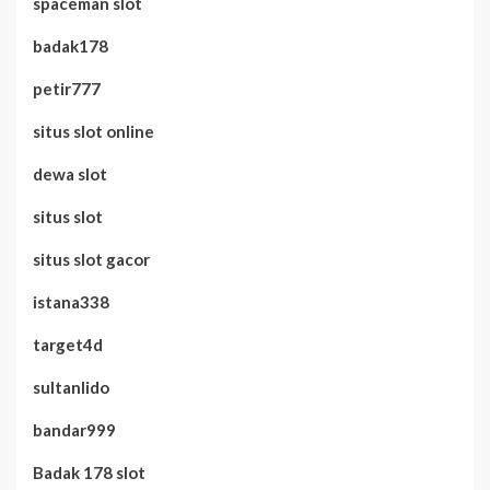
spaceman slot
badak178
petir777
situs slot online
dewa slot
situs slot
situs slot gacor
istana338
target4d
sultanlido
bandar999
Badak 178 slot