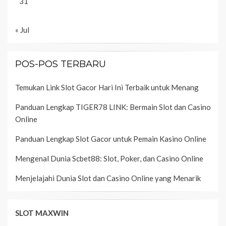
31
« Jul
POS-POS TERBARU
Temukan Link Slot Gacor Hari Ini Terbaik untuk Menang
Panduan Lengkap TIGER78 LINK: Bermain Slot dan Casino
Online
Panduan Lengkap Slot Gacor untuk Pemain Kasino Online
Mengenal Dunia Scbet88: Slot, Poker, dan Casino Online
Menjelajahi Dunia Slot dan Casino Online yang Menarik
SLOT MAXWIN