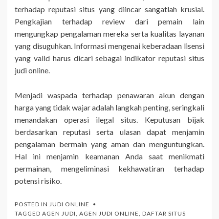
terhadap reputasi situs yang diincar sangatlah krusial.
Pengkajian terhadap review dari pemain lain
mengungkap pengalaman mereka serta kualitas layanan
yang disuguhkan. Informasi mengenai keberadaan lisensi
yang valid harus dicari sebagai indikator reputasi situs
judi online.
Menjadi waspada terhadap penawaran akun dengan
harga yang tidak wajar adalah langkah penting, seringkali
menandakan operasi ilegal situs. Keputusan bijak
berdasarkan reputasi serta ulasan dapat menjamin
pengalaman bermain yang aman dan menguntungkan.
Hal ini menjamin keamanan Anda saat menikmati
permainan, mengeliminasi kekhawatiran terhadap
potensi risiko.
POSTED IN
JUDI ONLINE
TAGGED
AGEN JUDI
,
AGEN JUDI ONLINE
,
DAFTAR SITUS