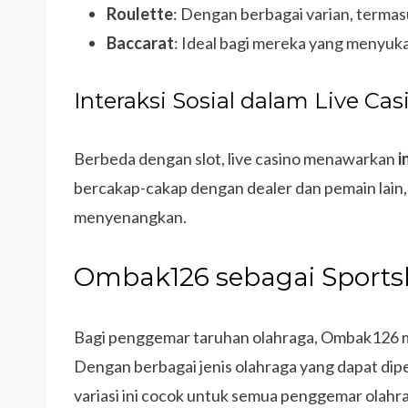
Roulette
: Dengan berbagai varian, termas
Baccarat
: Ideal bagi mereka yang menyuka
Interaksi Sosial dalam Live Cas
Berbeda dengan slot, live casino menawarkan
i
bercakap-cakap dengan dealer dan pemain lain,
menyenangkan.
Ombak126 sebagai Sports
Bagi penggemar taruhan olahraga, Ombak126 
Dengan berbagai jenis olahraga yang dapat dipe
variasi ini cocok untuk semua penggemar olahr