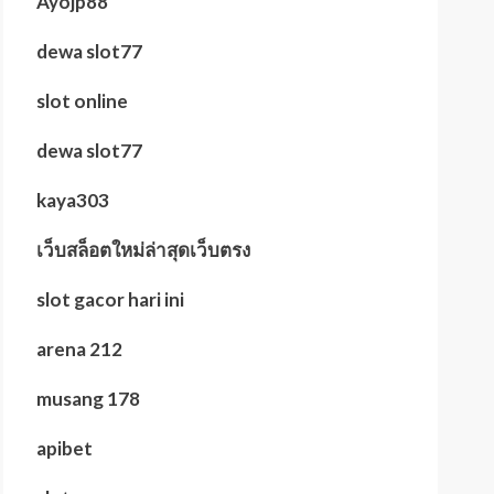
Ayojp88
dewa slot77
slot online
dewa slot77
kaya303
เว็บสล็อตใหม่ล่าสุดเว็บตรง
slot gacor hari ini
arena 212
musang 178
apibet