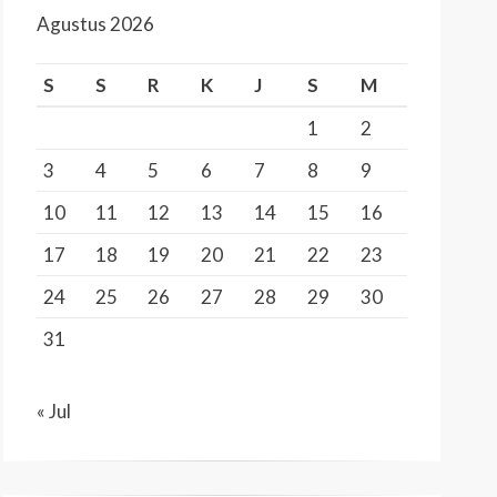
Agustus 2026
S
S
R
K
J
S
M
1
2
3
4
5
6
7
8
9
10
11
12
13
14
15
16
17
18
19
20
21
22
23
24
25
26
27
28
29
30
31
« Jul