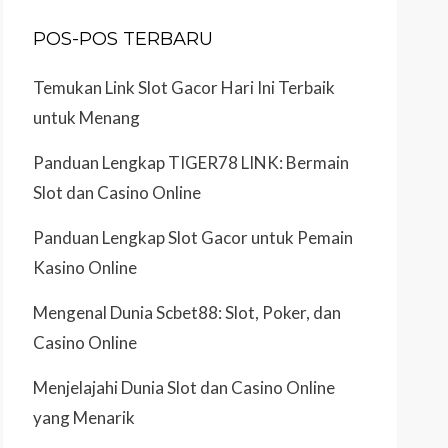
POS-POS TERBARU
Temukan Link Slot Gacor Hari Ini Terbaik
untuk Menang
Panduan Lengkap TIGER78 LINK: Bermain
Slot dan Casino Online
Panduan Lengkap Slot Gacor untuk Pemain
Kasino Online
Mengenal Dunia Scbet88: Slot, Poker, dan
Casino Online
Menjelajahi Dunia Slot dan Casino Online
yang Menarik