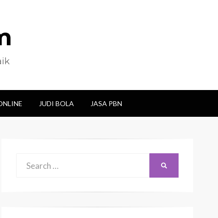
m
aik
ONLINE
JUDI BOLA
JASA PBN
Search
SEARCH
for: