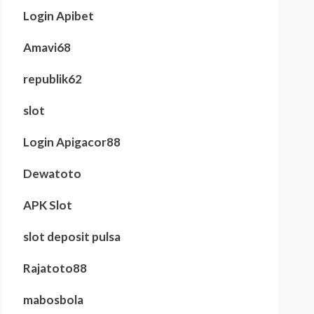
Login Apibet
Amavi68
republik62
slot
Login Apigacor88
Dewatoto
APK Slot
slot deposit pulsa
Rajatoto88
mabosbola