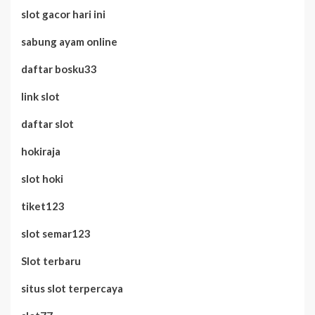
slot gacor hari ini
sabung ayam online
daftar bosku33
link slot
daftar slot
hokiraja
slot hoki
tiket123
slot semar123
Slot terbaru
situs slot terpercaya