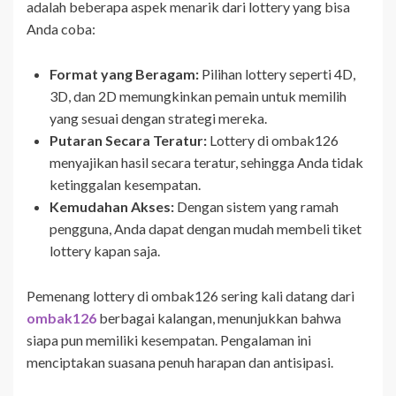
adalah beberapa aspek menarik dari lottery yang bisa
Anda coba:
Format yang Beragam:
Pilihan lottery seperti 4D,
3D, dan 2D memungkinkan pemain untuk memilih
yang sesuai dengan strategi mereka.
Putaran Secara Teratur:
Lottery di ombak126
menyajikan hasil secara teratur, sehingga Anda tidak
ketinggalan kesempatan.
Kemudahan Akses:
Dengan sistem yang ramah
pengguna, Anda dapat dengan mudah membeli tiket
lottery kapan saja.
Pemenang lottery di ombak126 sering kali datang dari
ombak126
berbagai kalangan, menunjukkan bahwa
siapa pun memiliki kesempatan. Pengalaman ini
menciptakan suasana penuh harapan dan antisipasi.