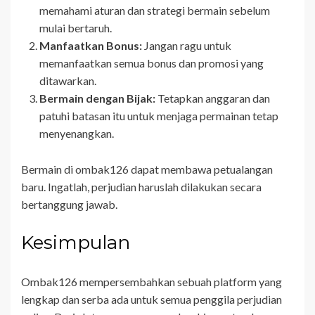
memahami aturan dan strategi bermain sebelum
mulai bertaruh.
Manfaatkan Bonus:
Jangan ragu untuk
memanfaatkan semua bonus dan promosi yang
ditawarkan.
Bermain dengan Bijak:
Tetapkan anggaran dan
patuhi batasan itu untuk menjaga permainan tetap
menyenangkan.
Bermain di ombak126 dapat membawa petualangan
baru. Ingatlah, perjudian haruslah dilakukan secara
bertanggung jawab.
Kesimpulan
Ombak126 mempersembahkan sebuah platform yang
lengkap dan serba ada untuk semua penggila perjudian