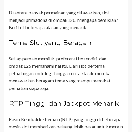
Di antara banyak permainan yang ditawarkan, slot
menjadi primadona di ombak126. Mengapa demikian?
Berikut beberapa alasan yang menarik:
Tema Slot yang Beragam
Setiap pemain memiliki preferensi tersendiri, dan
ombak126 memahami hal itu. Dari slot bertema
petualangan, mitologi, hingga cerita klasik, mereka
menawarkan beragam tema yang mampu memikat
perhatian siapa saja.
RTP Tinggi dan Jackpot Menarik
Rasio Kembali ke Pemain (RTP) yang tinggi di beberapa
mesin slot memberikan peluang lebih besar untuk meraih