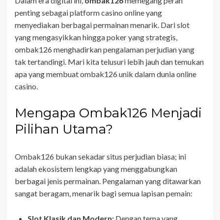
Dalam era digital ini,
ombak126
memegang peran
penting sebagai platform casino online yang
menyediakan berbagai permainan menarik. Dari slot
yang mengasyikkan hingga poker yang strategis,
ombak126 menghadirkan pengalaman perjudian yang
tak tertandingi. Mari kita telusuri lebih jauh dan temukan
apa yang membuat ombak126 unik dalam dunia online
casino.
Mengapa Ombak126 Menjadi
Pilihan Utama?
Ombak126 bukan sekadar situs perjudian biasa; ini
adalah ekosistem lengkap yang menggabungkan
berbagai jenis permainan. Pengalaman yang ditawarkan
sangat beragam, menarik bagi semua lapisan pemain:
Slot Klasik dan Modern:
Dengan tema yang