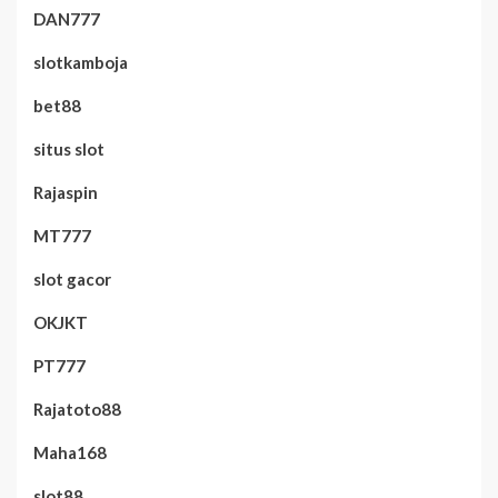
DAN777
slotkamboja
bet88
situs slot
Rajaspin
MT777
slot gacor
OKJKT
PT777
Rajatoto88
Maha168
slot88