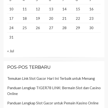
10
11
12
13
14
15
16
17
18
19
20
21
22
23
24
25
26
27
28
29
30
31
« Jul
POS-POS TERBARU
Temukan Link Slot Gacor Hari Ini Terbaik untuk Menang
Panduan Lengkap TIGER78 LINK: Bermain Slot dan Casino
Online
Panduan Lengkap Slot Gacor untuk Pemain Kasino Online