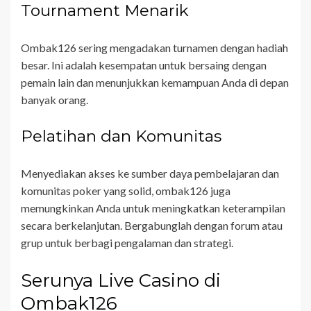
Tournament Menarik
Ombak126 sering mengadakan turnamen dengan hadiah
besar. Ini adalah kesempatan untuk bersaing dengan
pemain lain dan menunjukkan kemampuan Anda di depan
banyak orang.
Pelatihan dan Komunitas
Menyediakan akses ke sumber daya pembelajaran dan
komunitas poker yang solid, ombak126 juga
memungkinkan Anda untuk meningkatkan keterampilan
secara berkelanjutan. Bergabunglah dengan forum atau
grup untuk berbagi pengalaman dan strategi.
Serunya Live Casino di
Ombak126