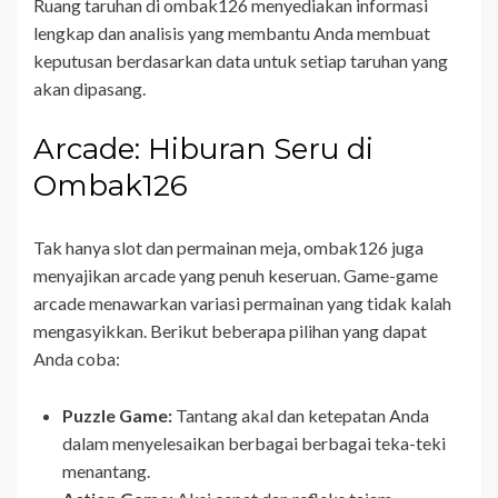
Ruang taruhan di ombak126 menyediakan informasi
lengkap dan analisis yang membantu Anda membuat
keputusan berdasarkan data untuk setiap taruhan yang
akan dipasang.
Arcade: Hiburan Seru di
Ombak126
Tak hanya slot dan permainan meja, ombak126 juga
menyajikan arcade yang penuh keseruan. Game-game
arcade menawarkan variasi permainan yang tidak kalah
mengasyikkan. Berikut beberapa pilihan yang dapat
Anda coba:
Puzzle Game:
Tantang akal dan ketepatan Anda
dalam menyelesaikan berbagai berbagai teka-teki
menantang.