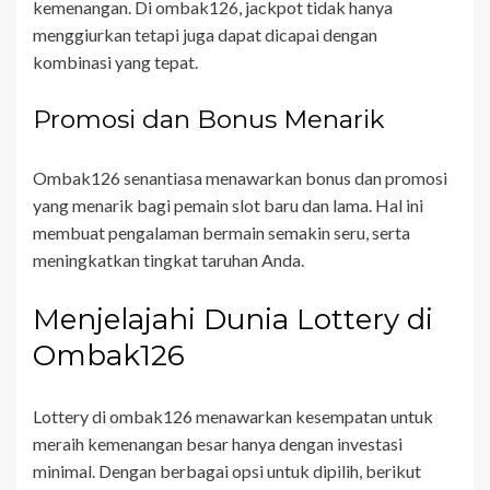
kemenangan. Di ombak126, jackpot tidak hanya
menggiurkan tetapi juga dapat dicapai dengan
kombinasi yang tepat.
Promosi dan Bonus Menarik
Ombak126 senantiasa menawarkan bonus dan promosi
yang menarik bagi pemain slot baru dan lama. Hal ini
membuat pengalaman bermain semakin seru, serta
meningkatkan tingkat taruhan Anda.
Menjelajahi Dunia Lottery di
Ombak126
Lottery di ombak126 menawarkan kesempatan untuk
meraih kemenangan besar hanya dengan investasi
minimal. Dengan berbagai opsi untuk dipilih, berikut