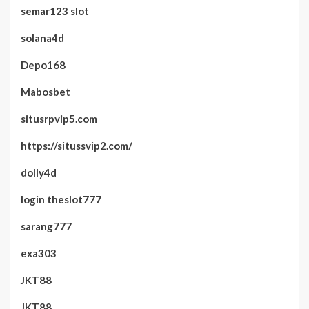
semar123 slot
solana4d
Depo168
Mabosbet
situsrpvip5.com
https://situssvip2.com/
dolly4d
login theslot777
sarang777
exa303
JKT88
JKT88