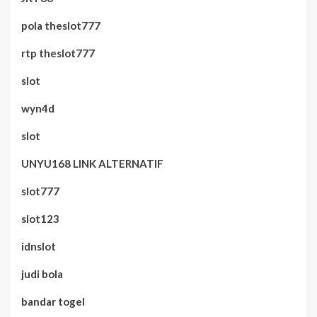
pola theslot777
rtp theslot777
slot
wyn4d
slot
UNYU168 LINK ALTERNATIF
slot777
slot123
idnslot
judi bola
bandar togel