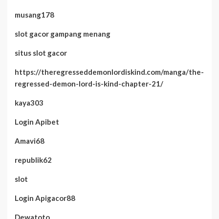
musang178
slot gacor gampang menang
situs slot gacor
https://theregresseddemonlordiskind.com/manga/the-
regressed-demon-lord-is-kind-chapter-21/
kaya303
Login Apibet
Amavi68
republik62
slot
Login Apigacor88
Dewatoto