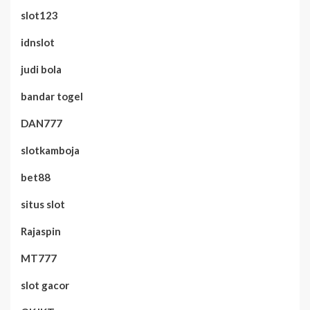
slot123
idnslot
judi bola
bandar togel
DAN777
slotkamboja
bet88
situs slot
Rajaspin
MT777
slot gacor