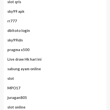
slot qris
sky99 apk
rr777
dbltoto login
sky99idn
pragma x500
Live draw Hk hari ini
sabung ayam online
slot
MPO17
juragan805
slot online