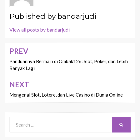
Published by
bandarjudi
View all posts by bandarjudi
PREV
Navigasi
pos
Panduannya Bermain di Ombak126: Slot, Poker, dan Lebih
Banyak Lagi
NEXT
Mengenal Slot, Lotere, dan Live Casino di Dunia Online
Search
SEARCH
for: