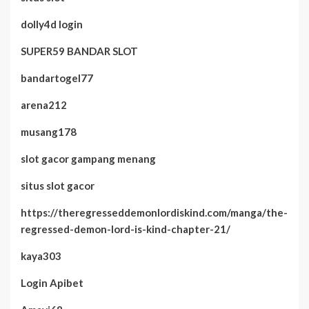
dolly4d login
SUPER59 BANDAR SLOT
bandartogel77
arena212
musang178
slot gacor gampang menang
situs slot gacor
https://theregresseddemonlordiskind.com/manga/the-
regressed-demon-lord-is-kind-chapter-21/
kaya303
Login Apibet