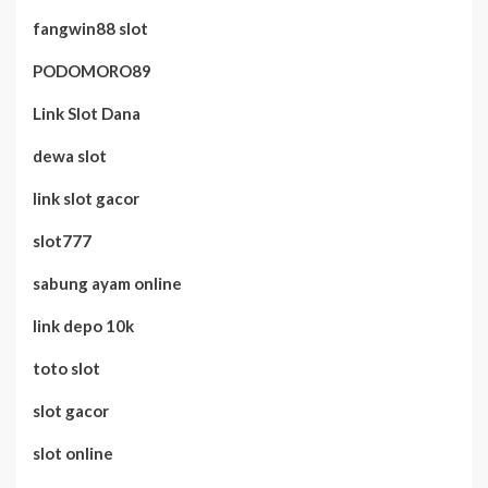
fangwin88 slot
PODOMORO89
Link Slot Dana
dewa slot
link slot gacor
slot777
sabung ayam online
link depo 10k
toto slot
slot gacor
slot online