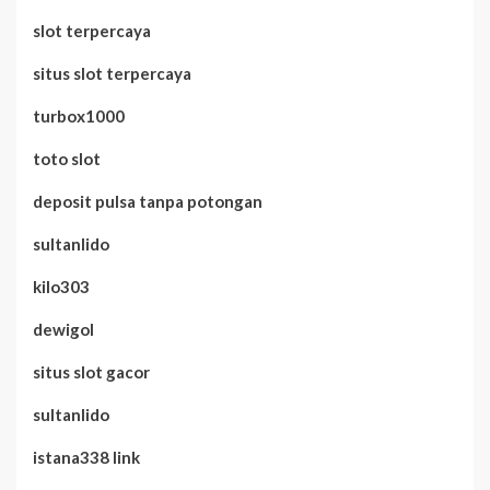
slot terpercaya
situs slot terpercaya
turbox1000
toto slot
deposit pulsa tanpa potongan
sultanlido
kilo303
dewigol
situs slot gacor
sultanlido
istana338 link