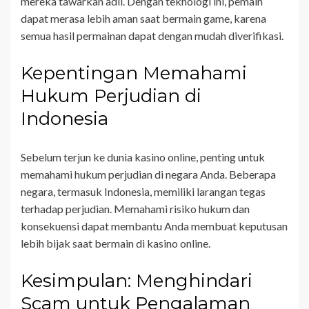
mereka tawarkan adil. Dengan teknologi ini, pemain
dapat merasa lebih aman saat bermain game, karena
semua hasil permainan dapat dengan mudah diverifikasi.
Kepentingan Memahami
Hukum Perjudian di
Indonesia
Sebelum terjun ke dunia kasino online, penting untuk
memahami hukum perjudian di negara Anda. Beberapa
negara, termasuk Indonesia, memiliki larangan tegas
terhadap perjudian. Memahami risiko hukum dan
konsekuensi dapat membantu Anda membuat keputusan
lebih bijak saat bermain di kasino online.
Kesimpulan: Menghindari
Scam untuk Pengalaman