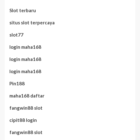
Slot terbaru
situs slot terpercaya
slot77
login maha168
login maha168
login maha168
Pin188
maha168 daftar
fangwin88 slot
cipit88 login
fangwin88 slot