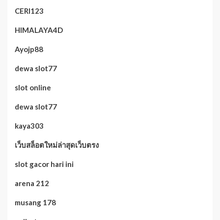
CERI123
HIMALAYA4D
Ayojp88
dewa slot77
slot online
dewa slot77
kaya303
เว็บสล็อตใหม่ล่าสุดเว็บตรง
slot gacor hari ini
arena 212
musang 178