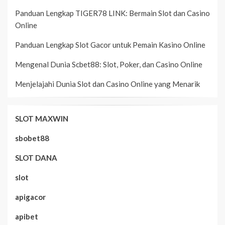
Panduan Lengkap TIGER78 LINK: Bermain Slot dan Casino
Online
Panduan Lengkap Slot Gacor untuk Pemain Kasino Online
Mengenal Dunia Scbet88: Slot, Poker, dan Casino Online
Menjelajahi Dunia Slot dan Casino Online yang Menarik
SLOT MAXWIN
sbobet88
SLOT DANA
slot
apigacor
apibet