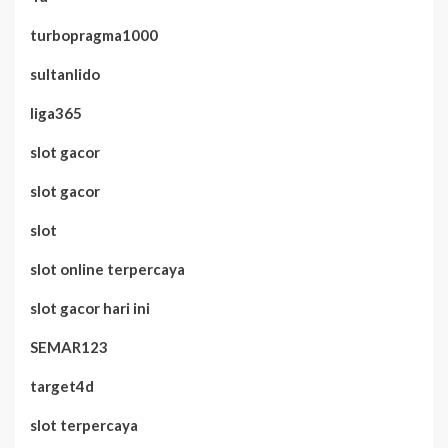
turbopragma1000
sultanlido
liga365
slot gacor
slot gacor
slot
slot online terpercaya
slot gacor hari ini
SEMAR123
target4d
slot terpercaya