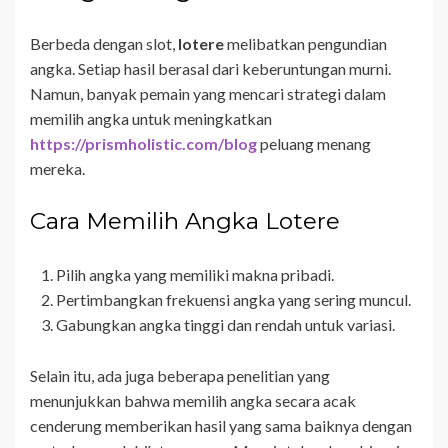
Berbeda dengan slot,
lotere
melibatkan pengundian
angka. Setiap hasil berasal dari keberuntungan murni.
Namun, banyak pemain yang mencari strategi dalam
memilih angka untuk meningkatkan
https://prismholistic.com/blog
peluang menang
mereka.
Cara Memilih Angka Lotere
Pilih angka yang memiliki makna pribadi.
Pertimbangkan frekuensi angka yang sering muncul.
Gabungkan angka tinggi dan rendah untuk variasi.
Selain itu, ada juga beberapa penelitian yang
menunjukkan bahwa memilih angka secara acak
cenderung memberikan hasil yang sama baiknya dengan