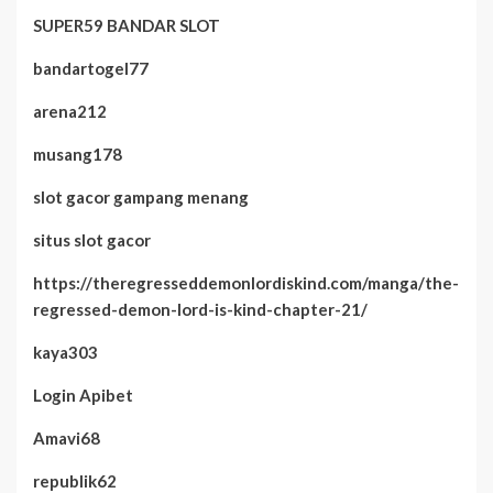
SUPER59 BANDAR SLOT
bandartogel77
arena212
musang178
slot gacor gampang menang
situs slot gacor
https://theregresseddemonlordiskind.com/manga/the-
regressed-demon-lord-is-kind-chapter-21/
kaya303
Login Apibet
Amavi68
republik62