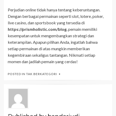
Perjudian online tidak hanya tentang keberuntungan.
Dengan berbagai permainan seperti slot, lotere, poker,
live casino, dan sportsbook yang tersedia di
https://prismholistic.com/blog
, pemain memiliki
kesempatan untuk mengembangkan strategi dan
keterampilan. Apapun pilihan Anda, ingatlah bahwa
setiap permainan di atas mungkin memberikan
kegembiraan sekaligus tantangan. Nikmati setiap
momen dan jadilah pemain yang cerdas!
POSTED IN
TAK BERKATEGORI