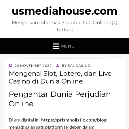
usmediahouse.com
Menyajikan Informasi Seputar Judi Online QQ
Terbaik
MENU
POSTED
20 NOVEMBER 2025
BY
BANDARJUDI
ON
Mengenal Slot, Lotere, dan Live
Casino di Dunia Online
Pengantar Dunia Perjudian
Online
Di era digital ini,
https://prismholistic.com/blog
menjadi salah satu platform terdepan dalam