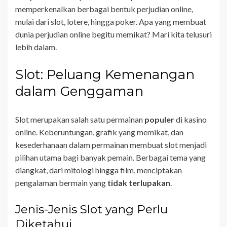
memperkenalkan berbagai bentuk perjudian online,
mulai dari slot, lotere, hingga poker. Apa yang membuat
dunia perjudian online begitu memikat? Mari kita telusuri
lebih dalam.
Slot: Peluang Kemenangan
dalam Genggaman
Slot merupakan salah satu permainan
populer
di kasino
online. Keberuntungan, grafik yang memikat, dan
kesederhanaan dalam permainan membuat slot menjadi
pilihan utama bagi banyak pemain. Berbagai tema yang
diangkat, dari mitologi hingga film, menciptakan
pengalaman bermain yang
tidak terlupakan
.
Jenis-Jenis Slot yang Perlu
Diketahui