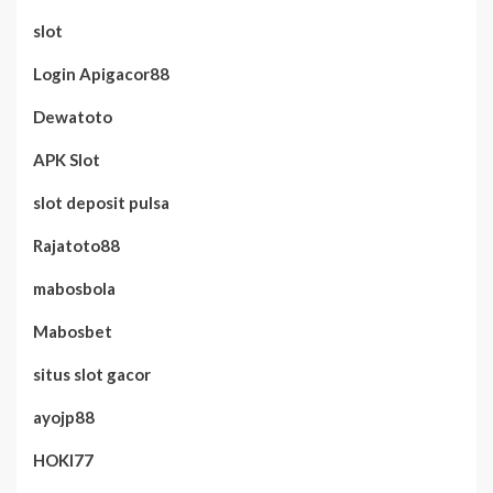
slot
Login Apigacor88
Dewatoto
APK Slot
slot deposit pulsa
Rajatoto88
mabosbola
Mabosbet
situs slot gacor
ayojp88
HOKI77