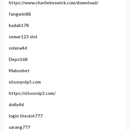
https://www.charliebeswick.com/download/
fangwin88
badak178
semar123 slot
solana4d
Depo168
Mabosbet
situsrpvip5.com
https://situssvip2.com/
dolly4d
login theslot777
sarang777