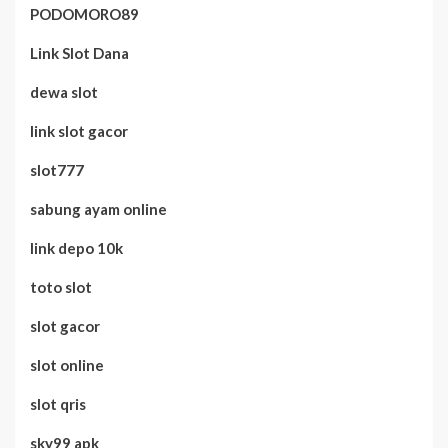
PODOMORO89
Link Slot Dana
dewa slot
link slot gacor
slot777
sabung ayam online
link depo 10k
toto slot
slot gacor
slot online
slot qris
sky99 apk