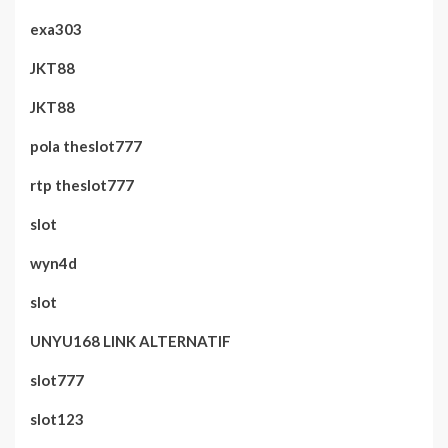
exa303
JKT88
JKT88
pola theslot777
rtp theslot777
slot
wyn4d
slot
UNYU168 LINK ALTERNATIF
slot777
slot123