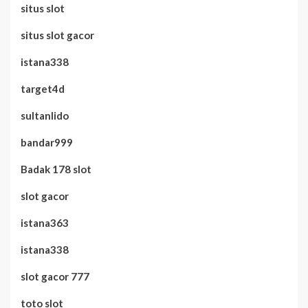
situs slot
situs slot gacor
istana338
target4d
sultanlido
bandar999
Badak 178 slot
slot gacor
istana363
istana338
slot gacor 777
toto slot