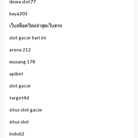
dewa slot77
kaya303
เว็บสล็อตใหม่ล่าสุดเว็บตรง
slot gacor hari ini
arena 212
musang 178
apibet
slot gacor
target4d
situs slot gacor
situs slot
indo62