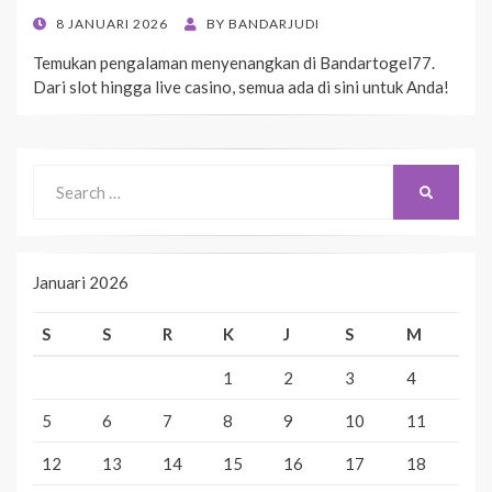
POSTED
8 JANUARI 2026
BY
BANDARJUDI
ON
Temukan pengalaman menyenangkan di Bandartogel77.
Dari slot hingga live casino, semua ada di sini untuk Anda!
Search
SEARCH
for:
Januari 2026
S
S
R
K
J
S
M
1
2
3
4
5
6
7
8
9
10
11
12
13
14
15
16
17
18