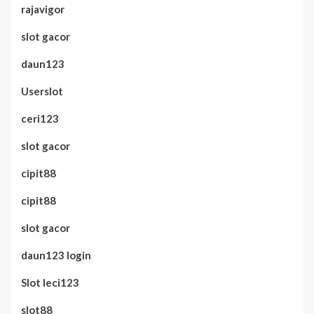
rajavigor
slot gacor
daun123
Userslot
ceri123
slot gacor
cipit88
cipit88
slot gacor
daun123 login
Slot leci123
slot88