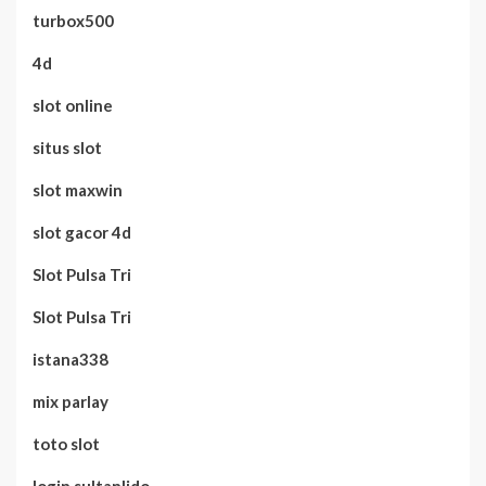
turbox500
4d
slot online
situs slot
slot maxwin
slot gacor 4d
Slot Pulsa Tri
Slot Pulsa Tri
istana338
mix parlay
toto slot