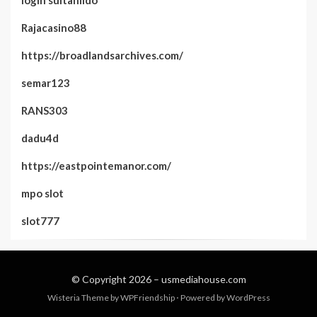
login sultanlido
Rajacasino88
https://broadlandsarchives.com/
semar123
RANS303
dadu4d
https://eastpointemanor.com/
mpo slot
slot777
© Copyright 2026 –
usmediahouse.com
Wisteria Theme by
WPFriendship
⋅
Powered by
WordPress