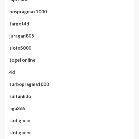
bospragmax1000
target4d
juragan805
slotx5000
togel online
4d
turbopragma1000
sultanlido
liga365
slot gacor
slot gacor