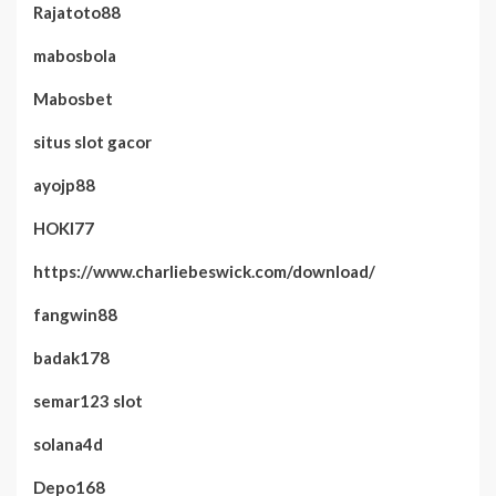
Rajatoto88
mabosbola
Mabosbet
situs slot gacor
ayojp88
HOKI77
https://www.charliebeswick.com/download/
fangwin88
badak178
semar123 slot
solana4d
Depo168