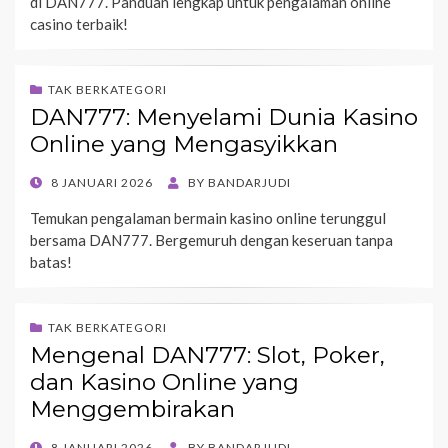
di DAN777. Panduan lengkap untuk pengalaman online
casino terbaik!
TAK BERKATEGORI
DAN777: Menyelami Dunia Kasino
Online yang Mengasyikkan
POSTED
8 JANUARI 2026
BY
BANDARJUDI
ON
Temukan pengalaman bermain kasino online terunggul
bersama DAN777. Bergemuruh dengan keseruan tanpa
batas!
TAK BERKATEGORI
Mengenal DAN777: Slot, Poker,
dan Kasino Online yang
Menggembirakan
POSTED
8 JANUARI 2026
BY
BANDARJUDI