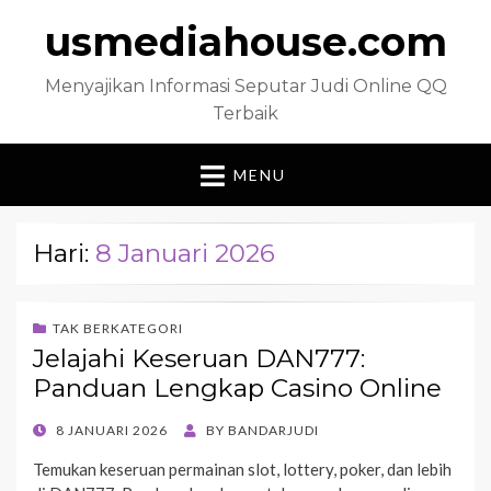
usmediahouse.com
Menyajikan Informasi Seputar Judi Online QQ
Terbaik
MENU
Hari:
8 Januari 2026
TAK BERKATEGORI
Jelajahi Keseruan DAN777:
Panduan Lengkap Casino Online
POSTED
8 JANUARI 2026
BY
BANDARJUDI
ON
Temukan keseruan permainan slot, lottery, poker, dan lebih