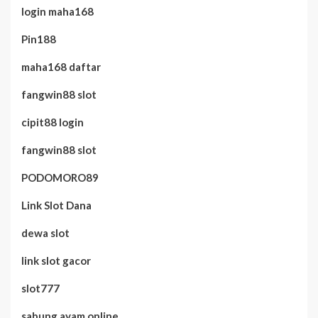
login maha168
Pin188
maha168 daftar
fangwin88 slot
cipit88 login
fangwin88 slot
PODOMORO89
Link Slot Dana
dewa slot
link slot gacor
slot777
sabung ayam online