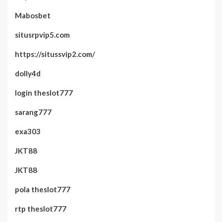
Mabosbet
situsrpvip5.com
https://situssvip2.com/
dolly4d
login theslot777
sarang777
exa303
JKT88
JKT88
pola theslot777
rtp theslot777