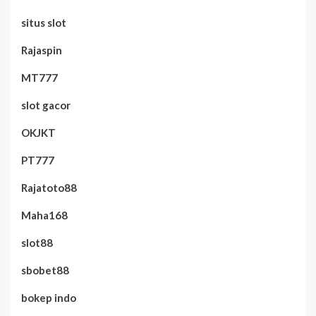
situs slot
Rajaspin
MT777
slot gacor
OKJKT
PT777
Rajatoto88
Maha168
slot88
sbobet88
bokep indo