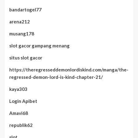
bandartogel77
arena212
musang178
slot gacor gampang menang
situs slot gacor
https://theregresseddemonlordiskind.com/manga/the-
regressed-demon-lord-is-kind-chapter-21/
kaya303
Login Apibet
Amavi68
republik62
slot