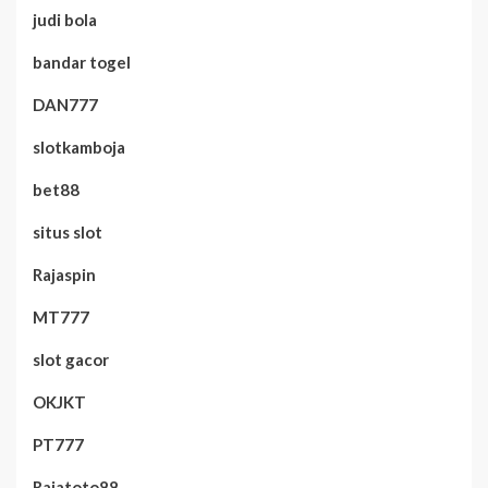
judi bola
bandar togel
DAN777
slotkamboja
bet88
situs slot
Rajaspin
MT777
slot gacor
OKJKT
PT777
Rajatoto88