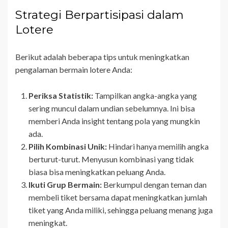
Strategi Berpartisipasi dalam
Lotere
Berikut adalah beberapa tips untuk meningkatkan
pengalaman bermain lotere Anda:
Periksa Statistik:
Tampilkan angka-angka yang
sering muncul dalam undian sebelumnya. Ini bisa
memberi Anda insight tentang pola yang mungkin
ada.
Pilih Kombinasi Unik:
Hindari hanya memilih angka
berturut-turut. Menyusun kombinasi yang tidak
biasa bisa meningkatkan peluang Anda.
Ikuti Grup Bermain:
Berkumpul dengan teman dan
membeli tiket bersama dapat meningkatkan jumlah
tiket yang Anda miliki, sehingga peluang menang juga
meningkat.