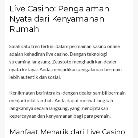
Live Casino: Pengalaman
Nyata dari Kenyamanan
Rumah
Salah satu tren terkini dalam permainan kasino online
adalah kehadiran live casino. Dengan teknologi
streaming langsung, Zeustoto menghadirkan dealer
nyata ke layar Anda, menjadikan pengalaman bermain
lebih autentik dan sosial.
Kenikmatan berinteraksi dengan dealer sambil bermain
menjadi nilai tambah. Anda dapat melihat langkah-
langkahnya secara langsung, yang menciptakan
kepercayaan dan kenyamanan bagi para pemain.
Manfaat Menarik dari Live Casino