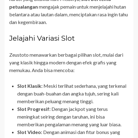
petualangan
mengajak pemain untuk menjelajahi hutan
belantara atau lautan dalam, menciptakan rasa ingin tahu
dan kegembiraan.
Jelajahi Variasi Slot
Zeustoto menawarkan berbagai pilihan slot, mulai dari
yang klasik hingga modern dengan efek grafis yang
memukau. Anda bisa mencoba:
Slot Klasik:
Meski terlihat sederhana, yang terkenal
dengan buah-buahan dan angka tujuh, sering kali
memberikan peluang menang tinggi.
Slot Progresif:
Dengan jackpot yang terus
meningkat seiring dengan taruhan, ini bisa
memberikan pengalaman menang yang luar biasa.
Slot Video:
Dengan animasi dan fitur bonus yang