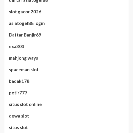
daftar asiatogel88
slot gacor 2026
asiatogel88 login
Daftar Banjir69
exa303
mahjong ways
spaceman slot
badak178
petir777
situs slot online
dewa slot
situs slot