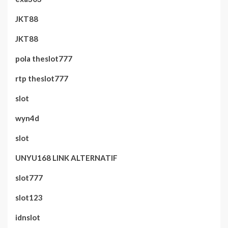
JKT88
JKT88
pola theslot777
rtp theslot777
slot
wyn4d
slot
UNYU168 LINK ALTERNATIF
slot777
slot123
idnslot