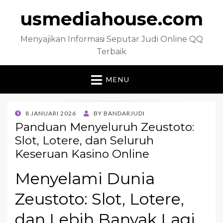
usmediahouse.com
Menyajikan Informasi Seputar Judi Online QQ
Terbaik
MENU
POSTED
8 JANUARI 2026
BY
BANDARJUDI
ON
Panduan Menyeluruh Zeustoto:
Slot, Lotere, dan Seluruh
Keseruan Kasino Online
Menyelami Dunia
Zeustoto: Slot, Lotere,
dan Lebih Banyak Lagi