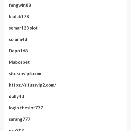
fangwin88
badak178
semar123 slot
solana4d
Depo168
Mabosbet
situsrpvip5.com
https://situssvip2.com/
dolly4d
login theslot777
sarang777
exa303