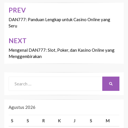
PREV
Navigasi
pos
DAN777: Panduan Lengkap untuk Casino Online yang
Seru
NEXT
Mengenal DAN777: Slot, Poker, dan Kasino Online yang
Menggembirakan
Search
SEARCH
for:
Agustus 2026
S
S
R
K
J
S
M