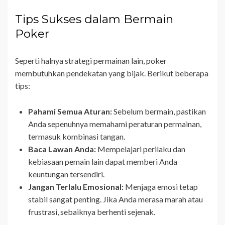
Tips Sukses dalam Bermain
Poker
Seperti halnya strategi permainan lain, poker
membutuhkan pendekatan yang bijak. Berikut beberapa
tips:
Pahami Semua Aturan:
Sebelum bermain, pastikan
Anda sepenuhnya memahami peraturan permainan,
termasuk kombinasi tangan.
Baca Lawan Anda:
Mempelajari perilaku dan
kebiasaan pemain lain dapat memberi Anda
keuntungan tersendiri.
Jangan Terlalu Emosional:
Menjaga emosi tetap
stabil sangat penting. Jika Anda merasa marah atau
frustrasi, sebaiknya berhenti sejenak.