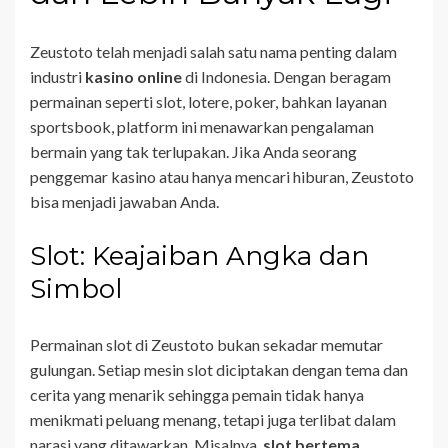
Zeustoto telah menjadi salah satu nama penting dalam
industri
kasino online
di Indonesia. Dengan beragam
permainan seperti slot, lotere, poker, bahkan layanan
sportsbook, platform ini menawarkan pengalaman
bermain yang tak terlupakan. Jika Anda seorang
penggemar kasino atau hanya mencari hiburan, Zeustoto
bisa menjadi jawaban Anda.
Slot: Keajaiban Angka dan
Simbol
Permainan slot di Zeustoto bukan sekadar memutar
gulungan. Setiap mesin slot diciptakan dengan tema dan
cerita yang menarik sehingga pemain tidak hanya
menikmati peluang menang, tetapi juga terlibat dalam
narasi yang ditawarkan. Misalnya,
slot bertema