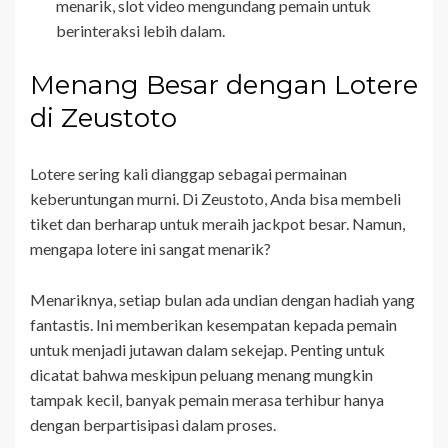
menarik, slot video mengundang pemain untuk
berinteraksi lebih dalam.
Menang Besar dengan Lotere
di Zeustoto
Lotere sering kali dianggap sebagai permainan
keberuntungan murni. Di Zeustoto, Anda bisa membeli
tiket dan berharap untuk meraih jackpot besar. Namun,
mengapa lotere ini sangat menarik?
Menariknya, setiap bulan ada undian dengan hadiah yang
fantastis. Ini memberikan kesempatan kepada pemain
untuk menjadi jutawan dalam sekejap. Penting untuk
dicatat bahwa meskipun peluang menang mungkin
tampak kecil, banyak pemain merasa terhibur hanya
dengan berpartisipasi dalam proses.