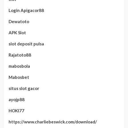
Login Apigacor88
Dewatoto
APK Slot
slot deposit pulsa
Rajatoto88
mabosbola
Mabosbet
situs slot gacor
ayojp88
HOKI77
https://www.charliebeswick.com/download/