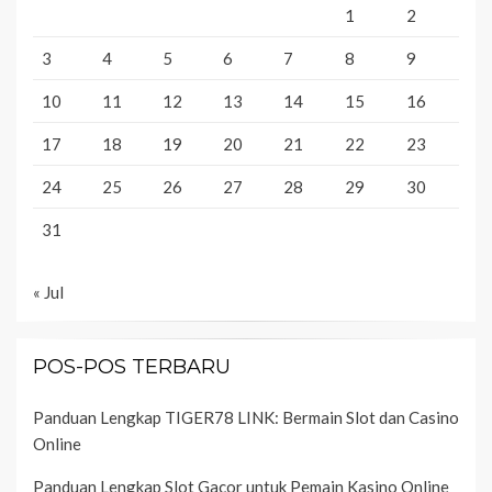
1
2
3
4
5
6
7
8
9
10
11
12
13
14
15
16
17
18
19
20
21
22
23
24
25
26
27
28
29
30
31
« Jul
POS-POS TERBARU
Panduan Lengkap TIGER78 LINK: Bermain Slot dan Casino
Online
Panduan Lengkap Slot Gacor untuk Pemain Kasino Online