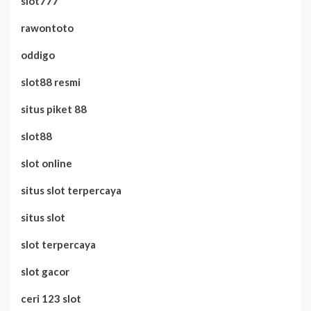
slot777
rawontoto
oddigo
slot88 resmi
situs piket 88
slot88
slot online
situs slot terpercaya
situs slot
slot terpercaya
slot gacor
ceri 123 slot