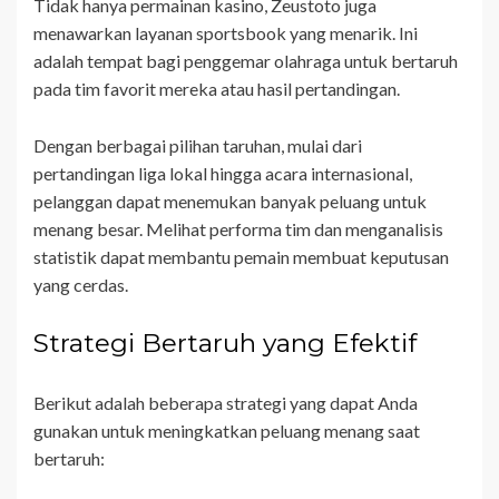
Tidak hanya permainan kasino, Zeustoto juga
menawarkan layanan sportsbook yang menarik. Ini
adalah tempat bagi penggemar olahraga untuk bertaruh
pada tim favorit mereka atau hasil pertandingan.
Dengan berbagai pilihan taruhan, mulai dari
pertandingan liga lokal hingga acara internasional,
pelanggan dapat menemukan banyak peluang untuk
menang besar. Melihat performa tim dan menganalisis
statistik dapat membantu pemain membuat keputusan
yang cerdas.
Strategi Bertaruh yang Efektif
Berikut adalah beberapa strategi yang dapat Anda
gunakan untuk meningkatkan peluang menang saat
bertaruh: