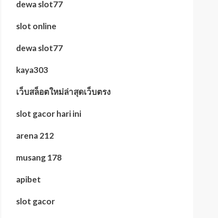
dewa slot77
slot online
dewa slot77
kaya303
เว็บสล็อตใหม่ล่าสุดเว็บตรง
slot gacor hari ini
arena 212
musang 178
apibet
slot gacor