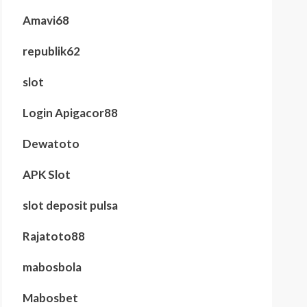
Amavi68
republik62
slot
Login Apigacor88
Dewatoto
APK Slot
slot deposit pulsa
Rajatoto88
mabosbola
Mabosbet