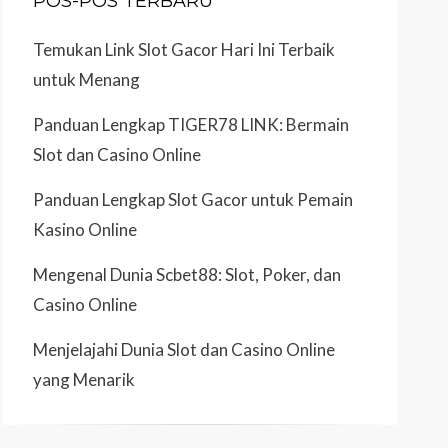
POS-POS TERBARU
Temukan Link Slot Gacor Hari Ini Terbaik
untuk Menang
Panduan Lengkap TIGER78 LINK: Bermain
Slot dan Casino Online
Panduan Lengkap Slot Gacor untuk Pemain
Kasino Online
Mengenal Dunia Scbet88: Slot, Poker, dan
Casino Online
Menjelajahi Dunia Slot dan Casino Online
yang Menarik