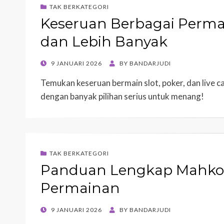
TAK BERKATEGORI
Keseruan Berbagai Permain
dan Lebih Banyak
POSTED
9 JANUARI 2026
BY
BANDARJUDI
ON
Temukan keseruan bermain slot, poker, dan live ca
dengan banyak pilihan serius untuk menang!
TAK BERKATEGORI
Panduan Lengkap Mahkota2
Permainan
POSTED
9 JANUARI 2026
BY
BANDARJUDI
ON