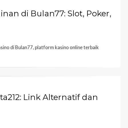
an di Bulan77: Slot, Poker,
sino di Bulan77, platform kasino online terbaik
12: Link Alternatif dan