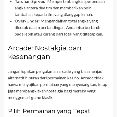
Taruhan Spread
: Mempertimbangkan perbedaan
angka antara dua tim dan memberikan poin
tambahan kepada tim yang dianggap lemah.
Over/Under
: Mengandalkan total angka yang
dicetak dalam pertandingan, Anda bisa bertaruh
pada lebih atau kurang dari total yang ditetapkan.
Arcade: Nostalgia dan
Kesenangan
Jangan lupakan pengalaman arcade yang bisa menjadi
alternatif hiburan dari permainan kasino. Arcade tidak
hanya menyajikan permainan yang menyenangkan, tetapi
juga membangkitkan nostalgia bagi mereka yang
menggemari game klasik.
Pilih Permainan yang Tepat