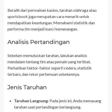
Beralih dari permainan kasino, taruhan olahraga atau
sportsbook juga merupakan cara menarik untuk
mendapatkan keuntungan. Memahami statistik dan
performa tim menjadi kunci kemenangan.
Analisis Pertandingan
Sebelum memutuskan taruhan, lakukan analisis
mendalam tentang tim atau pemain yang terlibat.
Perhatikan faktor-faktor seperti cedera, statistik
terbaru, dan rekor pertemuan sebelumnya.
Jenis Taruhan
Taruhan Langsung
: Pada jenis ini, Anda memasang
taruhan saat pertandingan berlangsung.