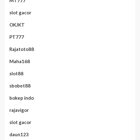
MT777
slot gacor
OKJKT
PT777
Rajatoto88
Maha168
slot88
sbobet88
bokep indo
rajavigor
slot gacor
daun123