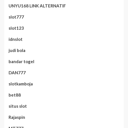
UNYU168 LINK ALTERNATIF
slot777
slot123
idnslot
judi bola
bandar togel
DAN777
slotkamboja
bet88
situs slot
Rajaspin