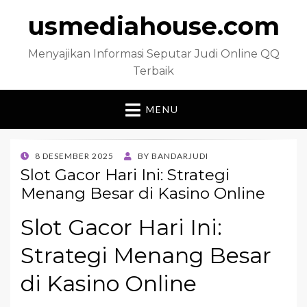
usmediahouse.com
Menyajikan Informasi Seputar Judi Online QQ
Terbaik
MENU
POSTED
8 DESEMBER 2025
BY
BANDARJUDI
ON
Slot Gacor Hari Ini: Strategi
Menang Besar di Kasino Online
Slot Gacor Hari Ini:
Strategi Menang Besar
di Kasino Online