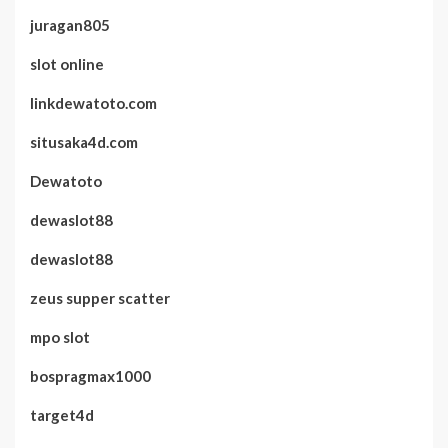
juragan805
slot online
linkdewatoto.com
situsaka4d.com
Dewatoto
dewaslot88
dewaslot88
zeus supper scatter
mpo slot
bospragmax1000
target4d