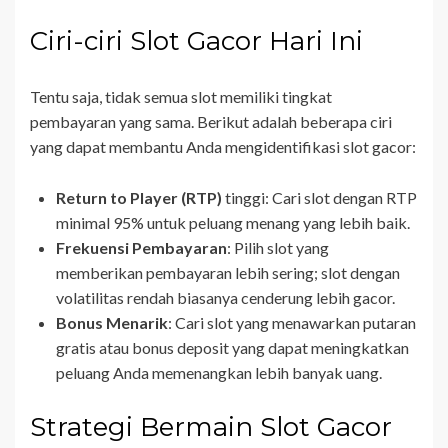
Ciri-ciri Slot Gacor Hari Ini
Tentu saja, tidak semua slot memiliki tingkat
pembayaran yang sama. Berikut adalah beberapa ciri
yang dapat membantu Anda mengidentifikasi slot gacor:
Return to Player (RTP)
tinggi: Cari slot dengan RTP
minimal 95% untuk peluang menang yang lebih baik.
Frekuensi Pembayaran
: Pilih slot yang
memberikan pembayaran lebih sering; slot dengan
volatilitas rendah biasanya cenderung lebih gacor.
Bonus Menarik
: Cari slot yang menawarkan putaran
gratis atau bonus deposit yang dapat meningkatkan
peluang Anda memenangkan lebih banyak uang.
Strategi Bermain Slot Gacor