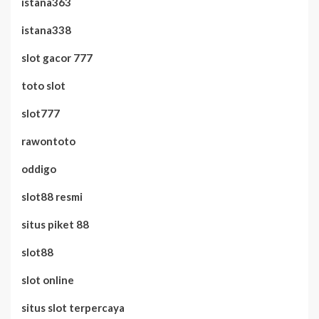
istana363
istana338
slot gacor 777
toto slot
slot777
rawontoto
oddigo
slot88 resmi
situs piket 88
slot88
slot online
situs slot terpercaya