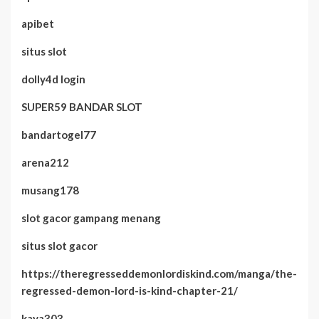
apibet
situs slot
dolly4d login
SUPER59 BANDAR SLOT
bandartogel77
arena212
musang178
slot gacor gampang menang
situs slot gacor
https://theregresseddemonlordiskind.com/manga/the-
regressed-demon-lord-is-kind-chapter-21/
kaya303