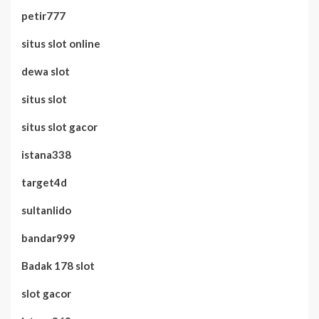
petir777
situs slot online
dewa slot
situs slot
situs slot gacor
istana338
target4d
sultanlido
bandar999
Badak 178 slot
slot gacor