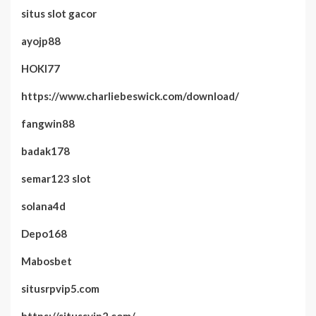
situs slot gacor
ayojp88
HOKI77
https://www.charliebeswick.com/download/
fangwin88
badak178
semar123 slot
solana4d
Depo168
Mabosbet
situsrpvip5.com