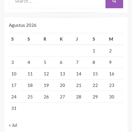
SEARCH
for:
Agustus 2026
S
S
R
K
J
S
M
1
2
3
4
5
6
7
8
9
10
11
12
13
14
15
16
17
18
19
20
21
22
23
24
25
26
27
28
29
30
31
« Jul