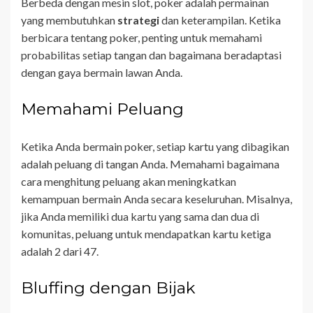
Berbeda dengan mesin slot, poker adalah permainan
yang membutuhkan
strategi
dan keterampilan. Ketika
berbicara tentang poker, penting untuk memahami
probabilitas setiap tangan dan bagaimana beradaptasi
dengan gaya bermain lawan Anda.
Memahami Peluang
Ketika Anda bermain poker, setiap kartu yang dibagikan
adalah peluang di tangan Anda. Memahami bagaimana
cara menghitung peluang akan meningkatkan
kemampuan bermain Anda secara keseluruhan. Misalnya,
jika Anda memiliki dua kartu yang sama dan dua di
komunitas, peluang untuk mendapatkan kartu ketiga
adalah 2 dari 47.
Bluffing dengan Bijak