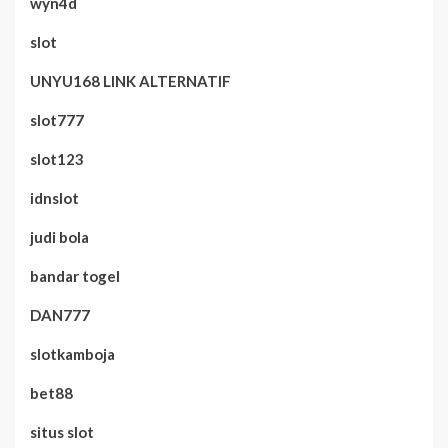
wyn4d
slot
UNYU168 LINK ALTERNATIF
slot777
slot123
idnslot
judi bola
bandar togel
DAN777
slotkamboja
bet88
situs slot