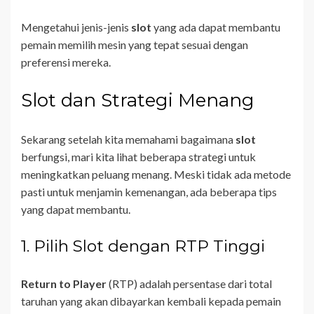
Mengetahui jenis-jenis
slot
yang ada dapat membantu
pemain memilih mesin yang tepat sesuai dengan
preferensi mereka.
Slot dan Strategi Menang
Sekarang setelah kita memahami bagaimana
slot
berfungsi, mari kita lihat beberapa strategi untuk
meningkatkan peluang menang. Meski tidak ada metode
pasti untuk menjamin kemenangan, ada beberapa tips
yang dapat membantu.
1. Pilih Slot dengan RTP Tinggi
Return to Player
(RTP) adalah persentase dari total
taruhan yang akan dibayarkan kembali kepada pemain