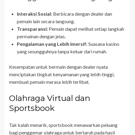
Interaksi Sosial:
Berbicara dengan dealer dan
pemain lain secara langsung.
Transparansi:
Pemain dapat melihat setiap langkah
permainan dengan jelas.
Pengalaman yang Lebih Imersif:
Suasana kasino
yang sesungguhnya tanpa keluar dari rumah.
Kesempatan untuk bermain dengan dealer nyata
menciptakan tingkat kenyamanan yang lebih tinggi,
membuat pemain merasa lebih terlibat.
Olahraga Virtual dan
Sportsbook
Tak kalah menarik, sportsbook menawarkan peluang
bagi penggemar olahraga untuk bertaruh pada hasil