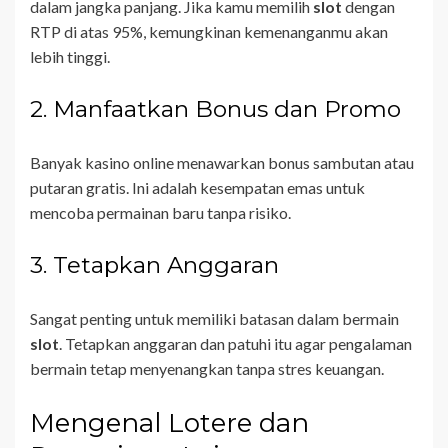
dalam jangka panjang. Jika kamu memilih
slot
dengan
RTP di atas 95%, kemungkinan kemenanganmu akan
lebih tinggi.
2. Manfaatkan Bonus dan Promo
Banyak kasino online menawarkan bonus sambutan atau
putaran gratis. Ini adalah kesempatan emas untuk
mencoba permainan baru tanpa risiko.
3. Tetapkan Anggaran
Sangat penting untuk memiliki batasan dalam bermain
slot
. Tetapkan anggaran dan patuhi itu agar pengalaman
bermain tetap menyenangkan tanpa stres keuangan.
Mengenal Lotere dan