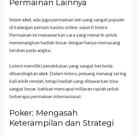
Permainan Lainnya
Selain
slot
, ada juga permainan lain yang sangat populer
di kalangan pemain kasino online, seperti lotere.
Permainan ini menawarkan cara yang menarik untuk
memenangkan hadiah besar dengan hanya memasang
taruhan pada angka.
Lotere memiliki pendekatan yang sangat berbeda
dibandingkan
slot
. Dalam lotere, peluang menang sering
kali lebih rendah, tetapi hadiah yang ditawarkan bisa
sangat besar, bahkan mencapai miliaran rupiah untuk
beberapa permainan internasional.
Poker: Mengasah
Keterampilan dan Strategi