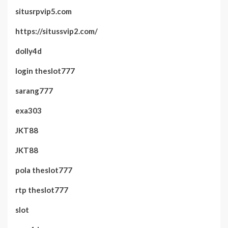
situsrpvip5.com
https://situssvip2.com/
dolly4d
login theslot777
sarang777
exa303
JKT88
JKT88
pola theslot777
rtp theslot777
slot