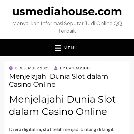
usmediahouse.com
Menyajikan Informasi Seputar Judi Online QQ
Terbaik
MENU
POSTED
8 DESEMBER 2025
BY
BANDARJUDI
ON
Menjelajahi Dunia Slot dalam
Casino Online
Menjelajahi Dunia Slot
dalam Casino Online
Di era digital ini,
slot
telah menjadi bintang di langit