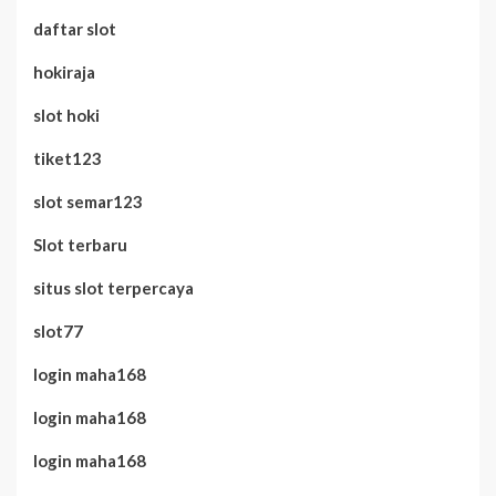
daftar slot
hokiraja
slot hoki
tiket123
slot semar123
Slot terbaru
situs slot terpercaya
slot77
login maha168
login maha168
login maha168