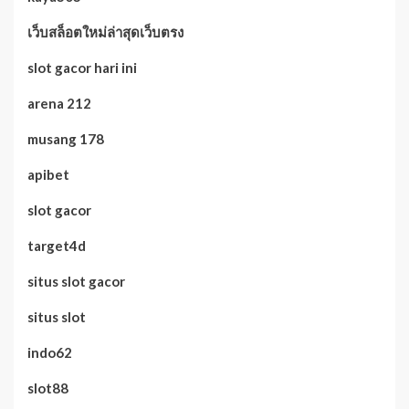
เว็บสล็อตใหม่ล่าสุดเว็บตรง
slot gacor hari ini
arena 212
musang 178
apibet
slot gacor
target4d
situs slot gacor
situs slot
indo62
slot88