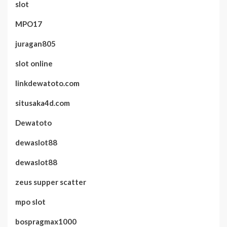
slot
MPO17
juragan805
slot online
linkdewatoto.com
situsaka4d.com
Dewatoto
dewaslot88
dewaslot88
zeus supper scatter
mpo slot
bospragmax1000