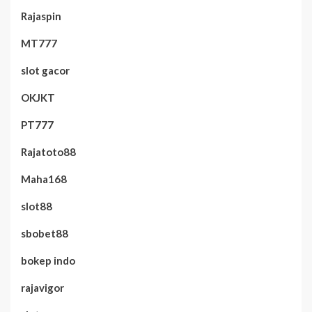
Rajaspin
MT777
slot gacor
OKJKT
PT777
Rajatoto88
Maha168
slot88
sbobet88
bokep indo
rajavigor