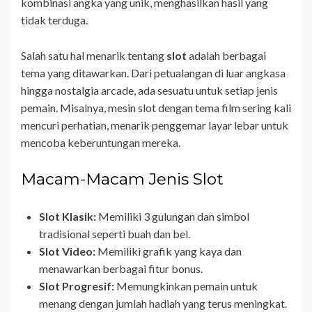
kombinasi angka yang unik, menghasilkan hasil yang
tidak terduga.
Salah satu hal menarik tentang
slot
adalah berbagai
tema yang ditawarkan. Dari petualangan di luar angkasa
hingga nostalgia arcade, ada sesuatu untuk setiap jenis
pemain. Misalnya, mesin slot dengan tema film sering kali
mencuri perhatian, menarik penggemar layar lebar untuk
mencoba keberuntungan mereka.
Macam-Macam Jenis Slot
Slot Klasik:
Memiliki 3 gulungan dan simbol
tradisional seperti buah dan bel.
Slot Video:
Memiliki grafik yang kaya dan
menawarkan berbagai fitur bonus.
Slot Progresif:
Memungkinkan pemain untuk
menang dengan jumlah hadiah yang terus meningkat.