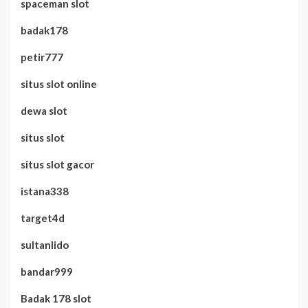
spaceman slot
badak178
petir777
situs slot online
dewa slot
situs slot
situs slot gacor
istana338
target4d
sultanlido
bandar999
Badak 178 slot