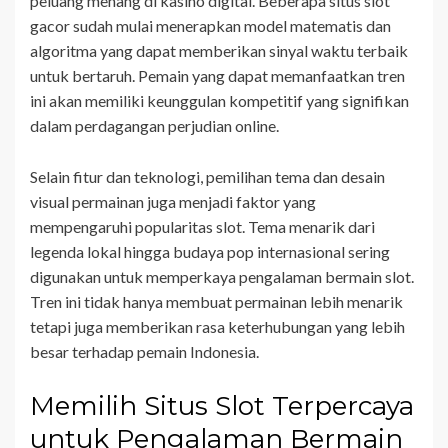
peluang menang di kasino digital. Beberapa situs slot
gacor sudah mulai menerapkan model matematis dan
algoritma yang dapat memberikan sinyal waktu terbaik
untuk bertaruh. Pemain yang dapat memanfaatkan tren
ini akan memiliki keunggulan kompetitif yang signifikan
dalam perdagangan perjudian online.
Selain fitur dan teknologi, pemilihan tema dan desain
visual permainan juga menjadi faktor yang
mempengaruhi popularitas slot. Tema menarik dari
legenda lokal hingga budaya pop internasional sering
digunakan untuk memperkaya pengalaman bermain slot.
Tren ini tidak hanya membuat permainan lebih menarik
tetapi juga memberikan rasa keterhubungan yang lebih
besar terhadap pemain Indonesia.
Memilih Situs Slot Terpercaya
untuk Pengalaman Bermain