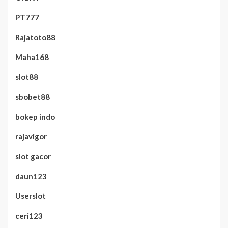
PT777
Rajatoto88
Maha168
slot88
sbobet88
bokep indo
rajavigor
slot gacor
daun123
Userslot
ceri123