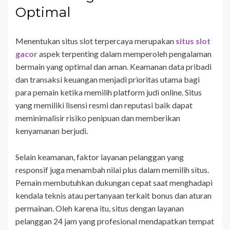
Optimal
Menentukan situs slot terpercaya merupakan
situs slot
gacor
aspek terpenting dalam memperoleh pengalaman
bermain yang optimal dan aman. Keamanan data pribadi
dan transaksi keuangan menjadi prioritas utama bagi
para pemain ketika memilih platform judi online. Situs
yang memiliki lisensi resmi dan reputasi baik dapat
meminimalisir risiko penipuan dan memberikan
kenyamanan berjudi.
Selain keamanan, faktor layanan pelanggan yang
responsif juga menambah nilai plus dalam memilih situs.
Pemain membutuhkan dukungan cepat saat menghadapi
kendala teknis atau pertanyaan terkait bonus dan aturan
permainan. Oleh karena itu, situs dengan layanan
pelanggan 24 jam yang profesional mendapatkan tempat