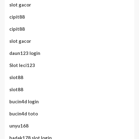
slot gacor
cipit88
cipit88
slot gacor
daun123 login
Slot leci123
slot88
slot88
bucin4d login
bucin4d toto
unyu168
badak178 slot login