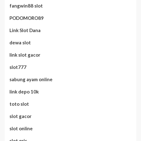
fangwin88 slot
PODOMORO89
Link Slot Dana
dewa slot
link slot gacor
slot777
sabung ayam online
link depo 10k
toto slot
slot gacor
slot online
slot qris