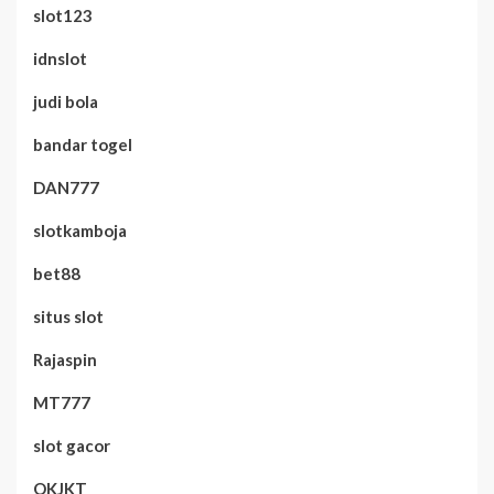
slot123
idnslot
judi bola
bandar togel
DAN777
slotkamboja
bet88
situs slot
Rajaspin
MT777
slot gacor
OKJKT