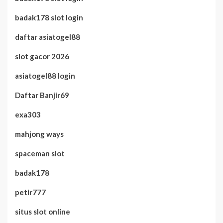
badak178 slot login
daftar asiatogel88
slot gacor 2026
asiatogel88 login
Daftar Banjir69
exa303
mahjong ways
spaceman slot
badak178
petir777
situs slot online