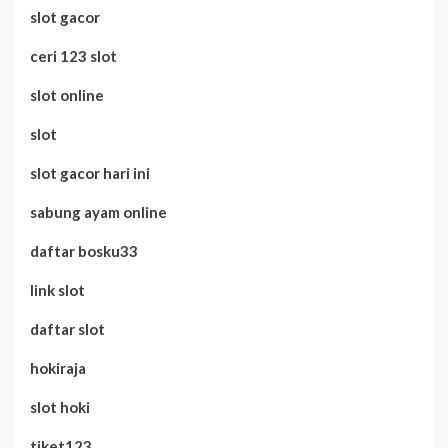
slot gacor
ceri 123 slot
slot online
slot
slot gacor hari ini
sabung ayam online
daftar bosku33
link slot
daftar slot
hokiraja
slot hoki
tiket123