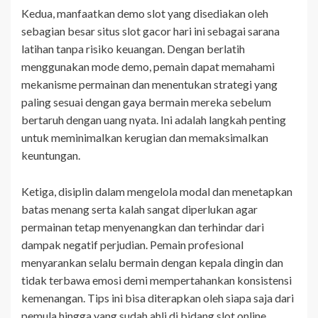
Kedua, manfaatkan demo slot yang disediakan oleh
sebagian besar situs slot gacor hari ini sebagai sarana
latihan tanpa risiko keuangan. Dengan berlatih
menggunakan mode demo, pemain dapat memahami
mekanisme permainan dan menentukan strategi yang
paling sesuai dengan gaya bermain mereka sebelum
bertaruh dengan uang nyata. Ini adalah langkah penting
untuk meminimalkan kerugian dan memaksimalkan
keuntungan.
Ketiga, disiplin dalam mengelola modal dan menetapkan
batas menang serta kalah sangat diperlukan agar
permainan tetap menyenangkan dan terhindar dari
dampak negatif perjudian. Pemain profesional
menyarankan selalu bermain dengan kepala dingin dan
tidak terbawa emosi demi mempertahankan konsistensi
kemenangan. Tips ini bisa diterapkan oleh siapa saja dari
pemula hingga yang sudah ahli di bidang slot online.