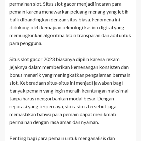
permainan slot. Situs slot gacor menjadi incaran para
pemain karena menawarkan peluang menang yang lebih
baik dibandingkan dengan situs biasa. Fenomena ini
didukung oleh kemajuan teknologi kasino digital yang
memungkinkan algoritma lebih transparan dan adil untuk
para pengguna.
Situs slot gacor 2023 biasanya dipilih karena rekam
jejaknya dalam memberikan kemenangan konsisten dan
bonus menarik yang meningkatkan pengalaman bermain
slot. Keberadaan situs-situs ini menjadi jawaban bagi
banyak pemain yang ingin meraih keuntungan maksimal
tanpa harus mengorbankan modal besar. Dengan
reputasi yang terpercaya, situs-situs tersebut juga
memastikan bahwa para pemain dapat menikmati
permainan dengan rasa aman dan nyaman.
Penting bagi para pemain untuk menganalisis dan