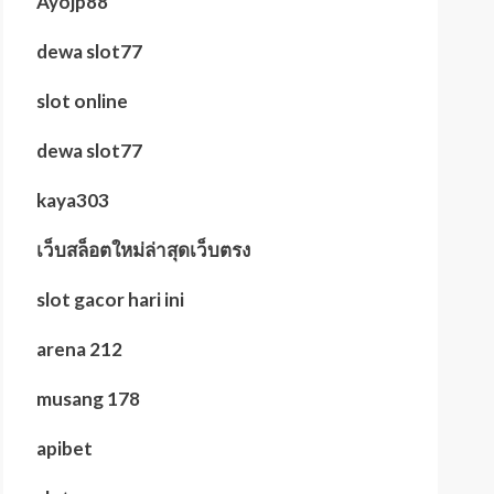
Ayojp88
dewa slot77
slot online
dewa slot77
kaya303
เว็บสล็อตใหม่ล่าสุดเว็บตรง
slot gacor hari ini
arena 212
musang 178
apibet