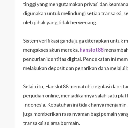
tinggi yang mengutamakan privasi dan keamanan
digunakan untuk melindungi setiap transaksi,
oleh pihak yang tidak berwenang.
Sistem verifikasi ganda juga diterapkan untu
mengakses akun mereka,
hanslot88
menambah l
pencurian identitas digital. Pendekatan ini me
melakukan deposit dan penarikan dana melalui
Selain itu, Hanslot88 mematuhi regulasi dan st
perjudian online, menjadikannya salah satu plat
Indonesia. Kepatuhan ini tidak hanya menjamin k
juga memberikan rasa nyaman bagi pemain ya
transaksi selama bermain.