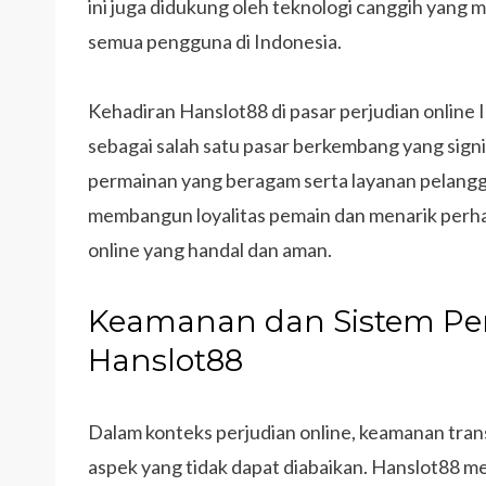
ini juga didukung oleh teknologi canggih yang
semua pengguna di Indonesia.
Kehadiran Hanslot88 di pasar perjudian online
sebagai salah satu pasar berkembang yang signif
permainan yang beragam serta layanan pelangga
membangun loyalitas pemain dan menarik perhat
online yang handal dan aman.
Keamanan dan Sistem Per
Hanslot88
Dalam konteks perjudian online, keamanan tran
aspek yang tidak dapat diabaikan. Hanslot88 