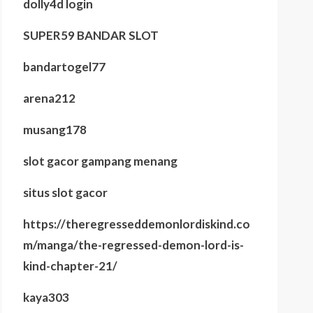
dolly4d login
SUPER59 BANDAR SLOT
bandartogel77
arena212
musang178
slot gacor gampang menang
situs slot gacor
https://theregresseddemonlordiskind.co
m/manga/the-regressed-demon-lord-is-
kind-chapter-21/
kaya303