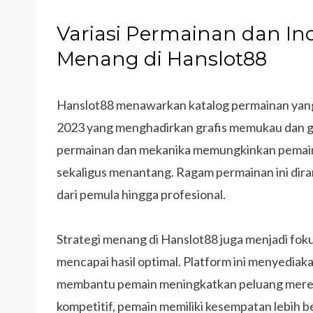
Variasi Permainan dan Ino
Menang di Hanslot88
Hanslot88 menawarkan katalog permainan yang s
2023 yang menghadirkan grafis memukau dan ga
permainan dan mekanika memungkinkan pemain
sekaligus menantang. Ragam permainan ini di
dari pemula hingga profesional.
Strategi menang di Hanslot88 juga menjadi f
mencapai hasil optimal. Platform ini menyediaka
membantu pemain meningkatkan peluang merek
kompetitif, pemain memiliki kesempatan lebih