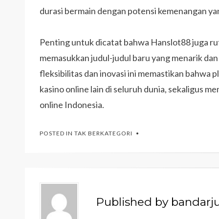
durasi bermain dengan potensi kemenangan yang
Penting untuk dicatat bahwa Hanslot88 juga r
memasukkan judul-judul baru yang menarik dan 
fleksibilitas dan inovasi ini memastikan bahwa
kasino online lain di seluruh dunia, sekaligus m
online Indonesia.
POSTED IN
TAK BERKATEGORI
Published by
bandarj