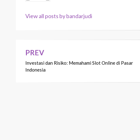
View all posts by bandarjudi
PREV
Navigasi
Investasi dan Risiko: Memahami Slot Online di Pasar
pos
Indonesia