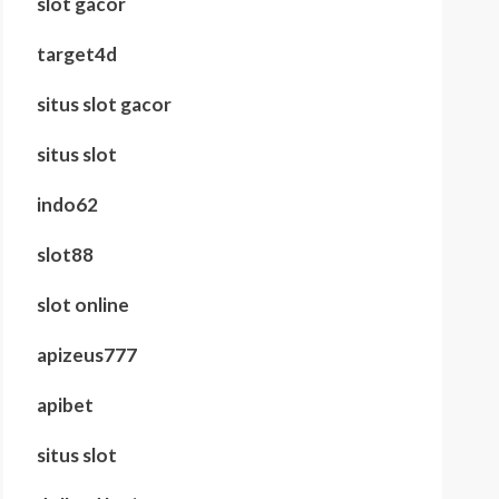
slot gacor
target4d
situs slot gacor
situs slot
indo62
slot88
slot online
apizeus777
apibet
situs slot