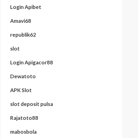
Login Apibet
Amavi68
republik62
slot
Login Apigacor88
Dewatoto
APK Slot
slot deposit pulsa
Rajatoto88
mabosbola