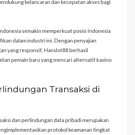
 mendukung kelancaran dan kecepatan akses bagi
 Indonesia semakin memperkuat posisi Indonesia
ikan dalam industri ini. Dengan penyajian
n yang responsif, Hanslot88 berhasil
ian pemain baru yang mencari alternatif kasino
lindungan Transaksi di
saksi dan perlindungan data pribadi merupakan
mengimplementasikan protokol keamanan tingkat