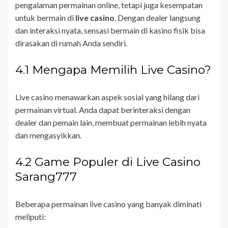
pengalaman permainan online, tetapi juga kesempatan
untuk bermain di
live casino
. Dengan dealer langsung
dan interaksi nyata, sensasi bermain di kasino fisik bisa
dirasakan di rumah Anda sendiri.
4.1 Mengapa Memilih Live Casino?
Live casino menawarkan aspek sosial yang hilang dari
permainan virtual. Anda dapat berinteraksi dengan
dealer dan pemain lain, membuat permainan lebih nyata
dan mengasyikkan.
4.2 Game Populer di Live Casino
Sarang777
Beberapa permainan live casino yang banyak diminati
meliputi: