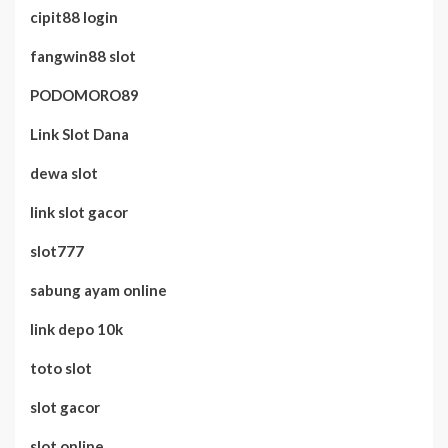
cipit88 login
fangwin88 slot
PODOMORO89
Link Slot Dana
dewa slot
link slot gacor
slot777
sabung ayam online
link depo 10k
toto slot
slot gacor
slot online