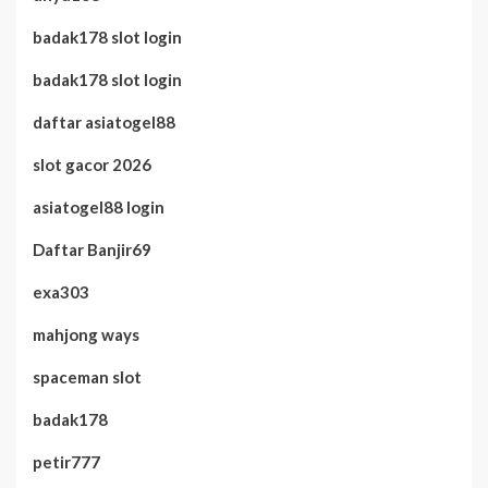
badak178 slot login
badak178 slot login
daftar asiatogel88
slot gacor 2026
asiatogel88 login
Daftar Banjir69
exa303
mahjong ways
spaceman slot
badak178
petir777