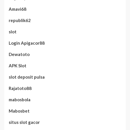
Amavi68
republik62
slot
Login Apigacor88
Dewatoto
APK Slot
slot deposit pulsa
Rajatoto88
mabosbola
Mabosbet
situs slot gacor