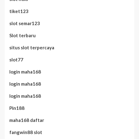
tiket123
slot semar123
Slot terbaru
situs slot terpercaya
slot77
login maha168
login maha168
login maha168
Pin188
maha168 daftar
fangwin88 slot