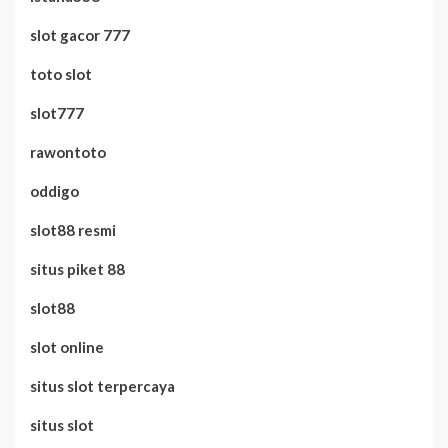
slot gacor 777
toto slot
slot777
rawontoto
oddigo
slot88 resmi
situs piket 88
slot88
slot online
situs slot terpercaya
situs slot