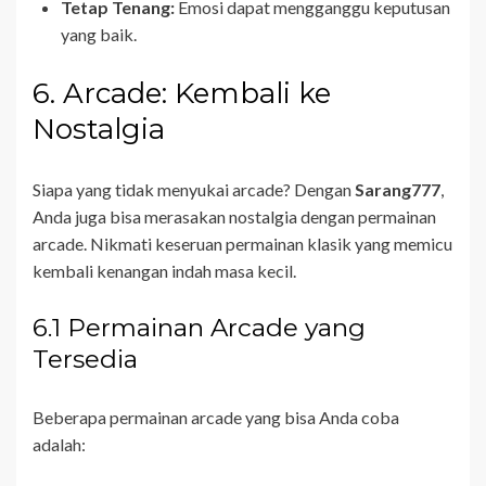
Tetap Tenang:
Emosi dapat mengganggu keputusan
yang baik.
6. Arcade: Kembali ke
Nostalgia
Siapa yang tidak menyukai arcade? Dengan
Sarang777
,
Anda juga bisa merasakan nostalgia dengan permainan
arcade. Nikmati keseruan permainan klasik yang memicu
kembali kenangan indah masa kecil.
6.1 Permainan Arcade yang
Tersedia
Beberapa permainan arcade yang bisa Anda coba
adalah: