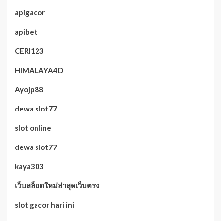
apigacor
apibet
CERI123
HIMALAYA4D
Ayojp88
dewa slot77
slot online
dewa slot77
kaya303
เว็บสล็อตใหม่ล่าสุดเว็บตรง
slot gacor hari ini