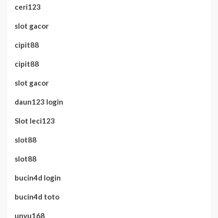
ceri123
slot gacor
cipit88
cipit88
slot gacor
daun123 login
Slot leci123
slot88
slot88
bucin4d login
bucin4d toto
unyu168