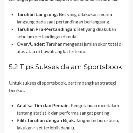
Taruhan Langsung:
Bet yang dilakukan secara
langsung pada saat pertandingan berlangsung.
Taruhan Pra-Pertandingan:
Bet yang dilakukan
sebelum pertandingan dimulai.
Over/Under:
Taruhan mengenai jumlah skor total di
atas atau di bawah angka tertentu.
5.2 Tips Sukses dalam Sportsbook
Untuk sukses di sportsbook, pertimbangkan strategi
berikut:
Analisa Tim dan Pemain:
Pengetahuan mendalam
tentang statistik dan performa sangat penting.
Pilih Taruhan dengan Bijak:
Jangan terburu-buru,
lakukan riset terlebih dahulu.