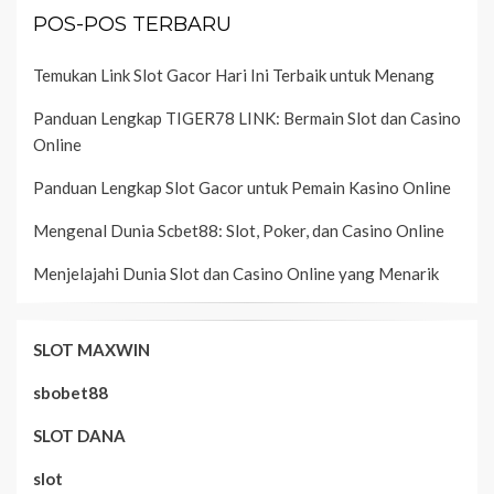
POS-POS TERBARU
Temukan Link Slot Gacor Hari Ini Terbaik untuk Menang
Panduan Lengkap TIGER78 LINK: Bermain Slot dan Casino
Online
Panduan Lengkap Slot Gacor untuk Pemain Kasino Online
Mengenal Dunia Scbet88: Slot, Poker, dan Casino Online
Menjelajahi Dunia Slot dan Casino Online yang Menarik
SLOT MAXWIN
sbobet88
SLOT DANA
slot