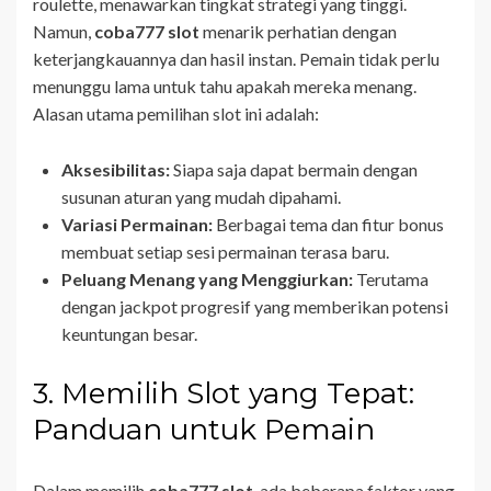
roulette, menawarkan tingkat strategi yang tinggi.
Namun,
coba777 slot
menarik perhatian dengan
keterjangkauannya dan hasil instan. Pemain tidak perlu
menunggu lama untuk tahu apakah mereka menang.
Alasan utama pemilihan slot ini adalah:
Aksesibilitas:
Siapa saja dapat bermain dengan
susunan aturan yang mudah dipahami.
Variasi Permainan:
Berbagai tema dan fitur bonus
membuat setiap sesi permainan terasa baru.
Peluang Menang yang Menggiurkan:
Terutama
dengan jackpot progresif yang memberikan potensi
keuntungan besar.
3. Memilih Slot yang Tepat:
Panduan untuk Pemain
Dalam memilih
coba777 slot
, ada beberapa faktor yang