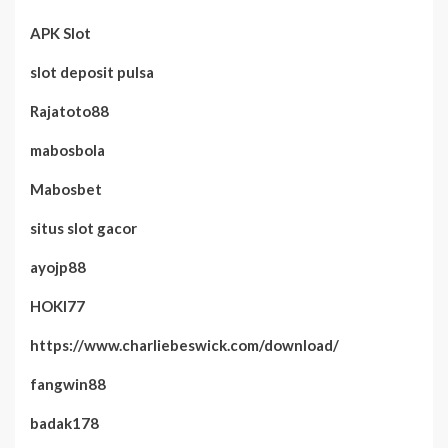
APK Slot
slot deposit pulsa
Rajatoto88
mabosbola
Mabosbet
situs slot gacor
ayojp88
HOKI77
https://www.charliebeswick.com/download/
fangwin88
badak178