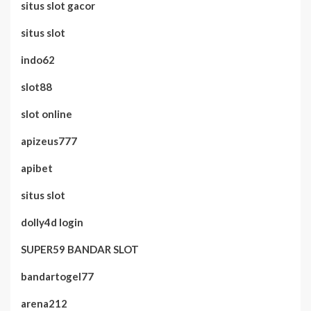
situs slot gacor
situs slot
indo62
slot88
slot online
apizeus777
apibet
situs slot
dolly4d login
SUPER59 BANDAR SLOT
bandartogel77
arena212