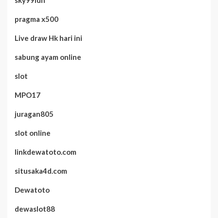
sky99idn
pragma x500
Live draw Hk hari ini
sabung ayam online
slot
MPO17
juragan805
slot online
linkdewatoto.com
situsaka4d.com
Dewatoto
dewaslot88