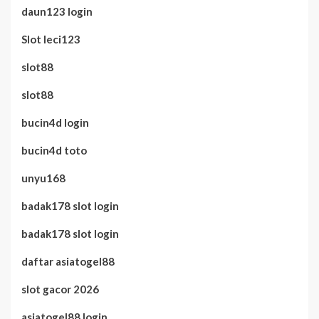
daun123 login
Slot leci123
slot88
slot88
bucin4d login
bucin4d toto
unyu168
badak178 slot login
badak178 slot login
daftar asiatogel88
slot gacor 2026
asiatogel88 login