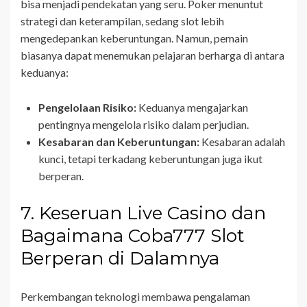
bisa menjadi pendekatan yang seru. Poker menuntut
strategi dan keterampilan, sedang slot lebih
mengedepankan keberuntungan. Namun, pemain
biasanya dapat menemukan pelajaran berharga di antara
keduanya:
Pengelolaan Risiko:
Keduanya mengajarkan
pentingnya mengelola risiko dalam perjudian.
Kesabaran dan Keberuntungan:
Kesabaran adalah
kunci, tetapi terkadang keberuntungan juga ikut
berperan.
7. Keseruan Live Casino dan
Bagaimana Coba777 Slot
Berperan di Dalamnya
Perkembangan teknologi membawa pengalaman