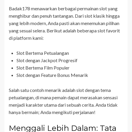
Badak178 menawarkan berbagai permainan slot yang
menghibur dan penuh tantangan. Dari slot klasik hingga
yang lebih modern, Anda pasti akan menemukan pilihan
yang sesuai selera. Berikut adalah beberapa slot favorit
di platform kami:
Slot Bertema Petualangan
Slot dengan Jackpot Progresif
Slot Bertema Film Populer
Slot dengan Feature Bonus Menarik
Salah satu contoh menarik adalah slot dengan tema
petualangan, di mana pemain dapat merasakan sensasi
menjadi karakter utama dari sebuah cerita. Anda tidak
hanya bermain; Anda mengikuti perjalanan!
Menggali Lebih Dalam: Tata