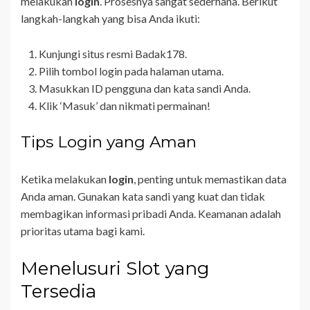
melakukan
login
. Prosesnya sangat sederhana. Berikut
langkah-langkah yang bisa Anda ikuti:
Kunjungi situs resmi Badak178.
Pilih tombol login pada halaman utama.
Masukkan ID pengguna dan kata sandi Anda.
Klik ‘Masuk’ dan nikmati permainan!
Tips Login yang Aman
Ketika melakukan
login
, penting untuk memastikan data
Anda aman. Gunakan kata sandi yang kuat dan tidak
membagikan informasi pribadi Anda. Keamanan adalah
prioritas utama bagi kami.
Menelusuri Slot yang
Tersedia