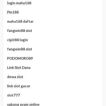
login maha168
Pin188
maha168 daftar
fangwin88 slot
cipit88 login
fangwin88 slot
PODOMORO89
Link Slot Dana
dewa slot
link slot gacor
slot777
sabung ayam online