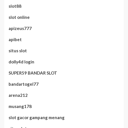
slot88
slot online
apizeus777
apibet
situs slot
dolly4d login
SUPER59 BANDAR SLOT
bandartogel77
arena212
musang178
slot gacor gampang menang