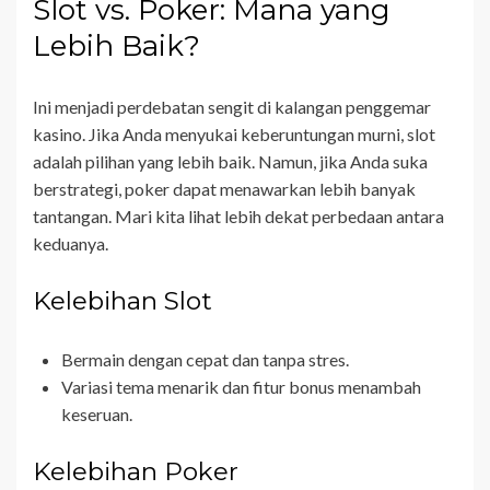
Slot vs. Poker: Mana yang
Lebih Baik?
Ini menjadi perdebatan sengit di kalangan penggemar
kasino. Jika Anda menyukai keberuntungan murni, slot
adalah pilihan yang lebih baik. Namun, jika Anda suka
berstrategi, poker dapat menawarkan lebih banyak
tantangan. Mari kita lihat lebih dekat perbedaan antara
keduanya.
Kelebihan Slot
Bermain dengan cepat dan tanpa stres.
Variasi tema menarik dan fitur bonus menambah
keseruan.
Kelebihan Poker