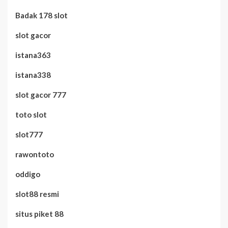
Badak 178 slot
slot gacor
istana363
istana338
slot gacor 777
toto slot
slot777
rawontoto
oddigo
slot88 resmi
situs piket 88