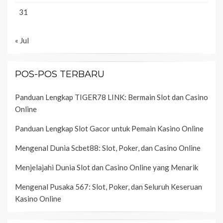
31
« Jul
POS-POS TERBARU
Panduan Lengkap TIGER78 LINK: Bermain Slot dan Casino
Online
Panduan Lengkap Slot Gacor untuk Pemain Kasino Online
Mengenal Dunia Scbet88: Slot, Poker, dan Casino Online
Menjelajahi Dunia Slot dan Casino Online yang Menarik
Mengenal Pusaka 567: Slot, Poker, dan Seluruh Keseruan
Kasino Online