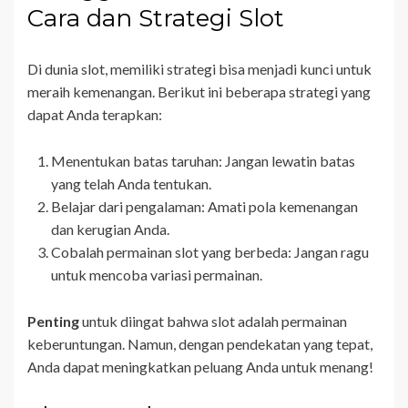
Cara dan Strategi Slot
Di dunia slot, memiliki strategi bisa menjadi kunci untuk
meraih kemenangan. Berikut ini beberapa strategi yang
dapat Anda terapkan:
Menentukan batas taruhan: Jangan lewatin batas
yang telah Anda tentukan.
Belajar dari pengalaman: Amati pola kemenangan
dan kerugian Anda.
Cobalah permainan slot yang berbeda: Jangan ragu
untuk mencoba variasi permainan.
Penting
untuk diingat bahwa slot adalah permainan
keberuntungan. Namun, dengan pendekatan yang tepat,
Anda dapat meningkatkan peluang Anda untuk menang!