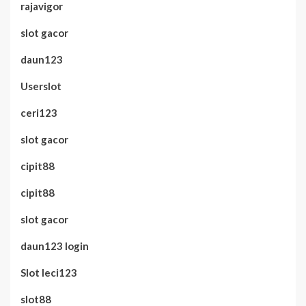
rajavigor
slot gacor
daun123
Userslot
ceri123
slot gacor
cipit88
cipit88
slot gacor
daun123 login
Slot leci123
slot88