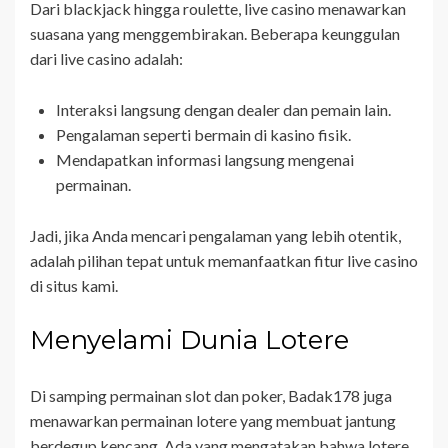
Dari blackjack hingga roulette, live casino menawarkan
suasana yang menggembirakan. Beberapa keunggulan
dari live casino adalah:
Interaksi langsung dengan dealer dan pemain lain.
Pengalaman seperti bermain di kasino fisik.
Mendapatkan informasi langsung mengenai
permainan.
Jadi, jika Anda mencari pengalaman yang lebih otentik,
adalah pilihan tepat untuk memanfaatkan fitur live casino
di situs kami.
Menyelami Dunia Lotere
Di samping permainan slot dan poker, Badak178 juga
menawarkan permainan lotere yang membuat jantung
berdegup kencang. Ada yang mengatakan bahwa lotere