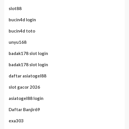
slot88
bucin4d login
bucin4d toto
unyu168
badak178 slot login
badak178 slot login
daftar asiatogel88
slot gacor 2026
asiatogel88 login
Daftar Banjir69
exa303