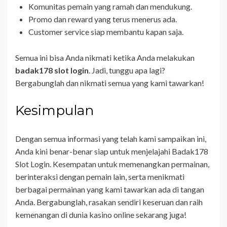
Komunitas pemain yang ramah dan mendukung.
Promo dan reward yang terus menerus ada.
Customer service siap membantu kapan saja.
Semua ini bisa Anda nikmati ketika Anda melakukan
badak178 slot login
. Jadi, tunggu apa lagi?
Bergabunglah dan nikmati semua yang kami tawarkan!
Kesimpulan
Dengan semua informasi yang telah kami sampaikan ini,
Anda kini benar-benar siap untuk menjelajahi Badak178
Slot Login. Kesempatan untuk memenangkan permainan,
berinteraksi dengan pemain lain, serta menikmati
berbagai permainan yang kami tawarkan ada di tangan
Anda. Bergabunglah, rasakan sendiri keseruan dan raih
kemenangan di dunia kasino online sekarang juga!