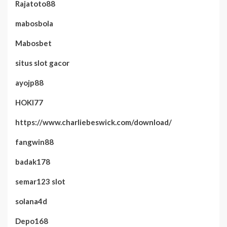
Rajatoto88
mabosbola
Mabosbet
situs slot gacor
ayojp88
HOKI77
https://www.charliebeswick.com/download/
fangwin88
badak178
semar123 slot
solana4d
Depo168