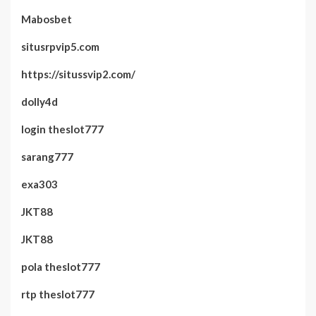
Mabosbet
situsrpvip5.com
https://situssvip2.com/
dolly4d
login theslot777
sarang777
exa303
JKT88
JKT88
pola theslot777
rtp theslot777