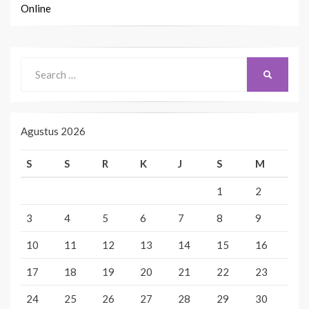
Online
Search
SEARCH
for:
Agustus 2026
S
S
R
K
J
S
M
1
2
3
4
5
6
7
8
9
10
11
12
13
14
15
16
17
18
19
20
21
22
23
24
25
26
27
28
29
30