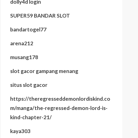
dolly4d login
SUPER59 BANDAR SLOT
bandartogel77
arena212
musang178
slot gacor gampang menang
situs slot gacor
https://theregresseddemonlordiskind.co
m/manga/the-regressed-demon-lord-is-
kind-chapter-21/
kaya303