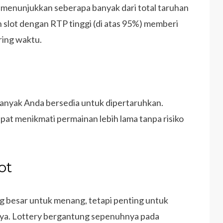
 menunjukkan seberapa banyak dari total taruhan
 slot dengan RTP tinggi (di atas 95%) memberi
ring waktu.
anyak Anda bersedia untuk dipertaruhkan.
at menikmati permainan lebih lama tanpa risiko
ot
besar untuk menang, tetapi penting untuk
a. Lottery bergantung sepenuhnya pada