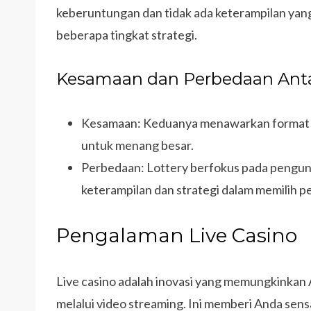
keberuntungan dan tidak ada keterampilan yang
beberapa tingkat strategi.
Kesamaan dan Perbedaan Antar
Kesamaan: Keduanya menawarkan format
untuk menang besar.
Perbedaan: Lottery berfokus pada pengun
keterampilan dan strategi dalam memilih p
Pengalaman Live Casino
Live casino adalah inovasi yang memungkinkan 
melalui video streaming. Ini memberi Anda sensa