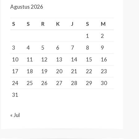
Agustus 2026
S
S
R
K
J
S
M
1
2
3
4
5
6
7
8
9
10
11
12
13
14
15
16
17
18
19
20
21
22
23
24
25
26
27
28
29
30
31
« Jul