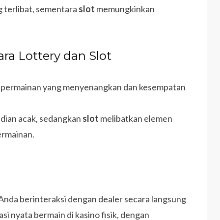
 terlibat, sementara
slot
memungkinkan
a Lottery dan Slot
 permainan yang menyenangkan dan kesempatan
dian acak, sedangkan
slot
melibatkan elemen
ermainan.
Anda berinteraksi dengan dealer secara langsung
si nyata bermain di kasino fisik, dengan