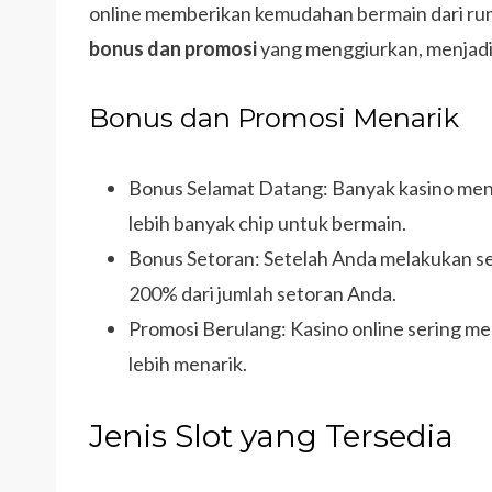
online memberikan kemudahan bermain dari rumah
bonus dan promosi
yang menggiurkan, menjadik
Bonus dan Promosi Menarik
Bonus Selamat Datang: Banyak kasino me
lebih banyak chip untuk bermain.
Bonus Setoran: Setelah Anda melakukan s
200% dari jumlah setoran Anda.
Promosi Berulang: Kasino online sering m
lebih menarik.
Jenis Slot yang Tersedia