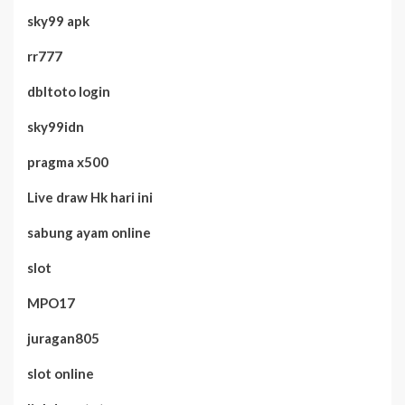
sky99 apk
rr777
dbltoto login
sky99idn
pragma x500
Live draw Hk hari ini
sabung ayam online
slot
MPO17
juragan805
slot online