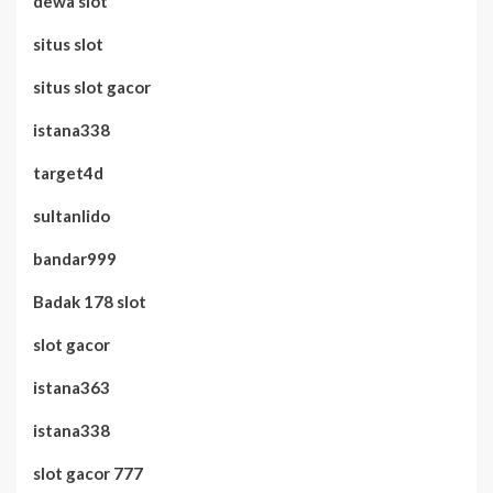
dewa slot
situs slot
situs slot gacor
istana338
target4d
sultanlido
bandar999
Badak 178 slot
slot gacor
istana363
istana338
slot gacor 777