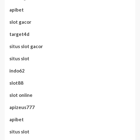
apibet
slot gacor
target4d
situs slot gacor
situs slot
indo62
slot88
slot online
apizeus777
apibet
situs slot