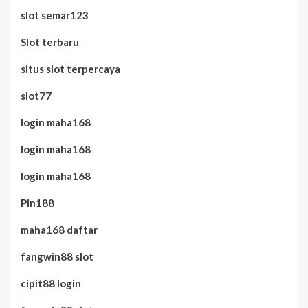
slot semar123
Slot terbaru
situs slot terpercaya
slot77
login maha168
login maha168
login maha168
Pin188
maha168 daftar
fangwin88 slot
cipit88 login