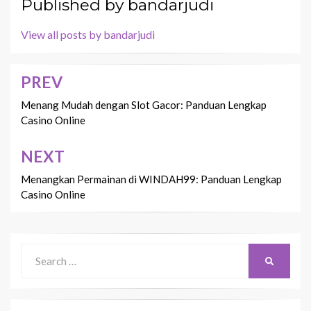
Published by
bandarjudi
View all posts by bandarjudi
PREV
Navigasi
pos
Menang Mudah dengan Slot Gacor: Panduan Lengkap
Casino Online
NEXT
Menangkan Permainan di WINDAH99: Panduan Lengkap
Casino Online
Search
SEARCH
for: