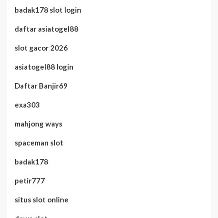
badak178 slot login
daftar asiatogel88
slot gacor 2026
asiatogel88 login
Daftar Banjir69
exa303
mahjong ways
spaceman slot
badak178
petir777
situs slot online