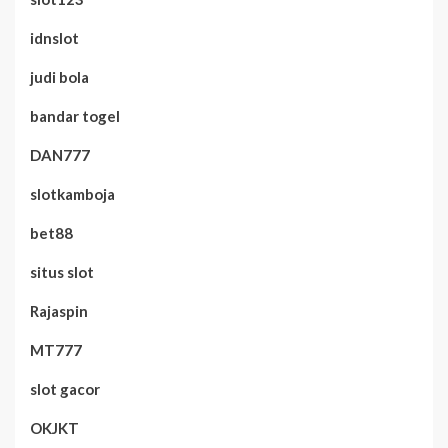
idnslot
judi bola
bandar togel
DAN777
slotkamboja
bet88
situs slot
Rajaspin
MT777
slot gacor
OKJKT