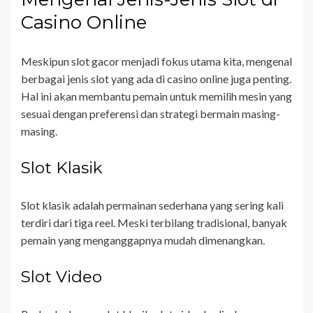
Casino Online
Meskipun slot gacor menjadi fokus utama kita, mengenal
berbagai jenis slot yang ada di casino online juga penting.
Hal ini akan membantu pemain untuk memilih mesin yang
sesuai dengan preferensi dan strategi bermain masing-
masing.
Slot Klasik
Slot klasik adalah permainan sederhana yang sering kali
terdiri dari tiga reel. Meski terbilang tradisional, banyak
pemain yang menganggapnya mudah dimenangkan.
Slot Video