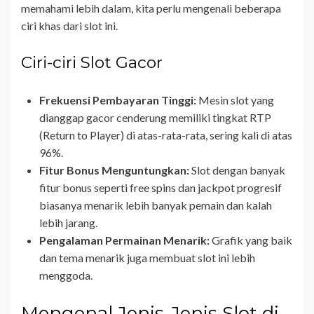
memahami lebih dalam, kita perlu mengenali beberapa
ciri khas dari slot ini.
Ciri-ciri Slot Gacor
Frekuensi Pembayaran Tinggi:
Mesin slot yang
dianggap gacor cenderung memiliki tingkat RTP
(Return to Player) di atas-rata-rata, sering kali di atas
96%.
Fitur Bonus Menguntungkan:
Slot dengan banyak
fitur bonus seperti free spins dan jackpot progresif
biasanya menarik lebih banyak pemain dan kalah
lebih jarang.
Pengalaman Permainan Menarik:
Grafik yang baik
dan tema menarik juga membuat slot ini lebih
menggoda.
Mengenal Jenis-Jenis Slot di