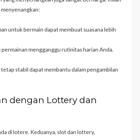
g menyenangkan:
n untuk bermain dapat membuat suasana lebih
 permainan mengganggu rutinitas harian Anda.
tetap stabil dapat membantu dalam pengambilan
n dengan Lottery dan
 di lotere. Keduanya, slot dan lottery,