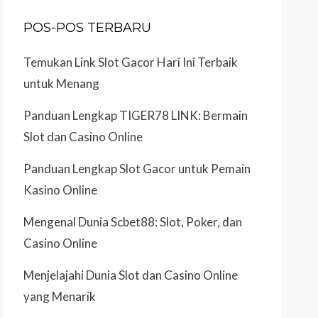
POS-POS TERBARU
Temukan Link Slot Gacor Hari Ini Terbaik
untuk Menang
Panduan Lengkap TIGER78 LINK: Bermain
Slot dan Casino Online
Panduan Lengkap Slot Gacor untuk Pemain
Kasino Online
Mengenal Dunia Scbet88: Slot, Poker, dan
Casino Online
Menjelajahi Dunia Slot dan Casino Online
yang Menarik