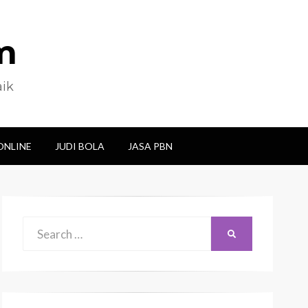
m
aik
ONLINE
JUDI BOLA
JASA PBN
Search
SEARCH
for: