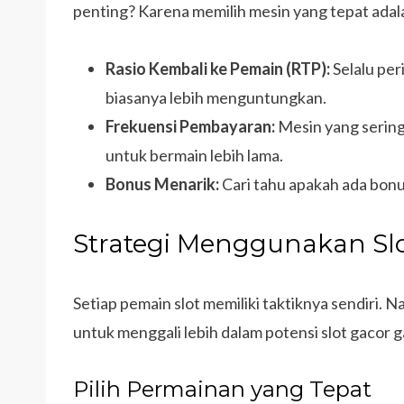
penting? Karena memilih mesin yang tepat ada
Rasio Kembali ke Pemain (RTP):
Selalu per
biasanya lebih menguntungkan.
Frekuensi Pembayaran:
Mesin yang serin
untuk bermain lebih lama.
Bonus Menarik:
Cari tahu apakah ada bonus
Strategi Menggunakan S
Setiap pemain slot memiliki taktiknya sendiri. 
untuk menggali lebih dalam potensi slot gaco
Pilih Permainan yang Tepat