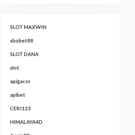
SLOT MAXWIN
sbobet88
SLOT DANA
slot
apigacor
apibet
CERI123
HIMALAYA4D