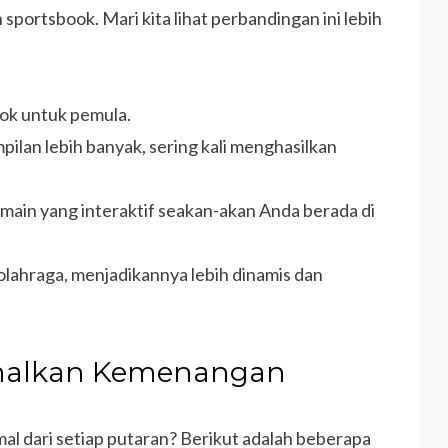
n sportsbook. Mari kita lihat perbandingan ini lebih
ok untuk pemula.
lan lebih banyak, sering kali menghasilkan
in yang interaktif seakan-akan Anda berada di
lahraga, menjadikannya lebih dinamis dan
imalkan Kemenangan
mal dari setiap putaran? Berikut adalah beberapa