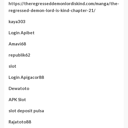
https://theregresseddemonlordiskind.com/manga/the-
regressed-demon-lord-is-kind-chapter-21/
kaya303
Login Apibet
Amavi68
republik62
slot
Login Apigacor88
Dewatoto
APK Slot
slot deposit pulsa
Rajatoto88