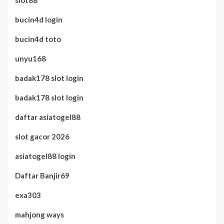
slot88
bucin4d login
bucin4d toto
unyu168
badak178 slot login
badak178 slot login
daftar asiatogel88
slot gacor 2026
asiatogel88 login
Daftar Banjir69
exa303
mahjong ways