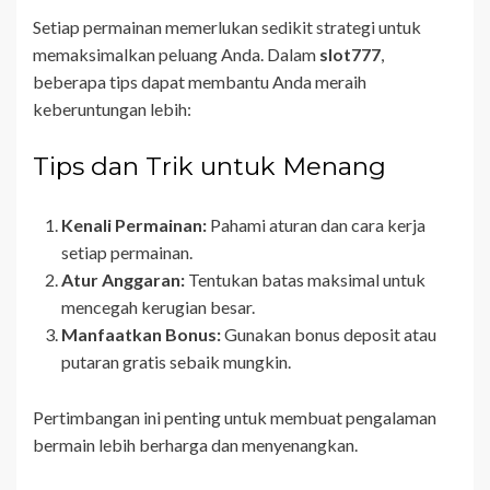
Setiap permainan memerlukan sedikit strategi untuk
memaksimalkan peluang Anda. Dalam
slot777
,
beberapa tips dapat membantu Anda meraih
keberuntungan lebih:
Tips dan Trik untuk Menang
Kenali Permainan:
Pahami aturan dan cara kerja
setiap permainan.
Atur Anggaran:
Tentukan batas maksimal untuk
mencegah kerugian besar.
Manfaatkan Bonus:
Gunakan bonus deposit atau
putaran gratis sebaik mungkin.
Pertimbangan ini penting untuk membuat pengalaman
bermain lebih berharga dan menyenangkan.