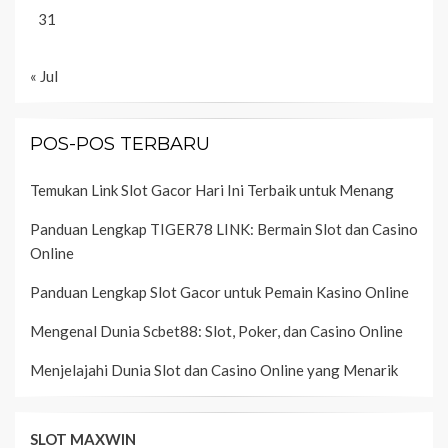
31
« Jul
POS-POS TERBARU
Temukan Link Slot Gacor Hari Ini Terbaik untuk Menang
Panduan Lengkap TIGER78 LINK: Bermain Slot dan Casino
Online
Panduan Lengkap Slot Gacor untuk Pemain Kasino Online
Mengenal Dunia Scbet88: Slot, Poker, dan Casino Online
Menjelajahi Dunia Slot dan Casino Online yang Menarik
SLOT MAXWIN