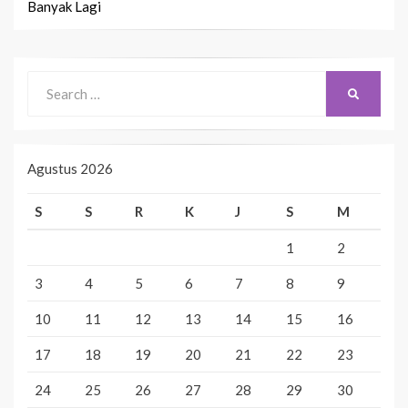
Banyak Lagi
Search
SEARCH
for:
Agustus 2026
S
S
R
K
J
S
M
1
2
3
4
5
6
7
8
9
10
11
12
13
14
15
16
17
18
19
20
21
22
23
24
25
26
27
28
29
30