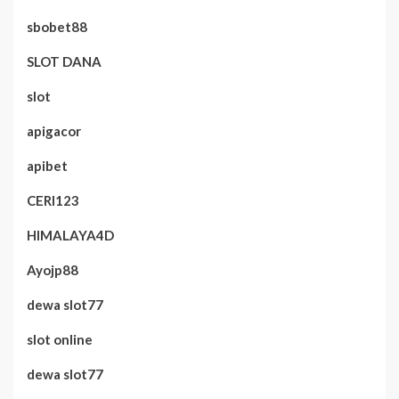
sbobet88
SLOT DANA
slot
apigacor
apibet
CERI123
HIMALAYA4D
Ayojp88
dewa slot77
slot online
dewa slot77