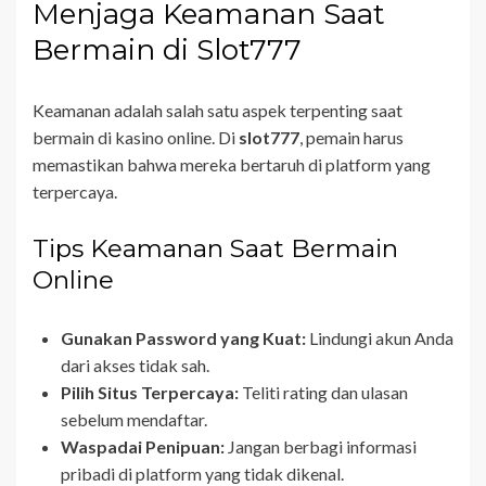
Menjaga Keamanan Saat
Bermain di Slot777
Keamanan adalah salah satu aspek terpenting saat
bermain di kasino online. Di
slot777
, pemain harus
memastikan bahwa mereka bertaruh di platform yang
terpercaya.
Tips Keamanan Saat Bermain
Online
Gunakan Password yang Kuat:
Lindungi akun Anda
dari akses tidak sah.
Pilih Situs Terpercaya:
Teliti rating dan ulasan
sebelum mendaftar.
Waspadai Penipuan:
Jangan berbagi informasi
pribadi di platform yang tidak dikenal.