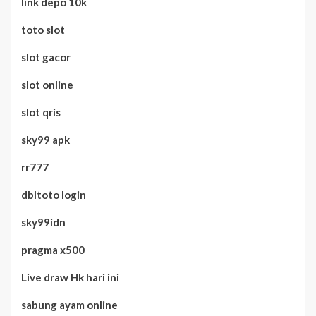
link depo 10k
toto slot
slot gacor
slot online
slot qris
sky99 apk
rr777
dbltoto login
sky99idn
pragma x500
Live draw Hk hari ini
sabung ayam online