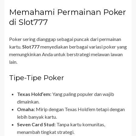
Memahami Permainan Poker
di Slot777
Poker sering dianggap sebagai puncak dari permainan
kartu.
Slot777
menyediakan berbagai variasi poker yang
memungkinkan Anda untuk berstrategi melawan lawan
lain.
Tipe-Tipe Poker
Texas Hold’em:
Yang paling populer dan wajib
dimainkan.
Omaha:
Mirip dengan Texas Hold’em tetapi dengan
lebih banyak kartu.
Seven Card Stud:
Tanpa kartu komunitas,
menambah tingkat strategi.