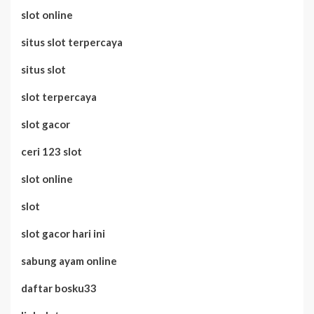
slot online
situs slot terpercaya
situs slot
slot terpercaya
slot gacor
ceri 123 slot
slot online
slot
slot gacor hari ini
sabung ayam online
daftar bosku33