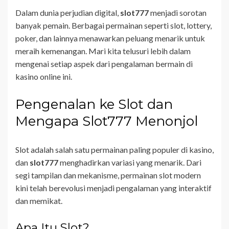
Dalam dunia perjudian digital,
slot777
menjadi sorotan
banyak pemain. Berbagai permainan seperti slot, lottery,
poker, dan lainnya menawarkan peluang menarik untuk
meraih kemenangan. Mari kita telusuri lebih dalam
mengenai setiap aspek dari pengalaman bermain di
kasino online ini.
Pengenalan ke Slot dan
Mengapa Slot777 Menonjol
Slot adalah salah satu permainan paling populer di kasino,
dan
slot777
menghadirkan variasi yang menarik. Dari
segi tampilan dan mekanisme, permainan slot modern
kini telah berevolusi menjadi pengalaman yang interaktif
dan memikat.
Apa Itu Slot?