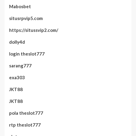
Mabosbet
situsrpvip5.com
https://situssvip2.com/
dolly4d
login theslot777
sarang777
exa303
JKT88
JKT88
pola theslot777
rtp theslot777