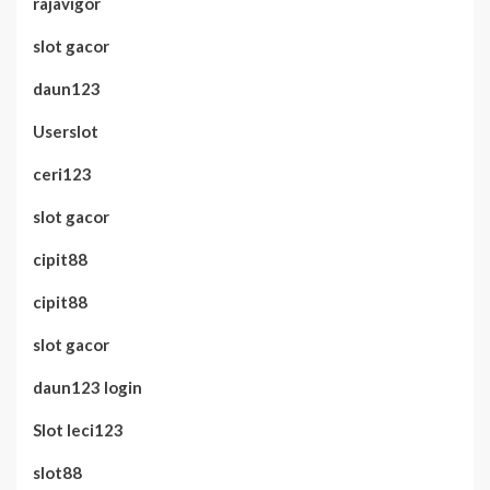
rajavigor
slot gacor
daun123
Userslot
ceri123
slot gacor
cipit88
cipit88
slot gacor
daun123 login
Slot leci123
slot88