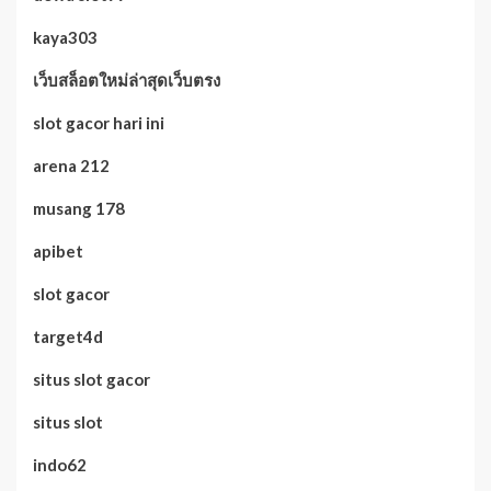
kaya303
เว็บสล็อตใหม่ล่าสุดเว็บตรง
slot gacor hari ini
arena 212
musang 178
apibet
slot gacor
target4d
situs slot gacor
situs slot
indo62