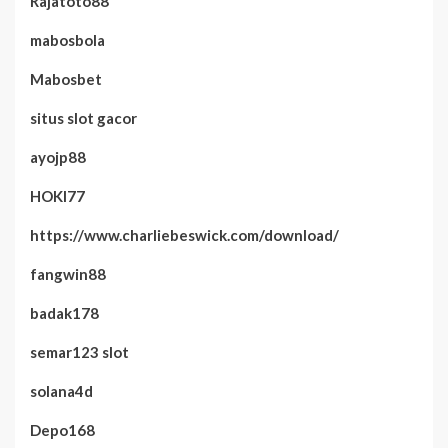
Rajatoto88
mabosbola
Mabosbet
situs slot gacor
ayojp88
HOKI77
https://www.charliebeswick.com/download/
fangwin88
badak178
semar123 slot
solana4d
Depo168