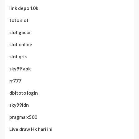
link depo 10k
toto slot
slot gacor
slot online
slot qris
sky99 apk
rr777
dbltoto login
sky99idn
pragma x500
Live draw Hk hari ini