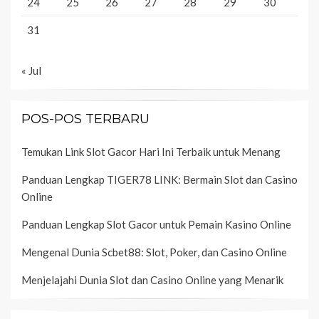
24
25
26
27
28
29
30
31
« Jul
POS-POS TERBARU
Temukan Link Slot Gacor Hari Ini Terbaik untuk Menang
Panduan Lengkap TIGER78 LINK: Bermain Slot dan Casino
Online
Panduan Lengkap Slot Gacor untuk Pemain Kasino Online
Mengenal Dunia Scbet88: Slot, Poker, dan Casino Online
Menjelajahi Dunia Slot dan Casino Online yang Menarik