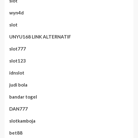
slot
wyn4d
slot
UNYU168 LINK ALTERNATIF
slot777
slot123
idnslot
judi bola
bandar togel
DAN777
slotkamboja
bet88