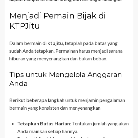
Menjadi Pemain Bijak di
KTPJitu
Dalam bermain di
ktpjitu
, tetaplah pada batas yang
sudah Anda tetapkan. Permainan harus menjadi sarana
hiburan yang menyenangkan dan bukan beban.
Tips untuk Mengelola Anggaran
Anda
Berikut beberapa langkah untuk menjamin pengalaman
bermain yang konsisten dan menyenangkan:
Tetapkan Batas Harian
: Tentukan jumlah yang akan
Anda mainkan setiap harinya.