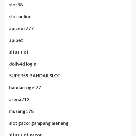
slot88
slot online
apizeus777
apibet
situs slot
dolly4d login
SUPER59 BANDAR SLOT
bandartogel77
arena212
musang178
slot gacor gampang menang
situs slot gacor