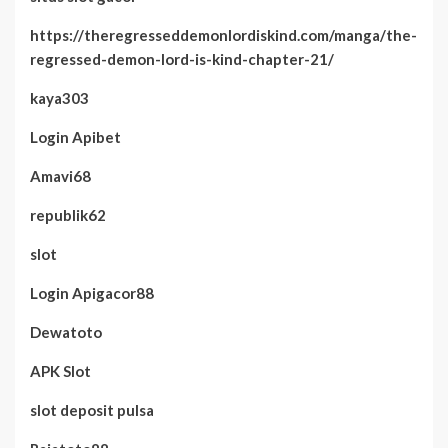
https://theregresseddemonlordiskind.com/manga/the-
regressed-demon-lord-is-kind-chapter-21/
kaya303
Login Apibet
Amavi68
republik62
slot
Login Apigacor88
Dewatoto
APK Slot
slot deposit pulsa