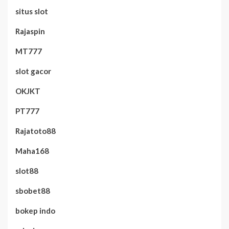
situs slot
Rajaspin
MT777
slot gacor
OKJKT
PT777
Rajatoto88
Maha168
slot88
sbobet88
bokep indo