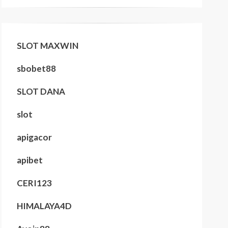
SLOT MAXWIN
sbobet88
SLOT DANA
slot
apigacor
apibet
CERI123
HIMALAYA4D