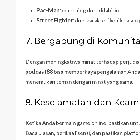
Pac-Man:
munching dots di labirin.
Street Fighter:
duel karakter ikonik dalam
7. Bergabung di Komunit
Dengan meningkatnya minat terhadap perjudian
podcast88
bisa memperkaya pengalaman Anda. 
menemukan teman dengan minat yang sama.
8. Keselamatan dan Keam
Ketika Anda bermain game online, pastikan unt
Baca ulasan, periksa lisensi, dan pastikan plat