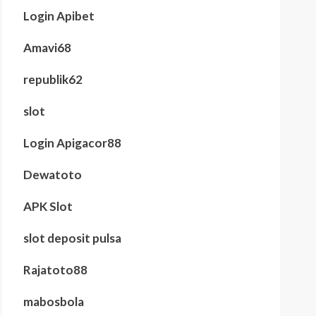
Login Apibet
Amavi68
republik62
slot
Login Apigacor88
Dewatoto
APK Slot
slot deposit pulsa
Rajatoto88
mabosbola