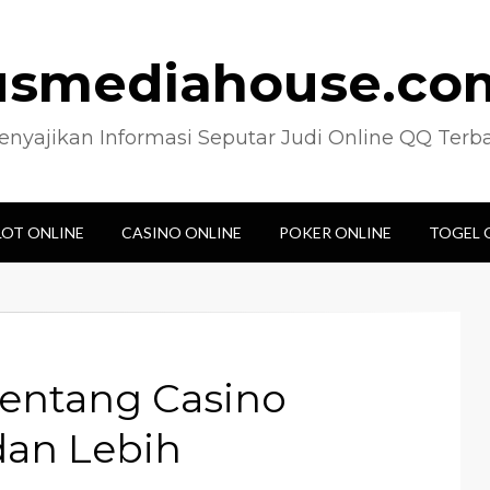
usmediahouse.co
nyajikan Informasi Seputar Judi Online QQ Terb
LOT ONLINE
CASINO ONLINE
POKER ONLINE
TOGEL 
entang Casino
 dan Lebih