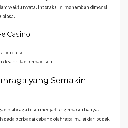
alam waktu nyata. Interaksi ini menambah dimensi
 biasa.
e Casino
sino sejati.
 dealer dan pemain lain.
lahraga yang Semakin
n olahraga telah menjadi kegemaran banyak
 pada berbagai cabang olahraga, mulai dari sepak