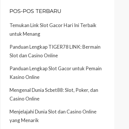
POS-POS TERBARU
Temukan Link Slot Gacor Hari Ini Terbaik
untuk Menang
Panduan Lengkap TIGER78 LINK: Bermain
Slot dan Casino Online
Panduan Lengkap Slot Gacor untuk Pemain
Kasino Online
Mengenal Dunia Scbet88: Slot, Poker, dan
Casino Online
Menjelajahi Dunia Slot dan Casino Online
yang Menarik