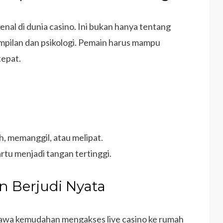
nal di dunia casino. Ini bukan hanya tentang
mpilan dan psikologi. Pemain harus mampu
epat.
h, memanggil, atau melipat.
tu menjadi tangan tertinggi.
n Berjudi Nyata
a kemudahan mengakses live casino ke rumah