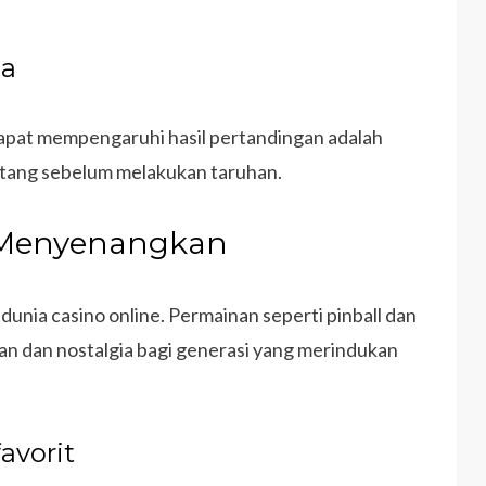
ga
dapat mempengaruhi hasil pertandingan adalah
atang sebelum melakukan taruhan.
g Menyenangkan
dunia casino online. Permainan seperti pinball dan
n dan nostalgia bagi generasi yang merindukan
avorit